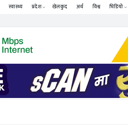
स्वास्थ्य
प्रदेश
खेलकुद
अर्थ
विश्व
भिडियो