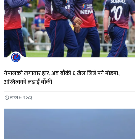
नेपालको लगातार हार, अब बाँकी ६ खेल जित्नै पर्ने मोडमा,
अस्तित्वको लडाइँ बाँकी
साउन ७, २०८३