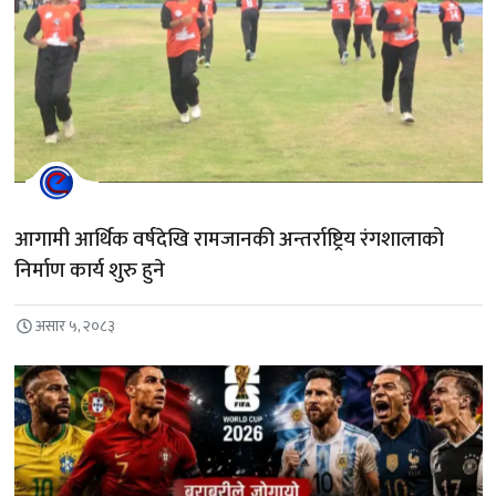
आगामी आर्थिक वर्षदेखि रामजानकी अन्तर्राष्ट्रिय रंगशालाको
निर्माण कार्य शुरु हुने
असार ५, २०८३