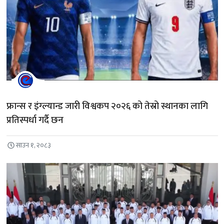
फ्रान्स र इंग्ल्यान्ड जारी विश्वकप २०२६ को तेस्रो स्थानका लागि
प्रतिस्पर्धा गर्दै छन
साउन १, २०८३