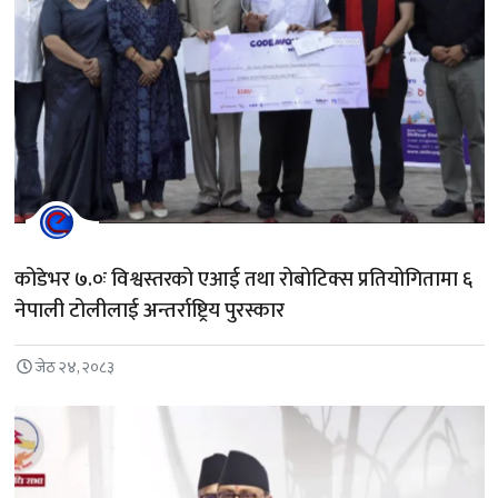
कोडेभर ७.०ः विश्वस्तरको एआई तथा रोबोटिक्स प्रतियोगितामा ६
नेपाली टोलीलाई अन्तर्राष्ट्रिय पुरस्कार
जेठ २४, २०८३