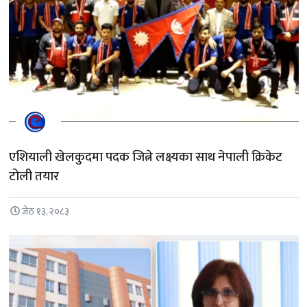
एशियाली खेलकुदमा पदक जित्ने लक्ष्यका साथ नेपाली क्रिकेट
टोली तयार
जेठ १३, २०८३