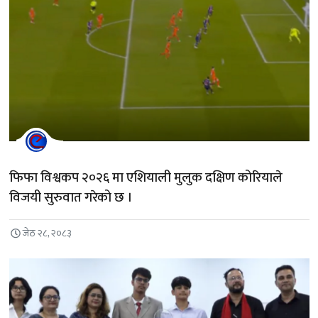
फिफा विश्वकप २०२६ मा एशियाली मुलुक दक्षिण कोरियाले
विजयी सुरुवात गरेको छ ।
जेठ २८, २०८३