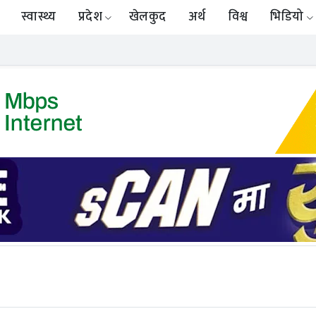
स्वास्थ्य
प्रदेश
खेलकुद
अर्थ
विश्व
भिडियो