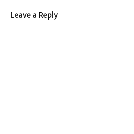
Leave a Reply