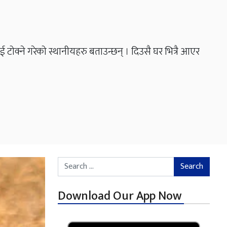
ोक्ने गरेको स्थानीयहरु बताउन्छन् । दिउसै घर भित्रै आएर
Search for:
Download Our App Now