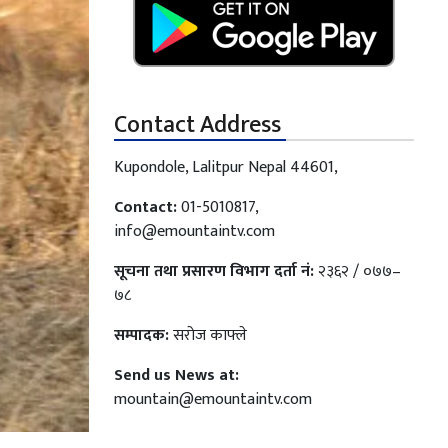
Contact Address
Kupondole, Lalitpur Nepal 44601,
Contact:
01-5010817,
info@emountaintv.com
सूचना तथा प्रसारण विभाग दर्ता नं:
२३६२ / ०७७–
७८
सम्पादक:
सरोज काफ्ले
Send us News at:
mountain@emountaintv.com