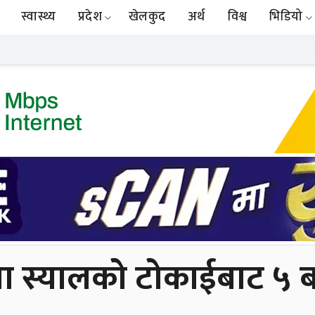
स्वास्थ्य
प्रदेश
खेलकुद
अर्थ
विश्व
भिडियो
ा स्यालको टोकाईबाट ५ 