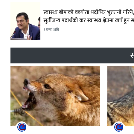
स्वास्थ्य बीमाको वक्यौता भदौभित्र भुक्तानी गरिने,
सुर्तीजन्य पदार्थको कर स्वास्थ्य क्षेत्रमा खर्च हुन
६ घन्टा अघि
स