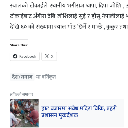
स्यालको टोकाईले स्थानीय भगीराज थापा, दिपा जोशि , अँ
टोकाईबाट अँगीरा देबि जोशिलाई सुई र हाँसु नेपालीलाई 
देखि ६० को संख्यामा स्याल गाँउ छिर्ने र मान्छे , कुकुर 
Share this:
Facebook
X
देश/समाज
‐मा वर्गिकृत
अघिल्लो समाचार
हाट बजारमा अवैध मदिरा विक्रि, प्रहरी
प्रशासन मुकर्दशक