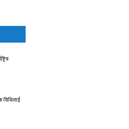
ट्रिय
्मक विधिलाई