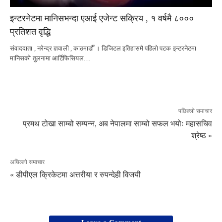
इन्टरनेटमा मानिसभन्दा एआई एजेन्ट सक्रिय , १ वर्षमै ८०००
प्रतिशत वृद्धि
संवाददाता , नरेन्द्र ज्ञवाली , काठमाडौँ । डिजिटल इतिहासमै पहिलो पटक इन्टरनेटमा
मानिसको तुलनामा आर्टिफिसियल…
पछिल्लो समाचार
प्रमथ टोखा साम्बो सम्पन्न, अब नेपालमा साम्बो सफल भयोः महासचिव
श्रेष्ठ »
अघिल्लो समाचार
« डीपीएल क्रिकेटमा अत्तरीया र रुपन्देही विजयी