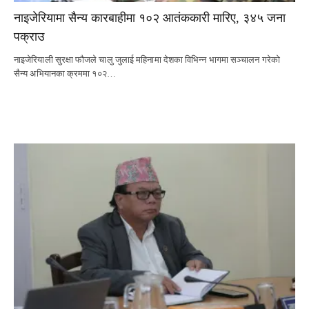
नाइजेरियामा सैन्य कारबाहीमा १०२ आतंककारी मारिए, ३४५ जना
पक्राउ
नाइजेरियाली सुरक्षा फौजले चालु जुलाई महिनामा देशका विभिन्न भागमा सञ्चालन गरेको
सैन्य अभियानका क्रममा १०२…