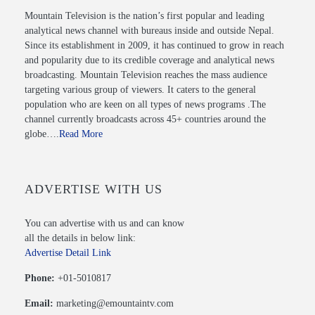
Mountain Television is the nation’s first popular and leading
analytical news channel with bureaus inside and outside Nepal.
Since its establishment in 2009, it has continued to grow in reach
and popularity due to its credible coverage and analytical news
broadcasting. Mountain Television reaches the mass audience
targeting various group of viewers. It caters to the general
population who are keen on all types of news programs .The
channel currently broadcasts across 45+ countries around the
globe….
Read More
ADVERTISE WITH US
You can advertise with us and can know
all the details in below link:
Advertise Detail Link
Phone:
+01-5010817
Email:
marketing@emountaintv.com