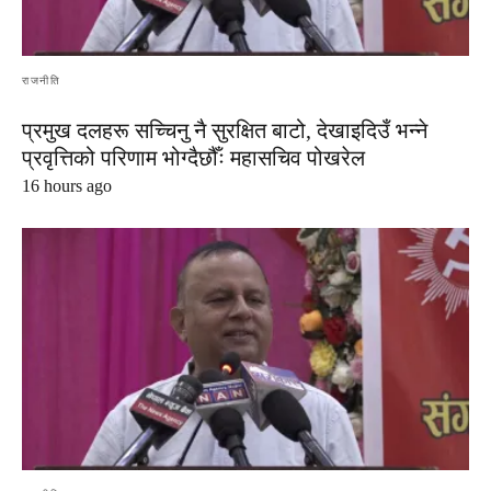
राजनीति
प्रमुख दलहरू सच्चिनु नै सुरक्षित बाटो, देखाइदिउँ भन्ने
प्रवृत्तिको परिणाम भोग्दैछौँः महासचिव पोखरेल
16 hours ago