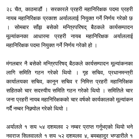
२८ चैत, काठमाडौं । सरकारले प्रहरी महानिरिक्षक पदमा प्रहरी
नायब महानिरिक्षक प्रकाश अर्याललाई नियुक्त गर्ने निर्णय गरेको छ
। सोमबार साँझ बसेको मन्त्रिपरिषद् बैठकले कार्यसम्पादन
मूल्यांकनका आधारमा प्रहरी नायब महानिरिक्षक अर्याललाई
महानिरिक्षक पदमा नियुक्त गर्ने निर्णय गरेको हो ।
मंगलबार नै बसेको मन्त्रिपरिषद् बैठकले कार्यसम्पादन मूल्यांकनका
लागि समिति गठन गरेको थियो । गृह सचिव, प्रधानमन्त्री
कार्यालयका सचिव, कानुन सचिव र निमित्त प्रहरी महानिरिक्षक
सहितको चार सदस्यीय समिति गठन गरेको थियो । समितिले चार
जना प्रहरी नायब महानिरिक्षकको चार वर्षको कार्यकालको मूल्यांकन
गर्दै नम्बर निक्र्योल गरेको थियो ।
अर्यालले १ सय ५४ दशमलव २ नम्बर प्राप्त गर्नुभएको थियो भने
नवराज सिलवालले १ सय ५२ दशमलव ४, बमबहादुर भण्डारीले १