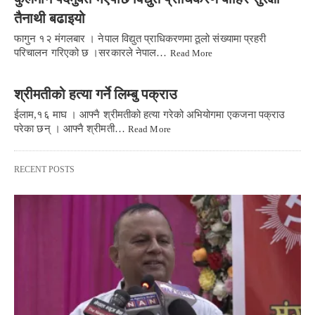
तैनाथी बढाइयो
फागुन १२ मंगलबार । नेपाल विद्युत प्राधिकरणमा ठूलो संख्यामा प्रहरी
परिचालन गरिएको छ ।सरकारले नेपाल…
Read More
श्रीमतीको हत्या गर्ने लिम्बु पक्राउ
ईलाम,१६ माघ । आफ्नै श्रीमतीको हत्या गरेको अभियोगमा एकजना पक्राउ
परेका छन् । आफ्नै श्रीमती…
Read More
RECENT POSTS