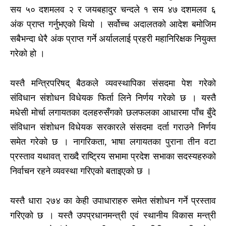
सय ५० दशमलव २ र जयबहादुर चन्दले १ सय ४७ दशमलव ६
अंक प्राप्त गर्नुभएको थियो । सर्वोच्च अदालतको आदेश बमोजिम
सबैभन्दा धेरै अंक प्राप्त गर्ने अर्याललाई प्रहरी महानिरिक्षक नियुक्त
गरेको हो ।
यस्तै मन्त्रिपरिषद् बैठकले व्यवस्थापिका संसदमा पेश गरेको
संविधान संशोधन विधेयक फिर्ता लिने निर्णय गरेको छ । यस्तै
मधेसी मोर्चा लगायतका दलहरुसँगको छलफलका आधारमा पाँच बुँदे
संविधान संशोधन विधेयक सरकारले संसदमा दर्ता गराउने निर्णय
समेत गरेको छ । नागरिकता, भाषा लगायतका पुराना तीन वटा
प्रस्ताव यथावत् राख्दै राष्ट्रिय सभामा प्रदेश सभाका सदस्यहरुको
निर्वाचन रहने व्यवस्था गरिएको बताइएको छ ।
यस्तै धारा २७४ का केही उपाधाराहरु समेत संशोधन गर्ने प्रस्ताव
गरिएको छ । यस्तै उपप्रधानमन्त्री एवं स्थानीय विकास मन्त्री