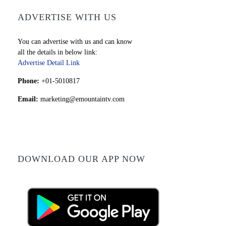
ADVERTISE WITH US
You can advertise with us and can know
all the details in below link:
Advertise Detail Link
Phone:
+01-5010817
Email:
marketing@emountaintv.com
DOWNLOAD OUR APP NOW