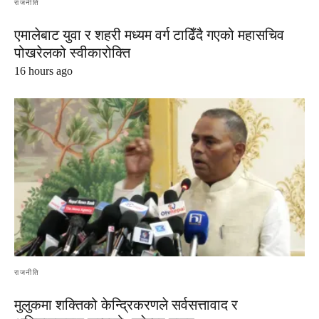
राजनीति
एमालेबाट युवा र शहरी मध्यम वर्ग टाढिँदै गएको महासचिव
पोखरेलको स्वीकारोक्ति
16 hours ago
राजनीति
मुलुकमा शक्तिको केन्द्रिकरणले सर्वसत्तावाद र