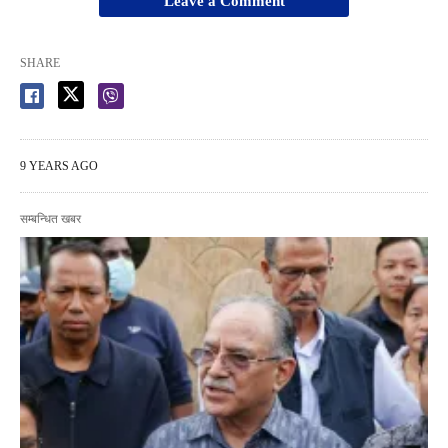
Leave a Comment
SHARE
9 YEARS AGO
सम्बन्धित खबर