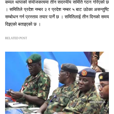
कमल थापाको संयोजकत्वमा तीन सदस्यीय समिति गठन गरिएको छ
। समितिले प्रदेश नम्बर २ र प्रदेश नम्बर ५ बाट उठेका असन्तुष्टि
सम्बोधन गर्न प्रस्ताव तयार पार्ने छ । समितिलाई तीन दिनको समय
दिइएको बताइएको छ ।
RELATED POST