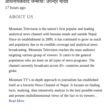
अधिनायकवाद जन्मायोः उपेन्द्र यादव
17 hours ago
ABOUT US
Mountain Television is the nation’s first popular and leading
analytical news channel with bureaus inside and outside Nepal.
Since its establishment in 2009, it has continued to grow in reach
and popularity due to its credible coverage and analytical news
broadcasting. Mountain Television reaches the mass audience
targeting various group of viewers. It caters to the general
population who are keen on all types of news programs .The
channel currently broadcasts across 45+ countries around the
globe.
Mountain TV’s in-depth approach to journalism has established
itself as a favorite News Channel of Nepal. It focuses on finding
facts, studying, then intensively analyze to the best possible extent
and present multidimensional views of the fact to its viewers…
Read More