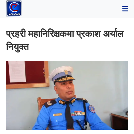
प्रहरी महानिरिक्षकमा प्रकाश अर्याल
नियुक्त