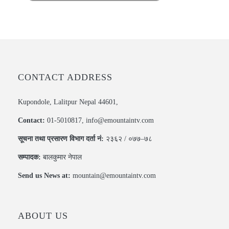
CONTACT ADDRESS
Kupondole, Lalitpur Nepal 44601,
Contact:
01-5010817, info@emountaintv.com
सूचना तथा प्रसारण विभाग दर्ता नं:
२३६२ / ०७७–७८
सम्पादक:
बालकुमार नेपाल
Send us News at:
mountain@emountaintv.com
ABOUT US