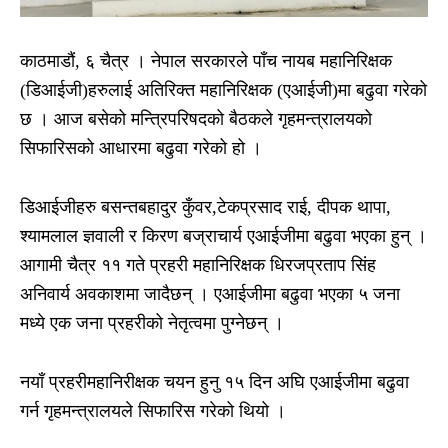
काठमाडौं, ६ चैत्र । नेपाल सरकारले पाँच नायब महानिरिक्षक
(डिआईजी)हरुलाई अतिरिक्त महानिरिक्षक (एआईजी)मा बढुवा गरेको
छ । आज बसेको मन्त्रिपरिषदको बैठकले गृहमन्त्रालयको
सिफारिसको आधारमा बढुवा गरेको हो ।
डिआईजीहरु बसन्तबहादुर कुँवर,टेकप्रसाद राई, दीपक थापा,
श्यामलाल ज्ञवाली र किरण बज्राचार्य एआईजीमा बढुवा भएका हुन् ।
आगामी चैत्र ११ गते प्रहरी महानिरिक्षक धिरजप्रताप सिंह
अनिवार्य अवकाशमा जादैछन् । एआईजीमा बढुवा भएका ५ जना
मध्ये एक जना प्रहरीको नेतृत्वमा पुग्नेछन् ।
नयाँ प्रहरीमहानिरीक्षक चयन हुनु १५ दिन अघि एआईजीमा बढुवा
गर्न गृहमन्त्रालयले सिफारिस गरेको थियो ।