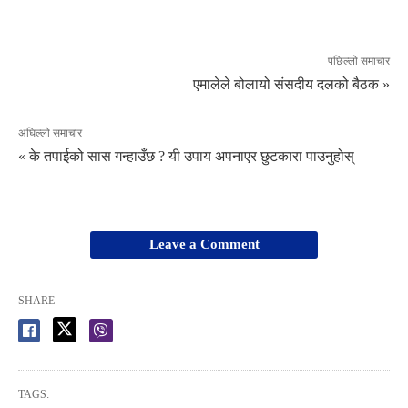
पछिल्लो समाचार
एमालेले बोलायो संसदीय दलको बैठक »
अघिल्लो समाचार
« के तपाईको सास गन्हाउँछ ? यी उपाय अपनाएर छुटकारा पाउनुहोस्
Leave a Comment
SHARE
TAGS: