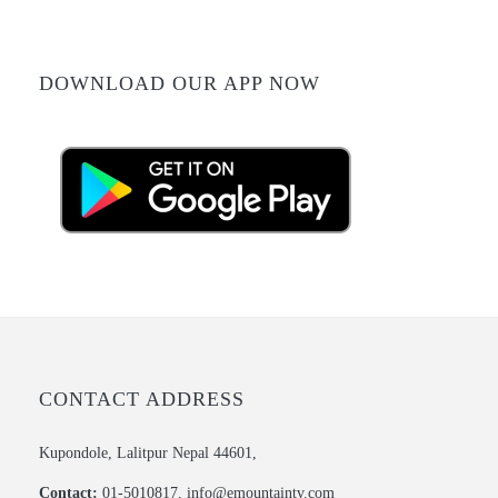
DOWNLOAD OUR APP NOW
CONTACT ADDRESS
Kupondole, Lalitpur Nepal 44601,
Contact:
01-5010817, info@emountaintv.com