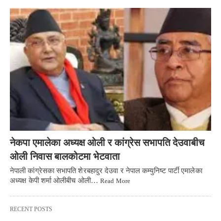
नेकपा एमालेका अध्यक्ष ओली र कांग्रेस सभापति देउवाबीच
ओली निवास बालकोटमा भेटवाता
नेपाली कांग्रेसका सभापति शेरबहादुर देउवा र नेपाल कम्युनिष्ट पार्टी एमालेका
अध्यक्ष केपी शर्मा ओलीबीच ओली…
Read More
RECENT POSTS