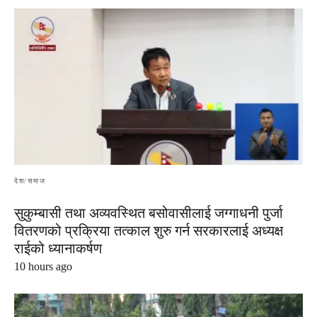
देश/समाज
सुकुम्बासी तथा अव्यवस्थित बसोवासीलाई जग्गाधनी पुर्जा
वितरणको प्रक्रिया तत्काल शुरु गर्न सरकारलाई अध्यक्ष
राईको ध्यानाकर्षण
10 hours ago