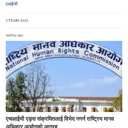
एआईजी
3 YEARS AGO
सम्बन्धित खबर
एचआईभी एड्स संक्रमितलाई विभेद नगर्न राष्ट्रिय मानव
अधिकार आयोगको आग्रह