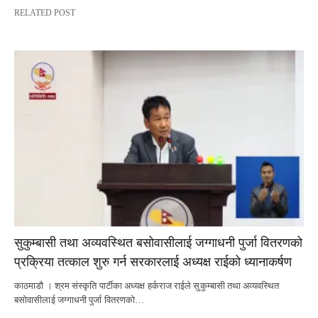
RELATED POST
सुकुम्बासी तथा अव्यवस्थित बसोवासीलाई जग्गाधनी पुर्जा वितरणको
प्रक्रिया तत्काल शुरु गर्न सरकारलाई अध्यक्ष राईको ध्यानाकर्षण
काठमाडौ । श्रम संस्कृति पार्टीका अध्यक्ष हर्कराज राईले सुकुम्बासी तथा अव्यवस्थित
बसोवासीलाई जग्गाधनी पुर्जा वितरणको…