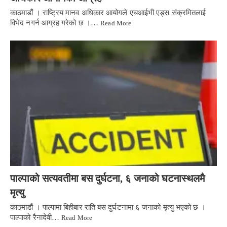
काठमाडौं । राष्ट्रिय मानव अधिकार आयोगले एचआईभी एड्स संक्रमितलाई
विभेद नगर्न आग्रह गरेको छ ।…
Read More
पाल्पाको सत्यवतीमा बस दुर्घटना, ६ जनाको घटनास्थलमै
मृत्यु
काठमाडौं । पाल्पामा बिहीबार राति बस दुर्घटनामा ६ जनाको मृत्यु भएको छ ।
पाल्पाको रैनादेवी…
Read More