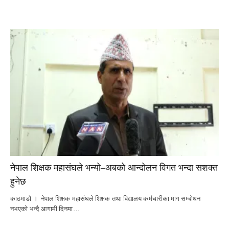
नेपाल शिक्षक महासंघले भन्यो–अबको आन्दोलन विगत भन्दा सशक्त
हुनेछ
काठमाडौ । नेपाल शिक्षक महासंघले शिक्षक तथा विद्यालय कर्मचारीका माग सम्बोधन
नभएको भन्दै आगामी दिनमा…