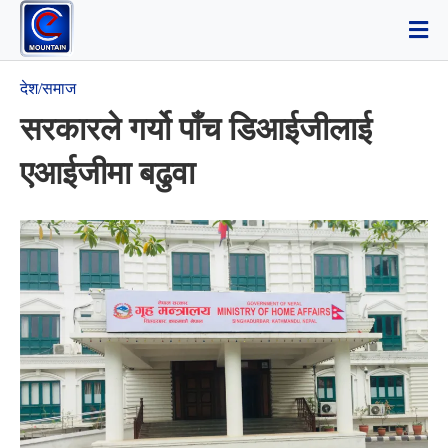
देश/समाज
सरकारले गर्यो पाँच डिआईजीलाई
एआईजीमा बढुवा