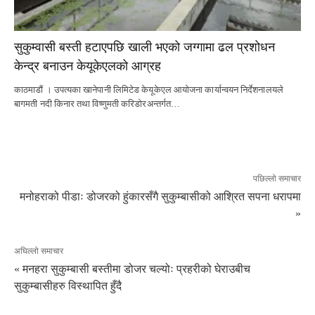
सुकुम्वासी बस्ती हटाएपछि खाली भएको जग्गामा ढल प्रशोधन
केन्द्र बनाउन केयूकेएलको आग्रह
काठमाडौं । उपत्यका खानेपानी लिमिटेड केयूकेएल आयोजना कार्यान्वयन निर्देशनालयले
बागमती नदी किनार तथा विष्णुमती करिडोरअन्तर्गत…
पछिल्लो समाचार
मनोहराको पीडाः डोजरको हुंकारसँगै सुकुम्बासीको आश्रित सपना धरापमा
»
अघिल्लो समाचार
« मनहरा सुकुम्बासी बस्तीमा डोजर चल्योः प्रहरीको घेराउबीच
सुकुम्बासीहरु विस्थापित हुँदै