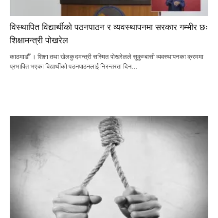
विस्थापित विद्यार्थीको पठनपाठन र व्यवस्थापनमा सरकार गम्भीर छः
शिक्षामन्त्री पोखरेल
काठमाडौँ । शिक्षा तथा खेलकुदमन्त्री सस्मित पोखरेलले सुकुम्बासी व्यवस्थापनका क्रममा
प्रभावित भएका विद्यार्थीको पठनपाठनलाई निरन्तरता दिन…