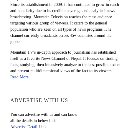
Since its establishment in 2009, it has continued to grow in reach
and popularity due to its credible coverage and analytical news
broadcasting. Mountain Television reaches the mass audience
targeting various group of viewers. It caters to the general
population who are keen on all types of news programs .The
channel currently broadcasts across 45+ countries around the
globe.
Mountain TV’s in-depth approach to journalism has established
itself as a favorite News Channel of Nepal. It focuses on finding
facts, studying, then intensively analyze to the best possible extent
and present multidimensional views of the fact to its viewers…
Read More
ADVERTISE WITH US
You can advertise with us and can know
all the details in below link:
Advertise Detail Link