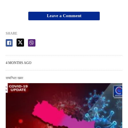
Leave a Comment
SHARE
4 MONTHS AGO
सम्बन्धित खबर