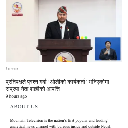
देश/समाज
प्रतिपक्षले प्रश्न गर्दा ‘ओलीको कार्यकर्ता’ भनिएकोमा
राप्रपा नेता शाहीको आपत्ति
9 hours ago
ABOUT US
Mountain Television is the nation’s first popular and leading
analytical news channel with bureaus inside and outside Nepal.