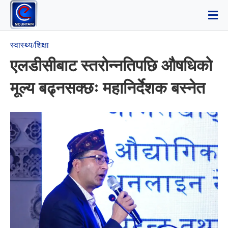
स्वास्थ्य/शिक्षा
एलडीसीबाट स्तरोन्नतिपछि औषधिको
मूल्य बढ्नसक्छः महानिर्देशक बस्नेत