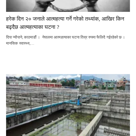
हरेक दिन २० जनाले आत्महत्या गर्ने गरेको तथ्यांक, आखिर किन
बढ्दैछ आत्महत्याका घटना ?
दिपा न्यौपाने, काठमाडौं । नेपालमा आत्महत्याका घटना तिव्र रुपमा फैलिदै गईरहेको छ ।
मानसिक स्वास्थ्य,…