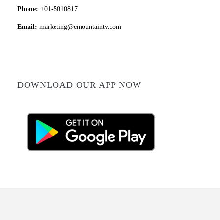
Phone:
+01-5010817
Email:
marketing@emountaintv.com
DOWNLOAD OUR APP NOW