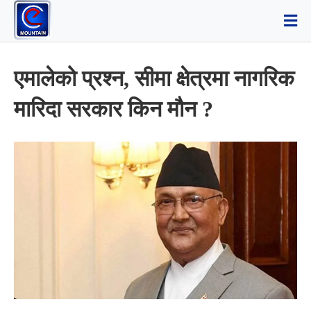
एमालेको प्रश्न, सीमा क्षेत्रमा नागरिक
मारिदा सरकार किन मौन ?