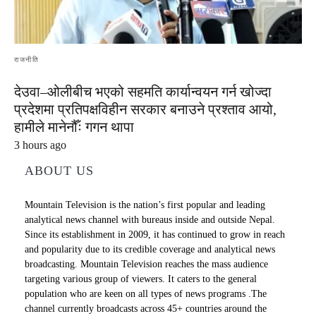
राजनीति
देउवा–ओलीबीच भएको सहमति कार्यान्वयन गर्न खोज्दा
प्रदेशमा प्रतिपक्षविहीन सरकार बनाउने प्रश्ताव आयो,
हामीले मानेनौँः गगन थापा
3 hours ago
ABOUT US
Mountain Television is the nation’s first popular and leading
analytical news channel with bureaus inside and outside Nepal.
Since its establishment in 2009, it has continued to grow in reach
and popularity due to its credible coverage and analytical news
broadcasting. Mountain Television reaches the mass audience
targeting various group of viewers. It caters to the general
population who are keen on all types of news programs .The
channel currently broadcasts across 45+ countries around the