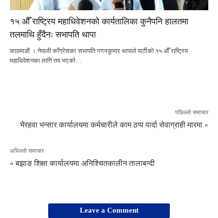
१५ औँ राष्ट्रिय महाधिवेशनको कार्यतालिका कुनैपनि हालतमा
तलमाथि हुँदैनः सभापति थापा
काठमाडौं । नेपाली काँग्रेसका सभापति गगनकुमार थापाले पार्टीको १५ औँ राष्ट्रिय
महाधिवेशनका लागि तय भएको…
पछिल्लो समाचार
भैरहवा भन्सार कार्यालयमा कर्मचारीले काम ठप्प पार्दा सेवाग्राही मारमा »
अघिल्लो समाचार
« बझाङ शिक्षा कार्यालयमा अनिश्चितकालीन तालाबन्दी
Leave a Comment