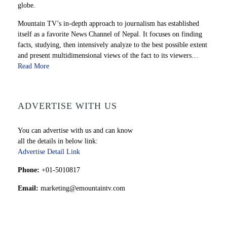
globe.
Mountain TV’s in-depth approach to journalism has established
itself as a favorite News Channel of Nepal. It focuses on finding
facts, studying, then intensively analyze to the best possible extent
and present multidimensional views of the fact to its viewers…
Read More
ADVERTISE WITH US
You can advertise with us and can know
all the details in below link:
Advertise Detail Link
Phone:
+01-5010817
Email:
marketing@emountaintv.com