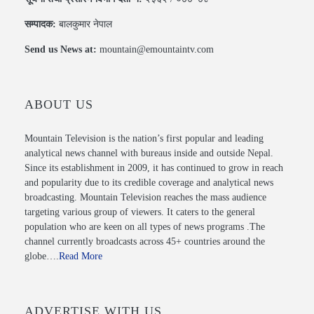
सम्पादक:
बालकुमार नेपाल
Send us News at:
mountain@emountaintv.com
ABOUT US
Mountain Television is the nation’s first popular and leading
analytical news channel with bureaus inside and outside Nepal.
Since its establishment in 2009, it has continued to grow in reach
and popularity due to its credible coverage and analytical news
broadcasting. Mountain Television reaches the mass audience
targeting various group of viewers. It caters to the general
population who are keen on all types of news programs .The
channel currently broadcasts across 45+ countries around the
globe….
Read More
ADVERTISE WITH US