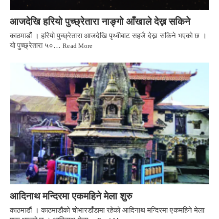
आजदेखि हरियो पुच्छ्रेतारा नाङ्गो आँखाले देख्न सकिने
काठमाडौं । हरियो पुच्छ्रेतारा आजदेखि पृथ्वीबाट सहजै देख्न सकिने भएको छ ।
यो पुच्छ्रेतारा ५०…
Read More
आदिनाथ मन्दिरमा एकमहिने मेला शुरु
काठमाडाैं । काठमाडौंको चोभारडाँडामा रहेको आदिनाथ मन्दिरमा एकमहिने मेला