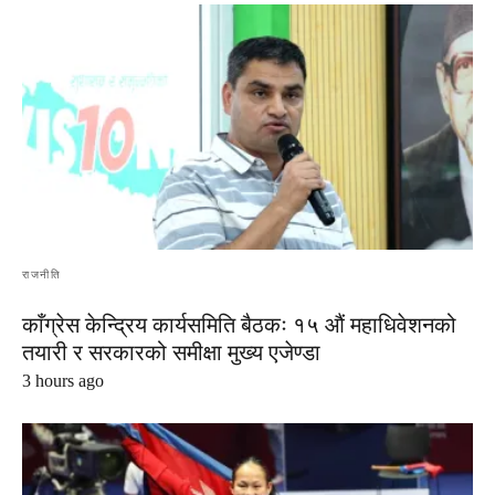
राजनीति
काँग्रेस केन्द्रिय कार्यसमिति बैठकः १५ औं महाधिवेशनको
तयारी र सरकारको समीक्षा मुख्य एजेण्डा
3 hours ago