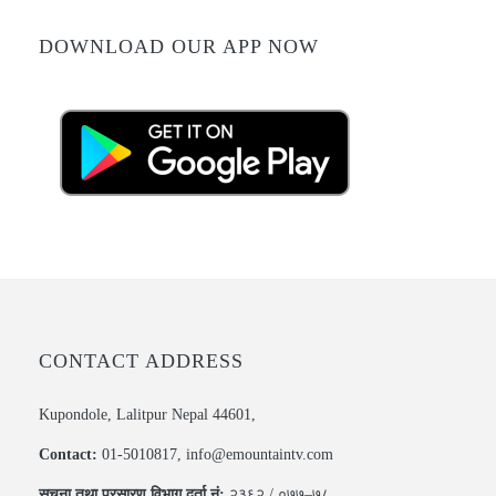
DOWNLOAD OUR APP NOW
CONTACT ADDRESS
Kupondole, Lalitpur Nepal 44601,
Contact:
01-5010817, info@emountaintv.com
सूचना तथा प्रसारण विभाग दर्ता नं:
२३६२ / ०७७–७८