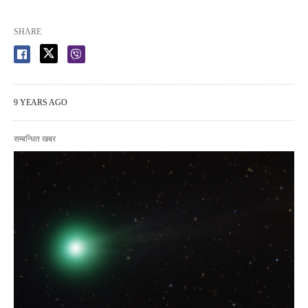
SHARE
9 YEARS AGO
सम्बन्धित खबर