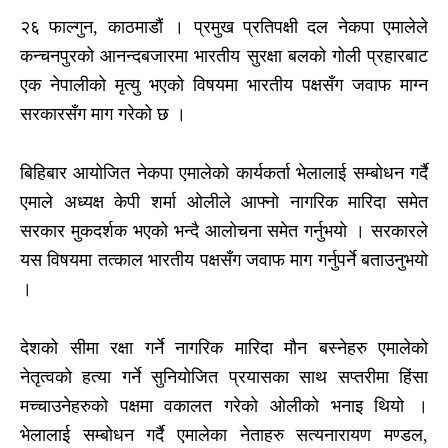
२६ फाल्गुन, काठमाडौं । प्रमुख प्रतिपक्षी दल नेकपा एमालेले
कन्चनपुरको आनन्दबजारमा भारतीय सुरक्षा बलको गोली प्रहारबाट
एक नेपालीको मृत्यु भएको विषयमा भारतीय पक्षसँग जवाफ माग्न
सरकारसँग माग गरेको छ ।
बिहिबार आयोजित नेकपा एमालेको कार्यकर्ता भेलालाई सम्बोधन गर्दै
एमाले अध्यक्ष केपी शर्मा ओलीले आफ्नो नागरिक मारिदा समेत
सरकार मुकदर्शक भएको भन्दै आलोचना समेत गर्नुभयो । सरकारले
यस विषयमा तत्काल भारतीय पक्षसँग जवाफ माग गर्नुपर्ने बताउनुभयो
।
देशको सीमा रक्षा गर्ने नागरिक मारिदा मौन बस्नेहरु एमालेको
नेतृत्वको हत्या गर्ने सुनियोजित प्रयासका साथ सप्तरीमा हिंसा
मच्चाउनेहरुको पक्षमा वकालत गरेको ओलीको भनाइ थियो ।
भेलालाई सम्बोधन गर्दै एमालेका नेताहरु सत्यनारायण मण्डल,