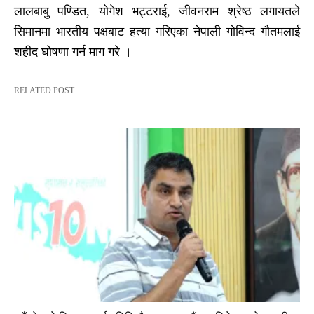
लालबाबु पण्डित, योगेश भट्टराई, जीवनराम श्रेष्ठ लगायतले
सिमानमा भारतीय पक्षबाट हत्या गरिएका नेपाली गोविन्द गौतमलाई
शहीद घोषणा गर्न माग गरे ।
RELATED POST