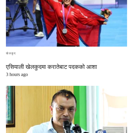
खेलकुद
एसियाली खेलकुदमा करातेबाट पदकको आशा
3 hours ago