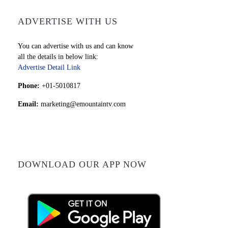
ADVERTISE WITH US
You can advertise with us and can know
all the details in below link:
Advertise Detail Link
Phone:
+01-5010817
Email:
marketing@emountaintv.com
DOWNLOAD OUR APP NOW