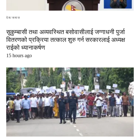
देश/समाज
सुकुम्बासी तथा अव्यवस्थित बसोवासीलाई जग्गाधनी पुर्जा
वितरणको प्रक्रिया तत्काल शुरु गर्न सरकारलाई अध्यक्ष
राईको ध्यानाकर्षण
15 hours ago