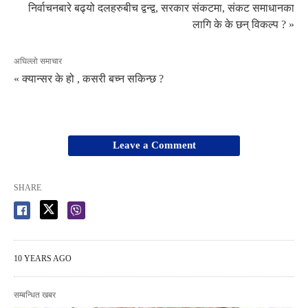
निर्वाचनबारे बढ्यो दलहरुबीच द्वन्द्व, सरकार संकटमा, संकट समाधानका
लागि के के छन् विकल्प ? »
अघिल्लो समाचार
« क्यान्सर के हो , कसरी बच्न सकिन्छ ?
Leave a Comment
SHARE
10 YEARS AGO
सम्बन्धित खबर