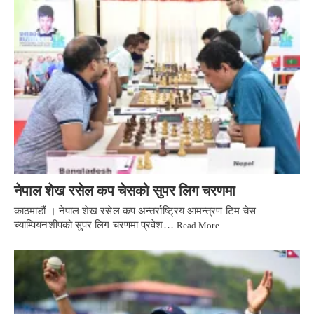
नेपाल शेख रसेल कप चेसको सुपर लिग चरणमा
काठमाडौं । नेपाल शेख रसेल कप अन्तर्राष्ट्रिय आमन्त्रण टिम चेस
च्याम्पियनशीपको सुपर लिग चरणमा प्रवेश…
Read More