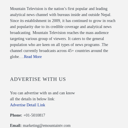
Mountain Television is the nation’s first popular and leading
analytical news channel with bureaus inside and outside Nepal.
Since its establishment in 2009, it has continued to grow in reach
and popularity due to its credible coverage and analytical news
broadcasting. Mountain Television reaches the mass audience
targeting various group of viewers. It caters to the general
population who are keen on all types of news programs .The
channel currently broadcasts across 45+ countries around the
globe….
Read More
ADVERTISE WITH US
You can advertise with us and can know
all the details in below link:
Advertise Detail Link
Phone:
+01-5010817
Email:
marketing@emountaintv.com