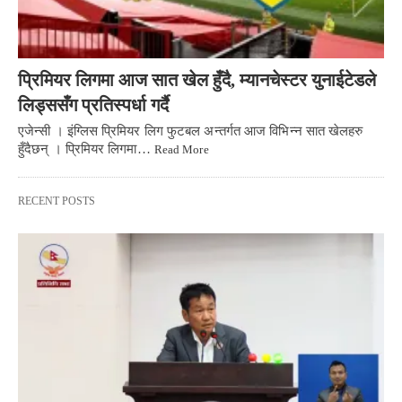
प्रिमियर लिगमा आज सात खेल हुँदै, म्यानचेस्टर युनाईटेडले
लिड्ससँग प्रतिस्पर्धा गर्दै
एजेन्सी । इंग्लिस प्रिमियर लिग फुटबल अन्तर्गत आज विभिन्न सात खेलहरु
हुँदैछन् । प्रिमियर लिगमा…
Read More
RECENT POSTS