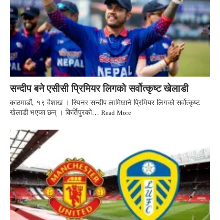
सन्दीप बने एसीसी प्रिमियर लिगको सर्वोत्कृष्ट खेलाडी
काठमाडौं, १९ वैशाख । स्पिनर सन्दीप लामिछाने प्रिमियर लिगको सर्वोत्कृष्ट
खेलाडी भएका छन् । किर्तिपुरको…
Read More