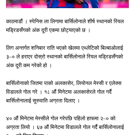
काठमाडौं । स्पेनिस ला लिगामा बार्सिलोनाले शीर्ष स्थानको रियल
मड्रिडसँगको अंक दूरी एकमा छोट्याएको छ ।
लिग अन्तर्गत शनिबार राति भएको खेलमा एथ्लेटिको बिल्बाओलाई
३–० ले हराएर दोस्रो स्थानको बार्सिलोनाले रियल मड्रिडसँगको
अंक दूरी कम गरेको हो ।
बार्सिलोनाको जितमा पाको अलकासेर, लियोनल मेस्सी र एलेक्स
विडालले गोल गरे । १८ औं मिनेटमा अलकासेरले गोल गर्दै
बार्सिलोनालाई सुरुवाति अग्रता दिलाए ।
४० औं मिनेटमा मेस्सीले गोल गरेपछि पहिलो हाफमा २–० को
अग्रता लियो । ६७ औं मिनेटमा विडालले गोल गर्दै बार्सिलोनालाई