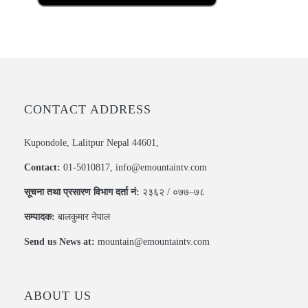
CONTACT ADDRESS
Kupondole, Lalitpur Nepal 44601,
Contact:
01-5010817, info@emountaintv.com
सूचना तथा प्रसारण विभाग दर्ता नं:
२३६२ / ०७७–७८
सम्पादक:
बालकुमार नेपाल
Send us News at:
mountain@emountaintv.com
ABOUT US