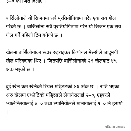
३–० को जित दिलाए ।
बार्सिलोनाले यो सिजनमा सबै प्रतियोगितामा गरेर एक सय गोल
गरेको छ । बार्सिलोना सबै प्रतियोगितामा गरेर यो सिजन एक सय
गोल गर्ने पहिलो टिम बनेको छ ।
खेलमा बार्सिलोनाका स्टार स्ट्राइकर लियोनल मेस्सीले जादुमयी
खेल पस्किएका थिए । जितपछि बार्सिलोनाको २१ खेलबाट ४५
अंक भएको छ ।
दुई खेल कम खेलेको रियल मड्रिडको ४६ अंक छ । राति भएका
अरु खेलमा एथ्लेटिको मड्रिडले लेगानेसलाई २–०, एइबरले
भ्यालेन्सियालाई ४–० तथा स्पानियोलले मालागालाई १–० ले हरायो
।
पछिल्लो समाचार