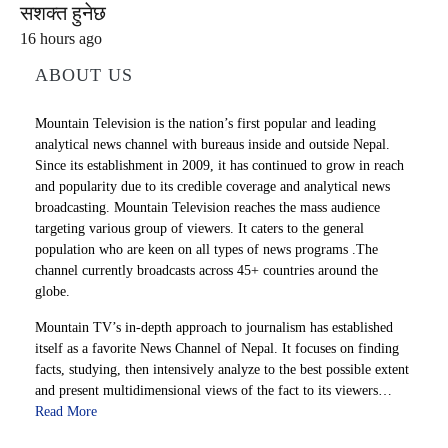
सशक्त हुनेछ
16 hours ago
ABOUT US
Mountain Television is the nation’s first popular and leading
analytical news channel with bureaus inside and outside Nepal.
Since its establishment in 2009, it has continued to grow in reach
and popularity due to its credible coverage and analytical news
broadcasting. Mountain Television reaches the mass audience
targeting various group of viewers. It caters to the general
population who are keen on all types of news programs .The
channel currently broadcasts across 45+ countries around the
globe.
Mountain TV’s in-depth approach to journalism has established
itself as a favorite News Channel of Nepal. It focuses on finding
facts, studying, then intensively analyze to the best possible extent
and present multidimensional views of the fact to its viewers…
Read More