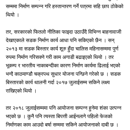
सम्ममा निर्माण सम्पन्न गरि हस्तान्तरण गर्ने पत्रमा सहि छाप ठोकेको
थियो ।
तर, सरकारको फितलो नीतिका फाइदा उठाउँदै विभिन्न बाहनावाजी
देखाएकाले सडक निर्माण कार्य आधा पनि सकिएको छैन । सन्
२०१३ मा सडक बिस्तार कार्य शूरु हुँदा चालिस महिनासम्ममा पुर्ण
रुपमा निर्माण गरिसक्ने गरी काम अगाडी बढाइएको थियो । तर
भूकम्प र भारतीय नाकाबन्दीका कारण निर्माण कार्यमा ढिलाई भएको
भन्दै काठमाण्डौ चक्रपथ सुधार योजना पन्छिने गरेको छ । सडक
बिस्तारको कार्य थालनी गर्दा २०१७ जुलाईसम्म सकिने लक्ष्य
राखिएको थियो ।
तर २०१८ जुलाईसम्ममा पनि आयोजना सम्पन्न हुनेमा शंका उत्पन्न
भएको छ । कुनै पनि त्यस्ता बिपत्ती आईनलागे पहिलो फेजको
निर्माणका काम आउदो बर्षा सम्ममा सकिने आयोजनाको दाबी छ ।