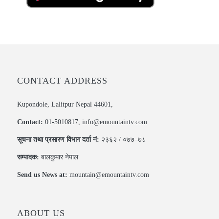
CONTACT ADDRESS
Kupondole, Lalitpur Nepal 44601,
Contact:
01-5010817, info@emountaintv.com
सूचना तथा प्रसारण विभाग दर्ता नं:
२३६२ / ०७७–७८
सम्पादक:
बालकुमार नेपाल
Send us News at:
mountain@emountaintv.com
ABOUT US