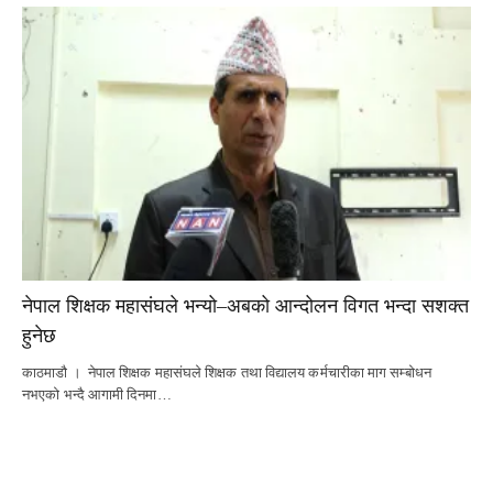
नेपाल शिक्षक महासंघले भन्यो–अबको आन्दोलन विगत भन्दा सशक्त
हुनेछ
काठमाडौ । नेपाल शिक्षक महासंघले शिक्षक तथा विद्यालय कर्मचारीका माग सम्बोधन
नभएको भन्दै आगामी दिनमा…