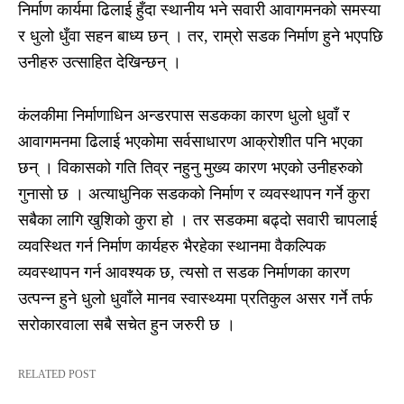
निर्माण कार्यमा ढिलाई हुँदा स्थानीय भने सवारी आवागमनको समस्या
र धुलो धुँवा सहन बाध्य छन् । तर, राम्रो सडक निर्माण हुने भएपछि
उनीहरु उत्साहित देखिन्छन् ।
कंलकीमा निर्माणाधिन अन्डरपास सडकका कारण धुलो धुवाँ र
आवागमनमा ढिलाई भएकोमा सर्वसाधारण आक्रोशीत पनि भएका
छन् । विकासको गति तिव्र नहुनु मुख्य कारण भएको उनीहरुको
गुनासो छ । अत्याधुनिक सडकको निर्माण र व्यवस्थापन गर्ने कुरा
सबैका लागि खुशिको कुरा हो । तर सडकमा बढ्दो सवारी चापलाई
व्यवस्थित गर्न निर्माण कार्यहरु भैरहेका स्थानमा वैकल्पिक
व्यवस्थापन गर्न आवश्यक छ, त्यसो त सडक निर्माणका कारण
उत्पन्न हुने धुलो धुवाँले मानव स्वास्थ्यमा प्रतिकुल असर गर्ने तर्फ
सरोकारवाला सबै सचेत हुन जरुरी छ ।
RELATED POST