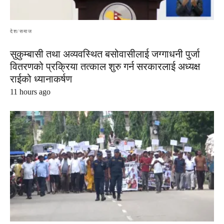
देश/समाज
सुकुम्बासी तथा अव्यवस्थित बसोवासीलाई जग्गाधनी पुर्जा
वितरणको प्रक्रिया तत्काल शुरु गर्न सरकारलाई अध्यक्ष
राईको ध्यानाकर्षण
11 hours ago