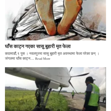
घाँस काट्न गएका सासु बुहारी मृत फेला
काठमाडौं,९ पुस । नवलपुरमा सासु बुहारी मृत अवस्थामा फेला परेका छन् ।
जंगलमा घाँस काट्न…
Read More