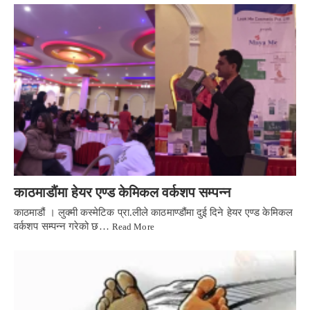
काठमाडौंमा हेयर एण्ड केमिकल वर्कशप सम्पन्न
काठमाडौं । लुक्मी कस्मेटिक प्रा.लीले काठमाण्डौंमा दुई दिने हेयर एण्ड केमिकल
वर्कशप सम्पन्न गरेको छ…
Read More