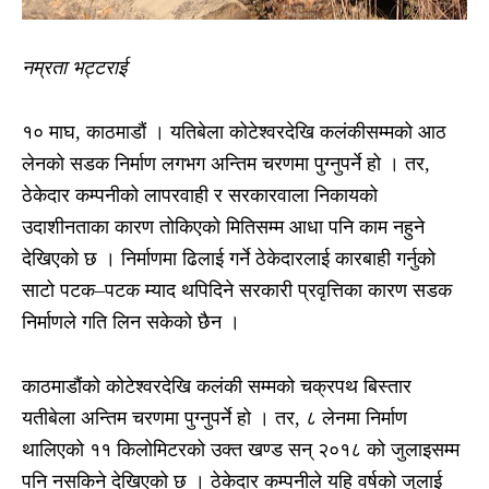
नम्रता भट्टराई
१० माघ, काठमाडौं । यतिबेला कोटेश्वरदेखि कलंकीसम्मको आठ
लेनको सडक निर्माण लगभग अन्तिम चरणमा पुग्नुपर्ने हो । तर,
ठेकेदार कम्पनीको लापरवाही र सरकारवाला निकायको
उदाशीनताका कारण तोकिएको मितिसम्म आधा पनि काम नहुने
देखिएको छ । निर्माणमा ढिलाई गर्ने ठेकेदारलाई कारबाही गर्नुको
साटो पटक–पटक म्याद थपिदिने सरकारी प्रवृत्तिका कारण सडक
निर्माणले गति लिन सकेको छैन ।
काठमाडौंको कोटेश्वरदेखि कलंकी सम्मको चक्रपथ बिस्तार
यतीबेला अन्तिम चरणमा पुग्नुपर्ने हो । तर, ८ लेनमा निर्माण
थालिएको ११ किलोमिटरको उक्त खण्ड सन् २०१८ को जुलाइसम्म
पनि नसकिने देखिएको छ । ठेकेदार कम्पनीले यहि वर्षको जुलाई