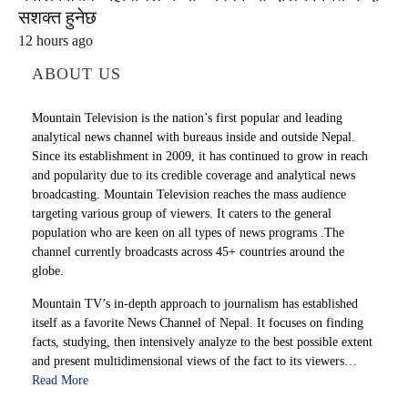
सशक्त हुनेछ
12 hours ago
ABOUT US
Mountain Television is the nation’s first popular and leading
analytical news channel with bureaus inside and outside Nepal.
Since its establishment in 2009, it has continued to grow in reach
and popularity due to its credible coverage and analytical news
broadcasting. Mountain Television reaches the mass audience
targeting various group of viewers. It caters to the general
population who are keen on all types of news programs .The
channel currently broadcasts across 45+ countries around the
globe.
Mountain TV’s in-depth approach to journalism has established
itself as a favorite News Channel of Nepal. It focuses on finding
facts, studying, then intensively analyze to the best possible extent
and present multidimensional views of the fact to its viewers…
Read More