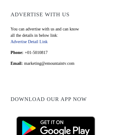
ADVERTISE WITH US
You can advertise with us and can know
all the details in below link:
Advertise Detail Link
Phone:
+01-5010817
Email:
marketing@emountaintv.com
DOWNLOAD OUR APP NOW