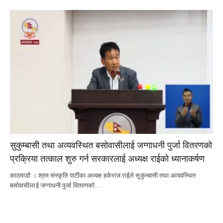
सुकुम्बासी तथा अव्यवस्थित बसोवासीलाई जग्गाधनी पुर्जा वितरणको
प्रक्रिया तत्काल शुरु गर्न सरकारलाई अध्यक्ष राईको ध्यानाकर्षण
काठमाडौ । श्रम संस्कृति पार्टीका अध्यक्ष हर्कराज राईले सुकुम्बासी तथा अव्यवस्थित
बसोवासीलाई जग्गाधनी पुर्जा वितरणको…