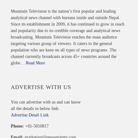
Mountain Television is the nation’s first popular and leading
analytical news channel with bureaus inside and outside Nepal.
Since its establishment in 2009, it has continued to grow in reach
and popularity due to its credible coverage and analytical news
broadcasting. Mountain Television reaches the mass audience
targeting various group of viewers. It caters to the general
population who are keen on all types of news programs .The
channel currently broadcasts across 45+ countries around the
globe….
Read More
ADVERTISE WITH US
You can advertise with us and can know
all the details in below link:
Advertise Detail Link
Phone:
+01-5010817
Email:
marketing@emountaintv.com