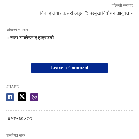
पछिल्लो समाचार
विना हतियार कसरी लड्ने ?: प्रमुख निर्वाचन आयुक्त »
अघिल्लो समाचार
« रुक्म शमशेरलाई हाइसञ्चो
Leave a Comment
SHARE
10 YEARS AGO
सम्बन्धित खबर