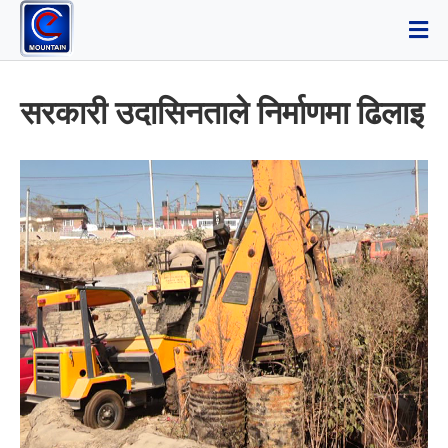
सरकारी उदासिनताले निर्माणमा ढिलाइ