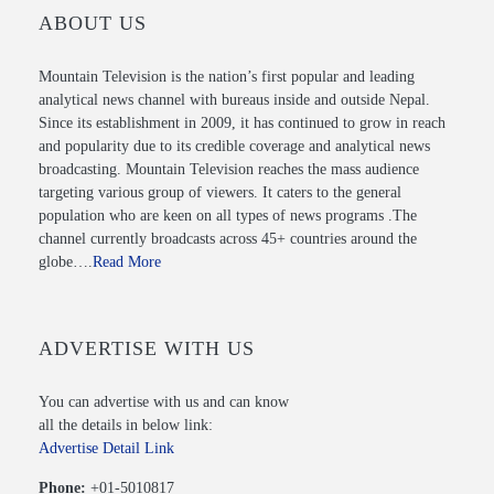
ABOUT US
Mountain Television is the nation’s first popular and leading
analytical news channel with bureaus inside and outside Nepal.
Since its establishment in 2009, it has continued to grow in reach
and popularity due to its credible coverage and analytical news
broadcasting. Mountain Television reaches the mass audience
targeting various group of viewers. It caters to the general
population who are keen on all types of news programs .The
channel currently broadcasts across 45+ countries around the
globe….
Read More
ADVERTISE WITH US
You can advertise with us and can know
all the details in below link:
Advertise Detail Link
Phone:
+01-5010817