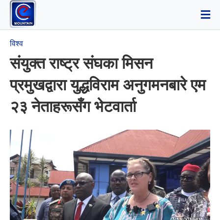
विश्व
संयुक्त राष्ट्र संघका मिसन
प्रमुखद्वारा युद्धविराम अनुगमनबारे एम
२३ नेताहरूसँग भेटवार्ता