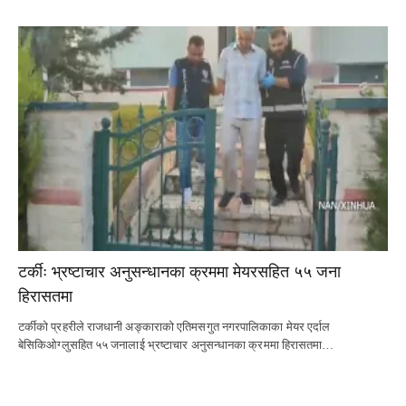
टर्कीः भ्रष्टाचार अनुसन्धानका क्रममा मेयरसहित ५५ जना
हिरासतमा
टर्कीको प्रहरीले राजधानी अङ्काराको एतिमसगुत नगरपालिकाका मेयर एर्दाल
बेसिकिओग्लुसहित ५५ जनालाई भ्रष्टाचार अनुसन्धानका क्रममा हिरासतमा…