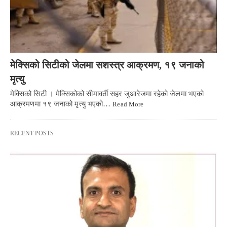
मेक्सिको सिटीको जेलमा सशस्त्र आक्रमण, १९ जनाको
मृत्यु
मेक्सिको सिटी । मेक्सिकोको सीमावर्ती सहर जुआरेजमा रहेको जेलमा भएको
आक्रमणमा १९ जनाको मृत्यु भएको…
Read More
RECENT POSTS