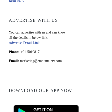
Read More
ADVERTISE WITH US
You can advertise with us and can know
all the details in below link:
Advertise Detail Link
Phone:
+01-5010817
Email:
marketing@emountaintv.com
DOWNLOAD OUR APP NOW