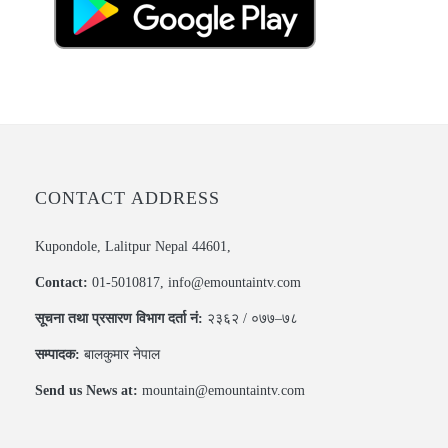
CONTACT ADDRESS
Kupondole, Lalitpur Nepal 44601,
Contact:
01-5010817, info@emountaintv.com
सूचना तथा प्रसारण विभाग दर्ता नं:
२३६२ / ०७७–७८
सम्पादक:
बालकुमार नेपाल
Send us News at:
mountain@emountaintv.com