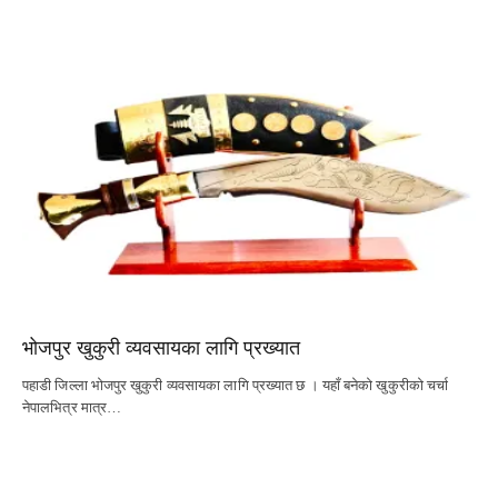
भोजपुर खुकुरी व्यवसायका लागि प्रख्यात
पहाडी जिल्ला भोजपुर खुकुरी व्यवसायका लागि प्रख्यात छ । यहाँ बनेको खुकुरीको चर्चा
नेपालभित्र मात्र…