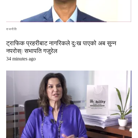
राजनीति
ट्राफिक प्रहरीबाट नागरिकले दुःख पाएको अब सुन्न
नपरोस्ः सभापति गजुरेल
34 minutes ago