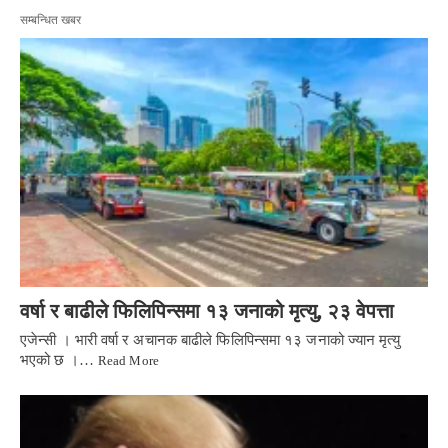
सम्बन्धित खबर
वर्षा र बाढीले फिलिपिन्समा १३ जनाको मृत्यु, २३ वेपत्ता
एजेन्सी । भारी वर्षा र अचानक बाढीले फिलिपिन्समा १३ जनाको ज्यान मृत्यु
भएको छ ।…
Read More