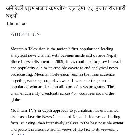
अमेरिकी श्रम बजार कमजोरः जुलाईमा २३ हजार रोजगारी
घट्यो
1 hour ago
ABOUT US
Mountain Television is the nation’s first popular and leading
analytical news channel with bureaus inside and outside Nepal.
Since its establishment in 2009, it has continued to grow in reach
and popularity due to its credible coverage and analytical news
broadcasting. Mountain Television reaches the mass audience
targeting various group of viewers. It caters to the general
population who are keen on all types of news programs .The
channel currently broadcasts across 45+ countries around the
globe.
Mountain TV’s in-depth approach to journalism has established
itself as a favorite News Channel of Nepal. It focuses on finding
facts, studying, then intensively analyze to the best possible extent
and present multidimensional views of the fact to its viewers…