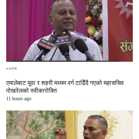
राजनीति
एमालेबाट युवा र शहरी मध्यम वर्ग टाढिँदै गएको महासचिव
पोखरेलको स्वीकारोक्ति
11 hours ago