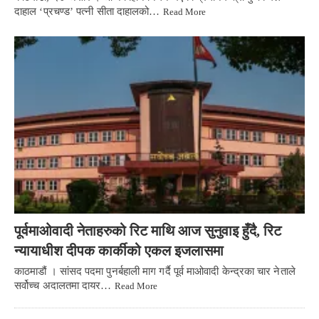
दाहाल ‘प्रचण्ड’ पत्नी सीता दाहालको…
Read More
पूर्वमाओवादी नेताहरुको रिट माथि आज सुनुवाइ हुँदै, रिट
न्यायाधीश दीपक कार्कीको एकल इजलासमा
काठमाडौं । सांसद पदमा पुनर्बहाली माग गर्दै पूर्व माओवादी केन्द्रका चार नेताले
सर्वोच्च अदालतमा दायर…
Read More