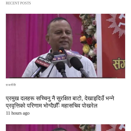
RECENT POSTS
राजनीति
प्रमुख दलहरू सच्चिनु नै सुरक्षित बाटो, देखाइदिउँ भन्ने
प्रवृत्तिको परिणाम भोग्दैछौँः महासचिव पोखरेल
11 hours ago