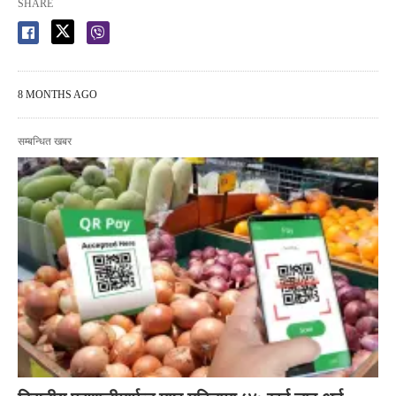
SHARE
8 MONTHS AGO
सम्बन्धित खबर