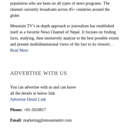
population who are keen on all types of news programs .The
channel currently broadcasts across 45+ countries around the
globe.
Mountain TV’s in-depth approach to journalism has established
itself as a favorite News Channel of Nepal. It focuses on finding
facts, studying, then intensively analyze to the best possible extent
and present multidimensional views of the fact to its viewers…
Read More
ADVERTISE WITH US
You can advertise with us and can know
all the details in below link:
Advertise Detail Link
Phone:
+01-5010817
Email:
marketing@emountaintv.com