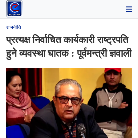
राजनीति
प्रत्यक्ष निर्वाचित कार्यकारी राष्ट्रपति
हुने व्यवस्था घातक : पूर्वमन्त्री ज्ञवाली