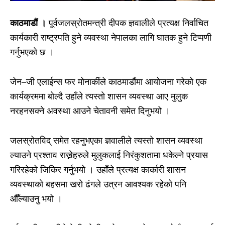
काठमाडाैं ।
पूर्वजलस्रोतमन्त्री दीपक ज्ञवालीले प्रत्यक्ष निर्वाचित
कार्यकारी राष्ट्रपति हुने व्यवस्था नेपालका लागि घातक हुने टिप्पणी
गर्नुभएको छ ।
जेन–जी एलाईन्स फर मोनार्कीले काठमाडौंमा आयोजना गरेको एक
कार्यक्रममा बोल्दै उहाँले त्यस्ताे शासन व्यवस्था आए मुलुक
नरहनसक्ने अवस्था आउने चेतावनी समेत दिनुभयो ।
जलस्रोतविद् समेत रहनुभएका ज्ञवालीले त्यस्ताे शासन व्यवस्था
ल्याउने प्रश्ताव राख्नेहरुले मुलुकलाई निरंकुशतामा धकेल्ने प्रयास
गरिरहेको जिकिर गर्नुभयो । उहाँले प्रत्यक्ष कार्कारी शासन
व्यवस्थाको बहसमा खरो ढंगले उत्रन आवश्यक रहेको पनि
औँल्याउनु भयो ।