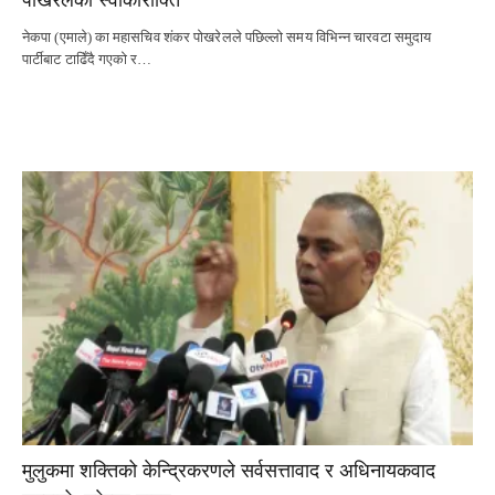
नेकपा (एमाले) का महासचिव शंकर पोखरेलले पछिल्लो समय विभिन्न चारवटा समुदाय
पार्टीबाट टाढिँदै गएको र…
मुलुकमा शक्तिको केन्द्रिकरणले सर्वसत्तावाद र अधिनायकवाद