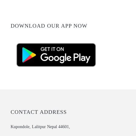
DOWNLOAD OUR APP NOW
CONTACT ADDRESS
Kupondole, Lalitpur Nepal 44601,