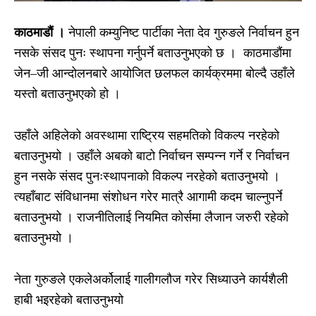
काठमाडाैं ।
नेपाली कम्युनिष्ट पार्टीका नेता देव गुरुङले निर्वाचन हुन
नसके संसद पुनः स्थापना गर्नुपर्ने बताउनुभएको छ । काठमाडौंमा
जेन–जी आन्दोलनबारे आयोजित छलफल कार्यक्रममा बोल्दै उहाँले
यस्तो बताउनुभएको हो ।
उहाँले अहिलेको अवस्थामा राष्ट्रिय सहमतिको विकल्प नरहेको
बताउनुभयो । उहाँले अबको बाटो निर्वाचन सम्पन्न गर्ने र निर्वाचन
हुन नसके संसद पुनःस्थापनाको विकल्प नरहेको बताउनुभयो ।
त्यहाँबाट संविधानमा संशोधन गरेर मात्रै आगामी कदम चाल्नुपर्ने
बताउनुभयो । राजनीतिलाई नियमित कोर्समा लैजान जरुरी रहेको
बताउनुभयो ।
नेता गुरुङले एकलेअर्कोलाई गालीगलौज गरेर सिध्याउने कार्यशैली
हाबी भइरहेको बताउनुभयो