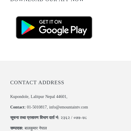
CONTACT ADDRESS
Kupondole, Lalitpur Nepal 44601,
Contact:
01-5010817, info@emountaintv.com
सूचना तथा प्रसारण विभाग दर्ता नं:
२३६२ / ०७७–७८
सम्पादक:
बालकुमार नेपाल