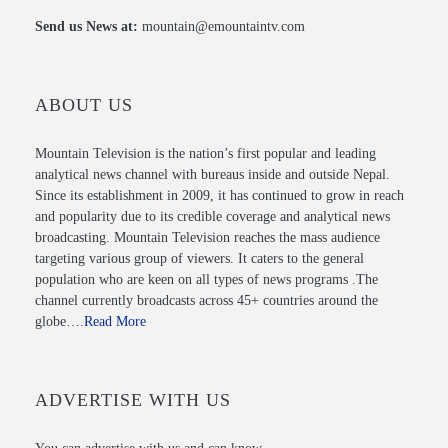
Send us News at:
mountain@emountaintv.com
ABOUT US
Mountain Television is the nation’s first popular and leading
analytical news channel with bureaus inside and outside Nepal.
Since its establishment in 2009, it has continued to grow in reach
and popularity due to its credible coverage and analytical news
broadcasting. Mountain Television reaches the mass audience
targeting various group of viewers. It caters to the general
population who are keen on all types of news programs .The
channel currently broadcasts across 45+ countries around the
globe….
Read More
ADVERTISE WITH US