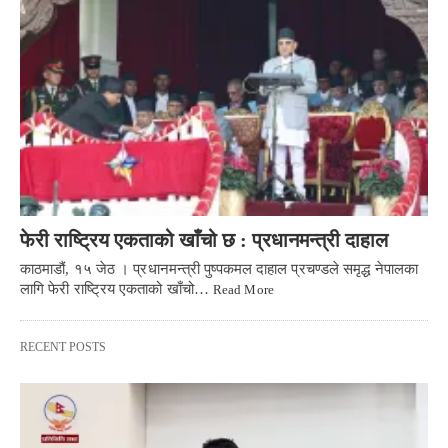
फेरी राष्ट्रिय एकताको खाँचो छ : प्रधानमन्त्री दाहाल
काठमाडौं, १५ जेठ । प्रधानमन्त्री पुष्पकमल दाहाल प्रचण्डले समृद्ध नेपालका
लागि फेरी राष्ट्रिय एकताको खाँचो…
Read More
RECENT POSTS