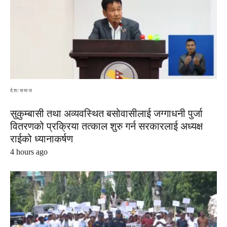
देश/समाज
सुकुम्बासी तथा अव्यवस्थित बसोवासीलाई जग्गाधनी पुर्जा
वितरणको प्रक्रिया तत्काल शुरु गर्न सरकारलाई अध्यक्ष
राईको ध्यानाकर्षण
4 hours ago