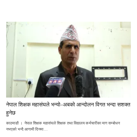
नेपाल शिक्षक महासंघले भन्यो–अबको आन्दोलन विगत भन्दा सशक्त
हुनेछ
काठमाडौ । नेपाल शिक्षक महासंघले शिक्षक तथा विद्यालय कर्मचारीका माग सम्बोधन
नभएको भन्दै आगामी दिनमा…