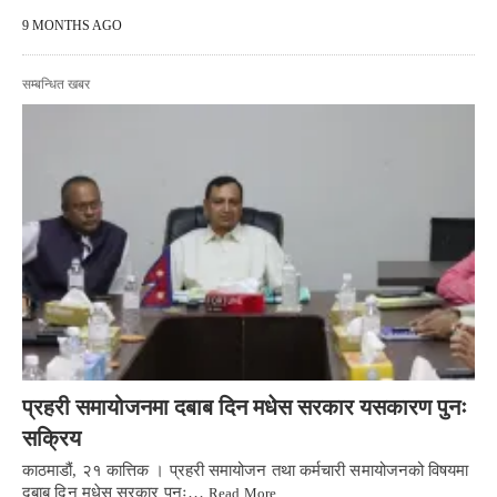
9 MONTHS AGO
सम्बन्धित खबर
प्रहरी समायोजनमा दबाब दिन मधेस सरकार यसकारण पुनः
सक्रिय
काठमाडौं, २१ कात्तिक । प्रहरी समायोजन तथा कर्मचारी समायोजनको विषयमा
दबाब दिन मधेस सरकार पुनः…
Read More