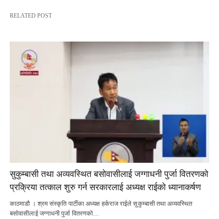
RELATED POST
सुकुम्बासी तथा अव्यवस्थित बसोवासीलाई जग्गाधनी पुर्जा वितरणको
प्रक्रिया तत्काल शुरु गर्न सरकारलाई अध्यक्ष राईको ध्यानाकर्षण
काठमाडौ । श्रम संस्कृति पार्टीका अध्यक्ष हर्कराज राईले सुकुम्बासी तथा अव्यवस्थित
बसोवासीलाई जग्गाधनी पुर्जा वितरणको…