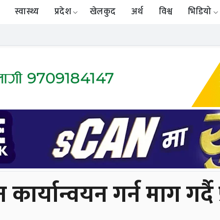
स्वास्थ्य
प्रदेश
खेलकुद
अर्थ
विश्व
भिडियो
्यान्वयन गर्न माग गर्दै प