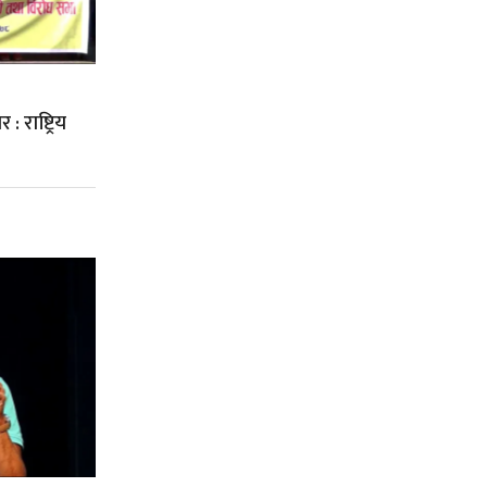
: राष्ट्रिय