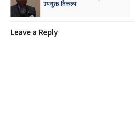
उपयुक्त विकल्प
Leave a Reply