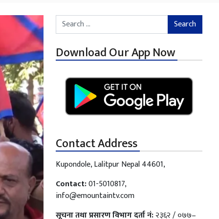
Search for:
Download Our App Now
Contact Address
Kupondole, Lalitpur Nepal 44601,
Contact:
01-5010817,
info@emountaintv.com
सूचना तथा प्रसारण विभाग दर्ता नं:
२३६२ / ०७७–