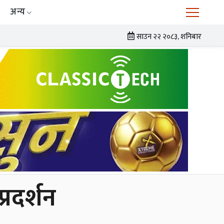
अन्य
साउन २२ २०८३, शनिबार
्रदर्शन