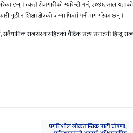
 गरेका छन् । त्यस्तै रोजगारीको ग्यारेन्टी गर्न, २०४६ साल यताको 
गुठी र शिक्षा क्षेत्रको जग्गा फिर्ता गर्न माग गरेका छन् ।
 गर्न, संवैधानिक राजसंस्थासहितको वैदिक सत्य सनातनी हिन्दु रा
प्रगतिशील लोकतान्त्रिक पार्टी घोषणा,