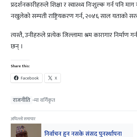
प्रदर्शनकारीहरुले शिक्षा र स्वास्थ्य निःशुल्क गर्न पनि माग
नखुलेको सम्पती राष्ट्रियकरण गर्न, २०४६ साल यताको सरकारी 
त्यस्तै, उनीहरुले प्रत्येक जिल्लामा श्रम कारागार निर्माण
छन् ।
Share this:
Facebook
X
राजनीति
‐मा वर्गिकृत
अघिल्लो समाचार
निर्वाचन हुन नसके संसद पुनर्स्थापना