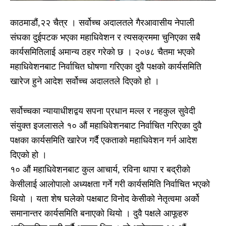
काठमाडौं,२२ चैत्र । सर्वोच्च अदालतले गैरआवासीय नेपाली
संघका दुईपटक भएका महाधिवेशन र त्यसक्रममा चुनिएका सबै
कार्यसमितिलाई अमान्य ठहर गरेको छ । २०७८ चैतमा भएको
महाधिवेशनबाट निर्वाचित घोषणा गरिएका दुवै पक्षको कार्यसमिति
खारेज हुने आदेश सर्वोच्च अदालतले दिएको हो ।
सर्वोच्चका न्यायाधीशद्वय सपना प्रधान मल्ल र नहकुल सुवेदी
संयुक्त इजलासले १० औं महाधिवेशनबाट निर्वाचित गरिएका दुवै
पक्षका कार्यसमिति खारेज गर्दै एकताको महाधिवेशन गर्न आदेश
दिएको हो ।
१० औं महाधिवेशनबाट कुल आचार्य, रविना थापा र बद्रीको
केसीलाई आलोपालो अध्यक्षता गर्ने गरी कार्यसमिति निर्वाचित भएको
थियो । यता शेष घलेको पक्षबाट विनोद केसीको नेतृत्वमा अर्को
समानान्तर कार्यसमिति बनाएको थियो । दुवै पक्षले आफूहरु