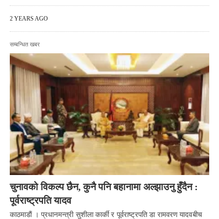
2 YEARS AGO
सम्बन्धित खबर
चुनावको विकल्प छैन, कुनै पनि बहानामा अल्झाउनु हुँदैन :
पूर्वराष्ट्रपति यादव
काठमाडाैं । प्रधानमन्त्री सुशीला कार्की र पूर्वराष्ट्रपति डा रामवरण यादवबीच