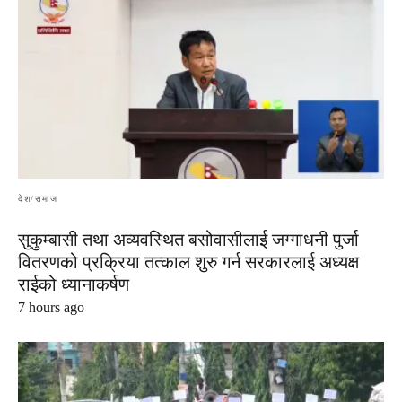
देश/समाज
सुकुम्बासी तथा अव्यवस्थित बसोवासीलाई जग्गाधनी पुर्जा
वितरणको प्रक्रिया तत्काल शुरु गर्न सरकारलाई अध्यक्ष
राईको ध्यानाकर्षण
7 hours ago