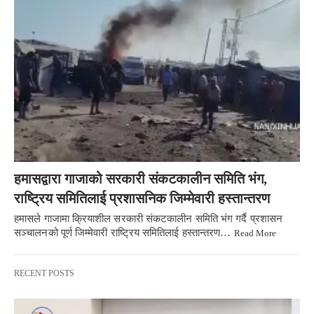
हमासद्वारा गाजाको सरकारी संकटकालीन समिति भंग,
राष्ट्रिय समितिलाई प्रशासनिक जिम्मेवारी हस्तान्तरण
हमासले गाजामा क्रियाशील सरकारी संकटकालीन समिति भंग गर्दै प्रशासन
सञ्चालनको पूर्ण जिम्मेवारी राष्ट्रिय समितिलाई हस्तान्तरण…
Read More
RECENT POSTS