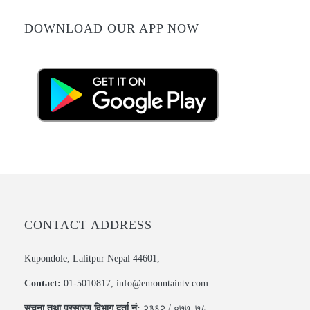
DOWNLOAD OUR APP NOW
CONTACT ADDRESS
Kupondole, Lalitpur Nepal 44601,
Contact:
01-5010817, info@emountaintv.com
सूचना तथा प्रसारण विभाग दर्ता नं:
२३६२ / ०७७–७८