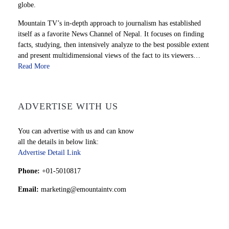
globe.
Mountain TV’s in-depth approach to journalism has established
itself as a favorite News Channel of Nepal. It focuses on finding
facts, studying, then intensively analyze to the best possible extent
and present multidimensional views of the fact to its viewers…
Read More
ADVERTISE WITH US
You can advertise with us and can know
all the details in below link:
Advertise Detail Link
Phone:
+01-5010817
Email:
marketing@emountaintv.com