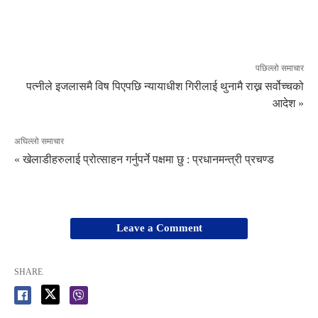
पछिल्लो समाचार
पत्नीले इजलासमै विष पिएपछि न्यायाधीश गिरीलाई थुनामै राख्न सर्वोच्चको
आदेश »
अघिल्लो समाचार
« खेलाडीहरुलाई प्रोत्साहन गर्नुपर्ने पक्षमा छु : प्रधानमन्त्री प्रचण्ड
Leave a Comment
SHARE