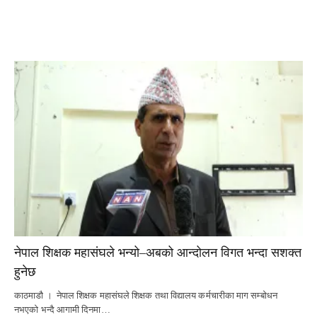
नेपाल शिक्षक महासंघले भन्यो–अबको आन्दोलन विगत भन्दा सशक्त
हुनेछ
काठमाडौ । नेपाल शिक्षक महासंघले शिक्षक तथा विद्यालय कर्मचारीका माग सम्बोधन
नभएको भन्दै आगामी दिनमा…