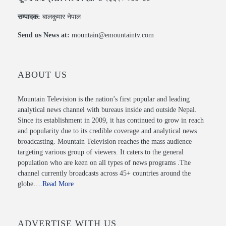
सम्पादक:
बालकुमार नेपाल
Send us News at:
mountain@emountaintv.com
ABOUT US
Mountain Television is the nation’s first popular and leading
analytical news channel with bureaus inside and outside Nepal.
Since its establishment in 2009, it has continued to grow in reach
and popularity due to its credible coverage and analytical news
broadcasting. Mountain Television reaches the mass audience
targeting various group of viewers. It caters to the general
population who are keen on all types of news programs .The
channel currently broadcasts across 45+ countries around the
globe….
Read More
ADVERTISE WITH US