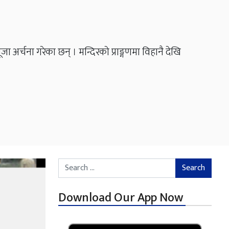
्चना गरेका छन् । मन्दिरको प्राङ्गणमा विहानै देखि
Search for:
Download Our App Now