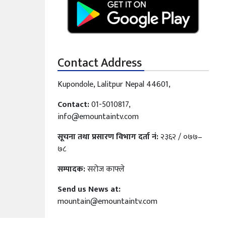
Contact Address
Kupondole, Lalitpur Nepal 44601,
Contact:
01-5010817,
info@emountaintv.com
सूचना तथा प्रसारण विभाग दर्ता नं:
२३६२ / ०७७–
७८
सम्पादक:
सरोज काफ्ले
Send us News at:
mountain@emountaintv.com