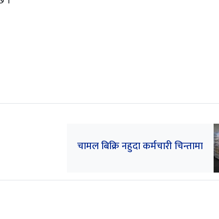
छ ।
चामल बिक्रि नहुदा कर्मचारी चिन्तामा