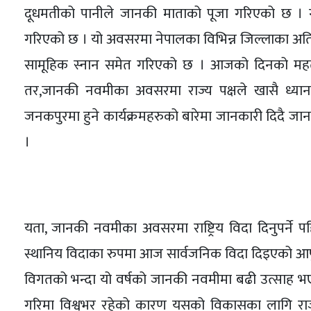
दूधमतीको पानीले जानकी माताको पूजा गरिएको छ । गा
गरिएको छ । यो अवसरमा नेपालका विभिन्न जिल्लाका अति
सामूहिक स्नान समेत गरिएको छ । आजको दिनको महत्वक
तर,जानकी नवमीका अवसरमा राज्य पक्षले खासै ध्
जनकपुरमा हुने कार्यक्रमहरुको बारेमा जानकारी दिदै जा
।
यता, जानकी नवमीका अवसरमा राष्ट्रिय विदा दिनुपर्ने 
स्थानिय विदाका रुपमा आज सार्वजनिक विदा दिइएको आफ
विगतको भन्दा यो वर्षको जानकी नवमीमा बढी उत्साह
गरिमा विश्वभर रहेको कारण यसको विकासका लागि राज्