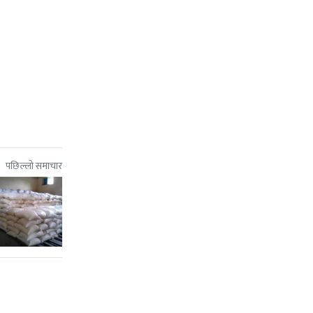
पछिल्लो समाचार