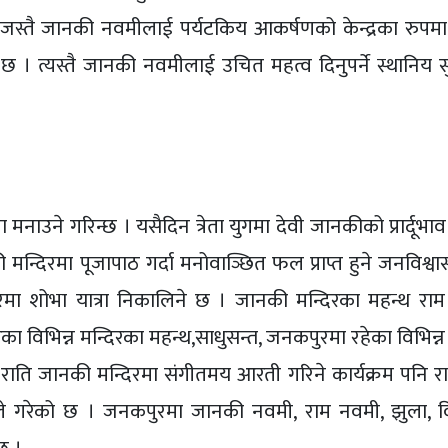
 जस्तै जानकी नवमीलाई पर्यटकिय आकर्षणको केन्द्रका रुपमा
 । त्यस्तै जानकी नवमीलाई उचित महत्व दिनुपर्ने स्थानिय सु
उने गरिन्छ । यसैदिन त्रेता युगमा देवी जानकीको प्रार्दूभा
मन्दिरमा पूजापाठ गर्दा मनोवाञ्छित फल प्राप्त हुने जनविश्व
मा शोभा यात्रा निकालिने छ । जानकी मन्दिरका महन्थ राम 
का विभिन्न मन्दिरका महन्थ,साधुसन्त, जनकपुरमा रहेका विभिन्
राति जानकी मन्दिरमा संगीतमय आरती गरिने कार्यक्रम पनि 
गरेको छ । जनकपुरमा जानकी नवमी, राम नवमी, झुला, विव