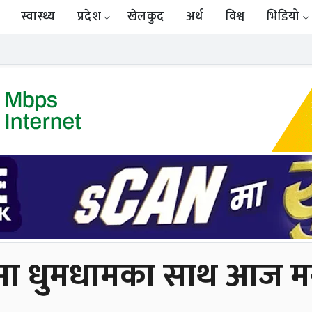
स्वास्थ्य
प्रदेश
खेलकुद
अर्थ
विश्व
भिडियो
ा धुमधामका साथ आज मन