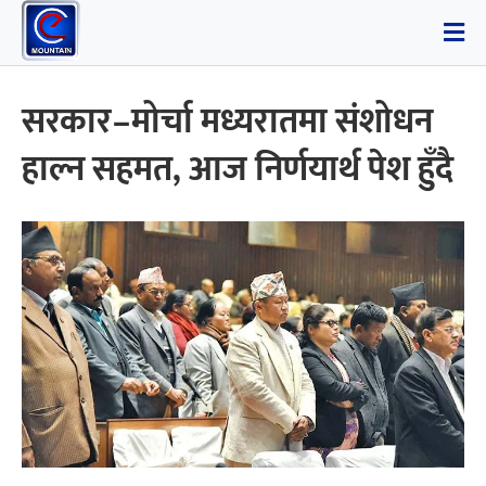
सरकार–मोर्चा मध्यरातमा संशोधन
हाल्न सहमत, आज निर्णयार्थ पेश हुँदै