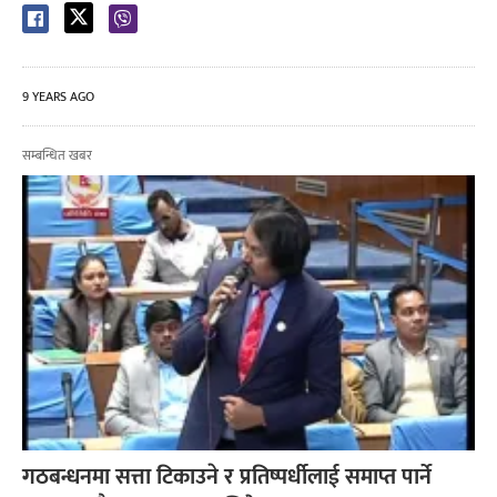
9 YEARS AGO
सम्बन्धित खबर
गठबन्धनमा सत्ता टिकाउने र प्रतिष्पर्धीलाई समाप्त पार्ने