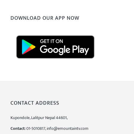
DOWNLOAD OUR APP NOW
CONTACT ADDRESS
Kupondole, Lalitpur Nepal 44601,
Contact:
01-5010817, info@emountaintv.com