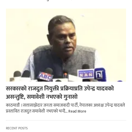
सरकारको राजदुत नियुक्ती प्रक्रियाप्रति उपेन्द्र यादवको
असन्तुष्टि, समावेशी नभएको गुनासो
काठमाडौं । सत्तासाझेदार जनता समाजवादी पार्टी, नेपालका अध्यक्ष उपेन्द्र यादवले
प्रस्तावित राजदुत समावेशी नभएको भन्दै…
Read More
RECENT POSTS