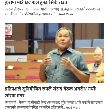
कुरामा मात्रै छलफल हुन्छः सिके राउत
काठमाडौं,१० फागुन । जनमत पार्टीका अध्यक्ष डा.चन्द्रकान्त राउतले गठबन्धनले
सत्ता टिकाउने र प्रतिष्पर्धीलाई समाप्त पार्ने…
Read More
प्रतिपक्षले सुनियोजित रुपले संसद बैठक अवरोध गर्योः
सांसद मगर
काठमाडौं । नेकपा(माओवादी केन्द्र)का सांसद सुरेशकुमार आले मगरले संसदलाई
जनताको समस्यामा केन्द्रित हुन नदिन प्रतिपक्षले…
Read More