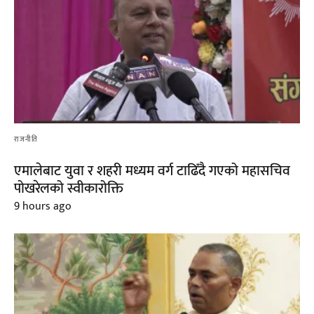
राजनीति
एमालेबाट युवा र शहरी मध्यम वर्ग टाढिँदै गएको महासचिव
पोखरेलको स्वीकारोक्ति
9 hours ago