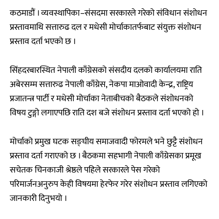
कठमाडौं । व्यवस्थापिका–संसदमा सरकारले गरेको संविधान संशोधन
प्रस्तावमाथि सत्तारुढ दल र मधेसी मोर्चाकातर्फबाट संयुक्त संशोधन
प्रस्ताव दर्ता भएको छ ।
सिंहदरबारस्थित नेपाली काँग्रेसको संसदीय दलको कार्यालयमा राति
अबेरसम्म सत्तारुढ नेपाली काँग्रेस, नेकपा माओवादी केन्द्र, राष्ट्रिय
प्रजातन्त्र पार्टी र मधेसी मोर्चाका नेताबीचको बैठकले संशोधनको
विषय टुङ्गो लगाएपछि राति दश बजे संशोधन प्रस्ताव दर्ता भएको हो ।
मोर्चाको प्रमुख घटक सङ्घीय समाजवादी फोरमले भने छुट्टै संशोधन
प्रस्ताव दर्ता गराएको छ । बैठकमा सहभागी नेपाली काँग्रेसका प्रमूख
सचेतक चिनकाजी श्रेष्ठले पहिले सरकारले पेस गरेको
परिमार्जनअनुरुप केही विषयमा हेरफेर गरेर संशोधन प्रस्ताव लगिएको
जानकारी दिनुभयो ।