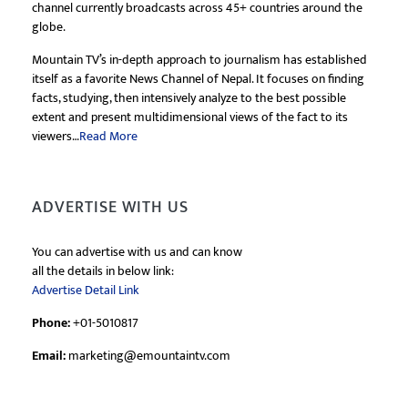
channel currently broadcasts across 45+ countries around the
globe.
Mountain TV’s in-depth approach to journalism has established
itself as a favorite News Channel of Nepal. It focuses on finding
facts, studying, then intensively analyze to the best possible
extent and present multidimensional views of the fact to its
viewers…
Read More
ADVERTISE WITH US
You can advertise with us and can know
all the details in below link:
Advertise Detail Link
Phone:
+01-5010817
Email:
marketing@emountaintv.com