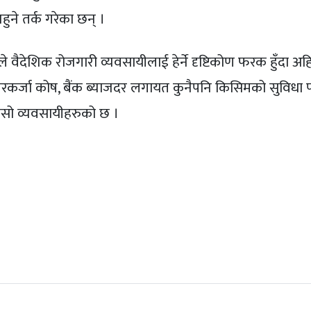
हुने तर्क गरेका छन् ।
े वैदेशिक रोजगारी व्यवसायीलाई हेर्ने दृष्टिकोण फरक हुँदा अह
रकर्जा कोष, बैंक ब्याजदर लगायत कुनैपनि किसिमको सुविधा 
नासो व्यवसायीहरुको छ ।