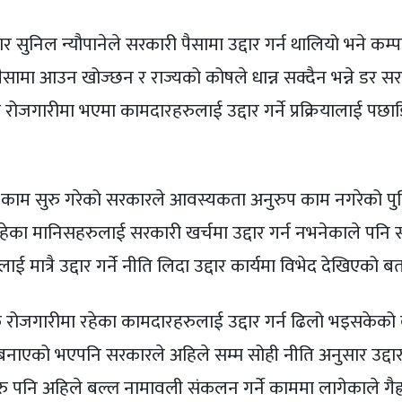
ार सुनिल न्यौपानेले सरकारी पैसामा उद्दार गर्न थालियो भने कम
ैसामा आउन खोज्छन र राज्यको कोषले धान्न सक्दैन भन्ने डर स
गारीमा भएमा कामदारहरुलाई उद्दार गर्ने प्रक्रियालाई पछाडि
को काम सुरु गरेको सरकारले आवस्यकता अनुरुप काम नगरेको पुष्
का मानिसहरुलाई सरकारी खर्चमा उद्दार गर्न नभनेकाले पनि 
ई मात्रै उद्दार गर्ने नीति लिदा उद्दार कार्यमा विभेद देखिएको 
शिक रोजगारीमा रहेका कामदारहरुलाई उद्दार गर्न ढिलो भइसकेको
बनाएको भएपनि सरकारले अहिले सम्म सोही नीति अनुसार उद्दार 
पनि अहिले बल्ल नामावली संकलन गर्ने काममा लागेकाले गैह्र