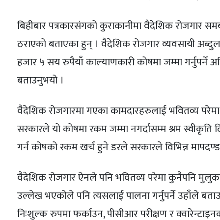
बिहीबार पत्रकारसंगको कुराकानीमा वैदेशिक रोजगार समब
ठराएको बताएका हुन् । वैदेशिक रोजगार व्यवसायी अब्दुल
हजार ५ सय रुपैयाँ काल्याणकारी कोषमा जम्मा गर्नुपर्ने अ
बताउनुभयो ।
वैदेशिक रोजगारमा गएका कामदारहरुलाई भवितव्य परेमा, मृत
सरकारले यो कोषमा रकम जम्मा नगर्दासम्म श्रम स्वीकृति 
गर्न कोषको रकम खर्च हुने डरले सरकारले विभिन्न मापदण्ड
वैदेशिक रोजगार ऐनले पनि भवितव्य परेमा कुनैपनि मुलुकमा 
उल्लेख भएकोले पनि त्यसलाई पालना गर्नुपर्ने उहाँले बत
निःशुल्क रुपमा फर्काउन, पीसीआर परीक्षण र क्वारेन्टाइनको