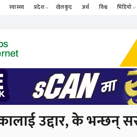
स्वास्थ्य
प्रदेश
खेलकुद
अर्थ
विश्व
भिडियो
ालाई उद्दार, के भन्छन् 