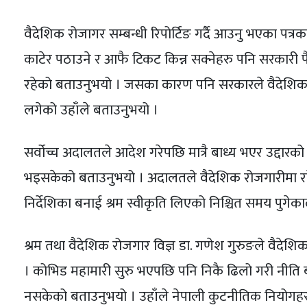
वैदेशिक रोजागर सम्बन्धी रिपोर्टिङ गर्दै आउनु भएका पत्रक
काटेर पठाउने र आफै टिकट किन्न सक्नेहरु पनि सरकारी प
रहेको बताउनुभयो । जसका कारण पनि सरकारले वैदेशिक रोज
लगेको उहाँले बताउनुभयो ।
सर्वोच्च अदालतले आदेश गरेपछि मात्रै बाध्य भएर उद्दार
भइसकेको बताउनुभयो । अदालतले वैदेशिक रोजगारीमा रहे
निर्देशिका बनाई श्रम स्वीकृति लिएको निश्चित समय पुगेकाला
श्रम तथा वैदेशिक रोजगार विज्ञ डा. गणेश गुरुङले वैदे
। कोभिड महामारी सुरु भएपछि पनि निकै ढिलो गरी नीति 
नसकेको बताउनुभयो । उहाँले नेपाली कुटनीतिक नियोगहरु 