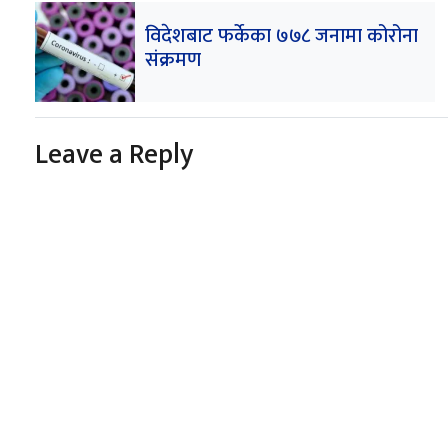
विदेशबाट फर्केका ७७८ जनामा कोरोना
संक्रमण
Leave a Reply