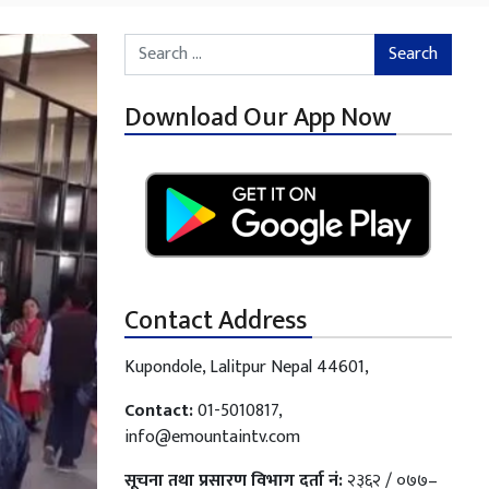
Search for:
Download Our App Now
Contact Address
Kupondole, Lalitpur Nepal 44601,
Contact:
01-5010817,
info@emountaintv.com
सूचना तथा प्रसारण विभाग दर्ता नं:
२३६२ / ०७७–