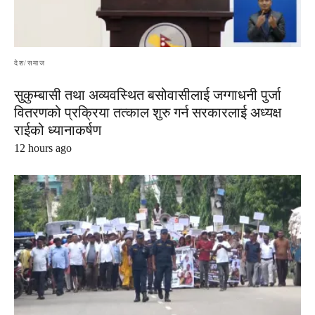
देश/समाज
सुकुम्बासी तथा अव्यवस्थित बसोवासीलाई जग्गाधनी पुर्जा
वितरणको प्रक्रिया तत्काल शुरु गर्न सरकारलाई अध्यक्ष
राईको ध्यानाकर्षण
12 hours ago