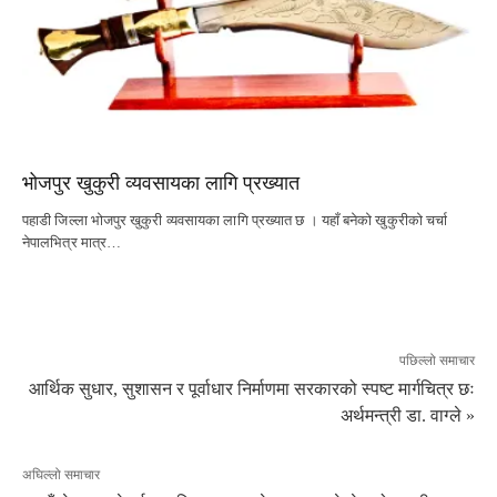
भोजपुर खुकुरी व्यवसायका लागि प्रख्यात
पहाडी जिल्ला भोजपुर खुकुरी व्यवसायका लागि प्रख्यात छ । यहाँ बनेको खुकुरीको चर्चा
नेपालभित्र मात्र…
पछिल्लो समाचार
आर्थिक सुधार, सुशासन र पूर्वाधार निर्माणमा सरकारको स्पष्ट मार्गचित्र छः
अर्थमन्त्री डा. वाग्ले »
अघिल्लो समाचार