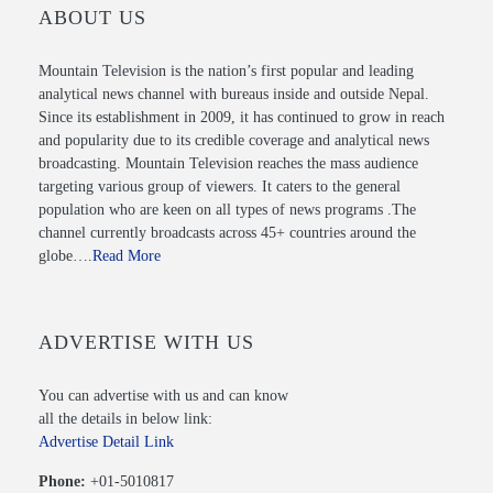
ABOUT US
Mountain Television is the nation’s first popular and leading
analytical news channel with bureaus inside and outside Nepal.
Since its establishment in 2009, it has continued to grow in reach
and popularity due to its credible coverage and analytical news
broadcasting. Mountain Television reaches the mass audience
targeting various group of viewers. It caters to the general
population who are keen on all types of news programs .The
channel currently broadcasts across 45+ countries around the
globe….
Read More
ADVERTISE WITH US
You can advertise with us and can know
all the details in below link:
Advertise Detail Link
Phone:
+01-5010817