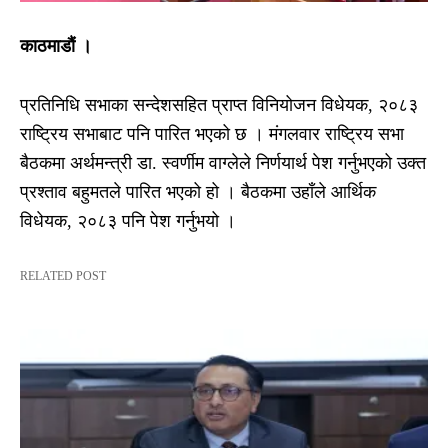
काठमाडौं ।
प्रतिनिधि सभाका सन्देशसहित प्राप्त विनियोजन विधेयक, २०८३
राष्ट्रिय सभाबाट पनि पारित भएको छ । मंगलवार राष्ट्रिय सभा
बैठकमा अर्थमन्त्री डा. स्वर्णीम वाग्लेले निर्णयार्थ पेश गर्नुभएको उक्त
प्रश्ताव बहुमतले पारित भएको हो । बैठकमा उहाँले आर्थिक
विधेयक, २०८३ पनि पेश गर्नुभयो ।
RELATED POST