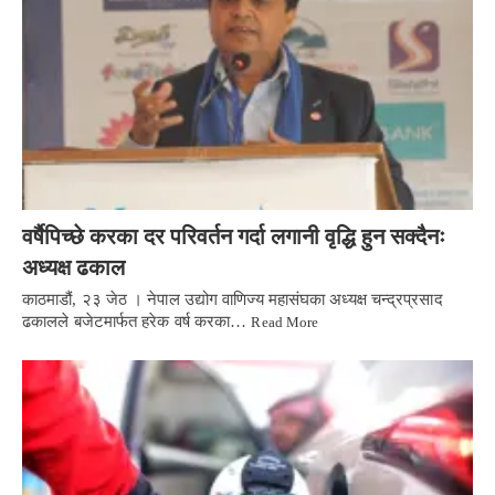
वर्षैपिच्छे करका दर परिवर्तन गर्दा लगानी वृद्धि हुन सक्दैनः
अध्यक्ष ढकाल
काठमाडौं, २३ जेठ । नेपाल उद्योग वाणिज्य महासंघका अध्यक्ष चन्द्रप्रसाद
ढकालले बजेटमार्फत हरेक वर्ष करका…
Read More