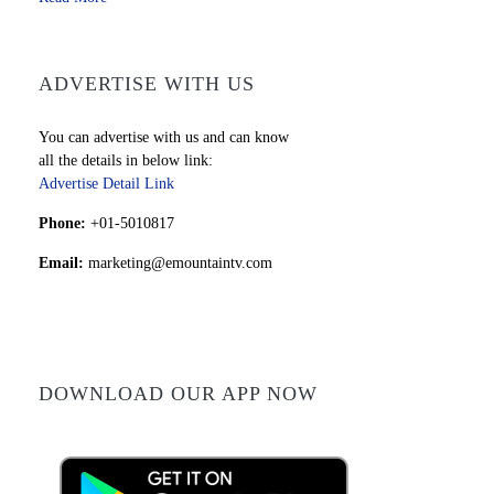
ADVERTISE WITH US
You can advertise with us and can know
all the details in below link:
Advertise Detail Link
Phone:
+01-5010817
Email:
marketing@emountaintv.com
DOWNLOAD OUR APP NOW