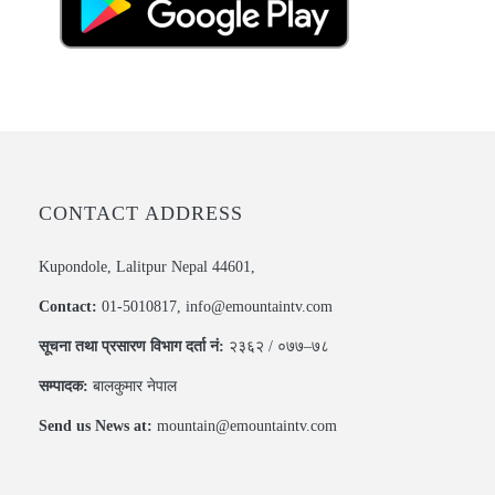
CONTACT ADDRESS
Kupondole, Lalitpur Nepal 44601,
Contact:
01-5010817, info@emountaintv.com
सूचना तथा प्रसारण विभाग दर्ता नं:
२३६२ / ०७७–७८
सम्पादक:
बालकुमार नेपाल
Send us News at:
mountain@emountaintv.com