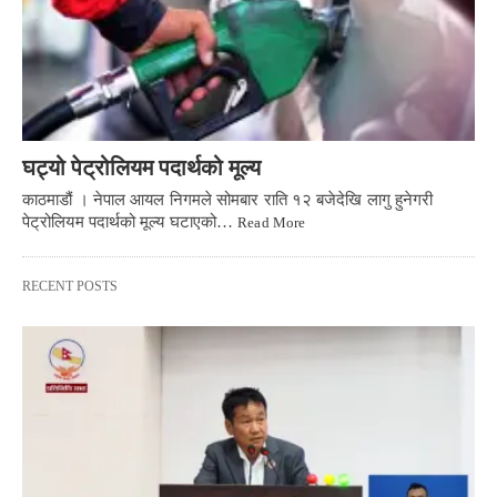
घट्यो पेट्रोलियम पदार्थको मूल्य
काठमाडौं । नेपाल आयल निगमले सोमबार राति १२ बजेदेखि लागु हुनेगरी
पेट्रोलियम पदार्थको मूल्य घटाएको…
Read More
RECENT POSTS