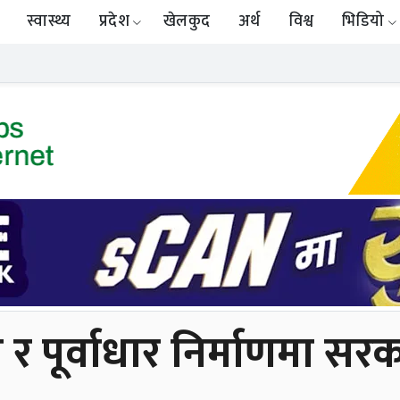
स्वास्थ्य
प्रदेश
खेलकुद
अर्थ
विश्व
भिडियो
पूर्वाधार निर्माणमा सरकार