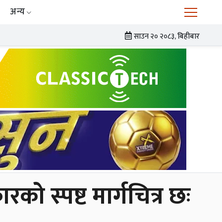
अन्य
साउन २० २०८३, बिहीबार
को स्पष्ट मार्गचित्र छः