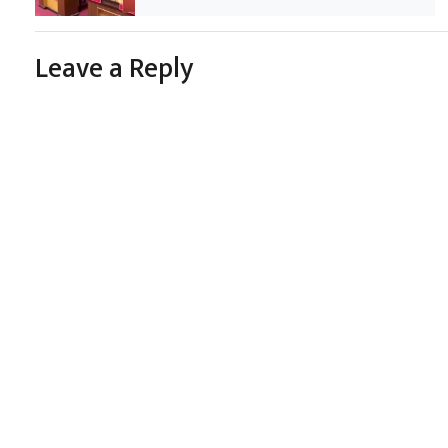
Leave a Reply