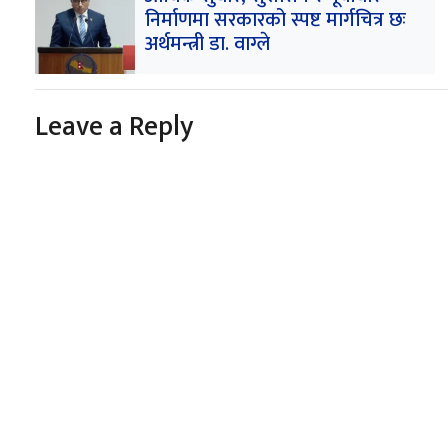
निर्माणमा सरकारको स्पष्ट मार्गचित्र छः
अर्थमन्त्री डा. वाग्ले
Leave a Reply