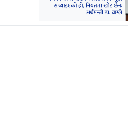
सच्याइएको हो, नियतमा खोट छैनः
अर्थमन्त्री डा. वाग्ले