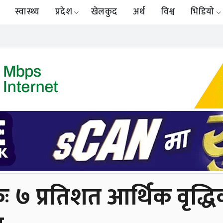
स्वास्थ्य
प्रदेश
खेलकुद
अर्थ
विश्व
भिडियो
 ७ प्रतिशत आर्थिक वृद्धिको 