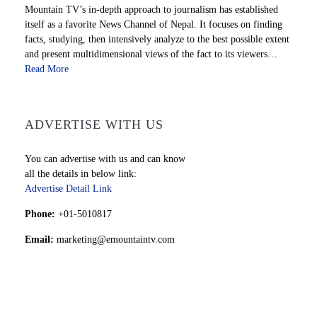
Mountain TV’s in-depth approach to journalism has established
itself as a favorite News Channel of Nepal. It focuses on finding
facts, studying, then intensively analyze to the best possible extent
and present multidimensional views of the fact to its viewers…
Read More
ADVERTISE WITH US
You can advertise with us and can know
all the details in below link:
Advertise Detail Link
Phone:
+01-5010817
Email:
marketing@emountaintv.com