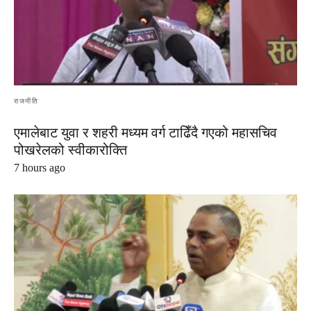
राजनीति
एमालेबाट युवा र शहरी मध्यम वर्ग टाढिँदै गएको महासचिव
पोखरेलको स्वीकारोक्ति
7 hours ago