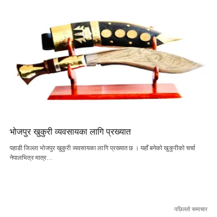
भोजपुर खुकुरी व्यवसायका लागि प्रख्यात
पहाडी जिल्ला भोजपुर खुकुरी व्यवसायका लागि प्रख्यात छ । यहाँ बनेको खुकुरीको चर्चा
नेपालभित्र मात्र…
पछिल्लो समाचार