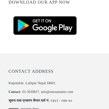
DOWNLOAD OUR APP NOW
CONTACT ADDRESS
Kupondole, Lalitpur Nepal 44601,
Contact:
01-5010817, info@emountaintv.com
सूचना तथा प्रसारण विभाग दर्ता नं:
२३६२ / ०७७–७८