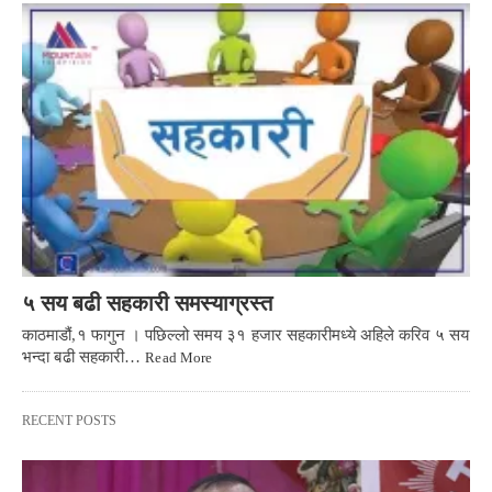
५ सय बढी सहकारी समस्याग्रस्त
काठमाडौं,१ फागुन । पछिल्लो समय ३१ हजार सहकारीमध्ये अहिले करिव ५ सय
भन्दा बढी सहकारी…
Read More
RECENT POSTS