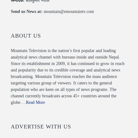
सम्पादक:
बालकुमार नेपाल
Send us News at:
mountain@emountaintv.com
ABOUT US
Mountain Television is the nation’s first popular and leading
analytical news channel with bureaus inside and outside Nepal.
Since its establishment in 2009, it has continued to grow in reach
and popularity due to its credible coverage and analytical news
broadcasting. Mountain Television reaches the mass audience
targeting various group of viewers. It caters to the general
population who are keen on all types of news programs .The
channel currently broadcasts across 45+ countries around the
globe….
Read More
ADVERTISE WITH US