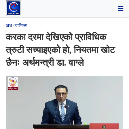
अर्थ ⁄ वाणिज्य
करका दरमा देखिएको प्राविधिक
त्रुटी सच्याइएको हो, नियतमा खोट
छैनः अर्थमन्त्री डा. वाग्ले