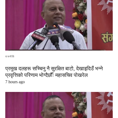
राजनीति
प्रमुख दलहरू सच्चिनु नै सुरक्षित बाटो, देखाइदिउँ भन्ने
प्रवृत्तिको परिणाम भोग्दैछौँः महासचिव पोखरेल
7 hours ago