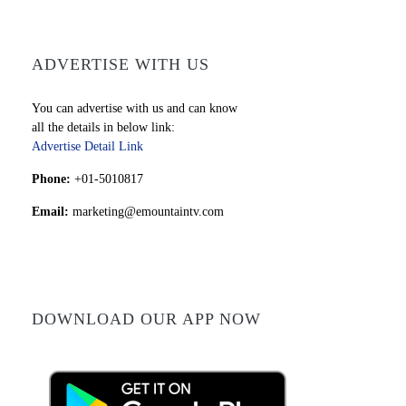
ADVERTISE WITH US
You can advertise with us and can know
all the details in below link:
Advertise Detail Link
Phone:
+01-5010817
Email:
marketing@emountaintv.com
DOWNLOAD OUR APP NOW