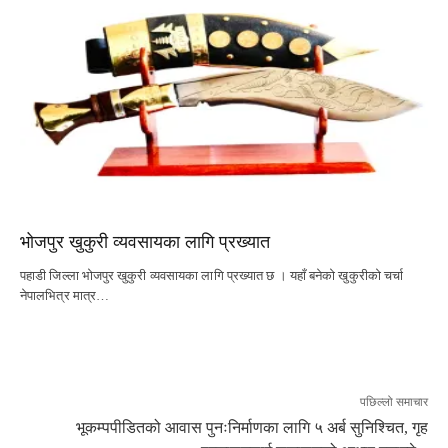
भोजपुर खुकुरी व्यवसायका लागि प्रख्यात
पहाडी जिल्ला भोजपुर खुकुरी व्यवसायका लागि प्रख्यात छ । यहाँ बनेको खुकुरीको चर्चा
नेपालभित्र मात्र…
पछिल्लो समाचार
भूकम्पपीडितको आवास पुनःनिर्माणका लागि ५ अर्ब सुनिश्चित, गृह