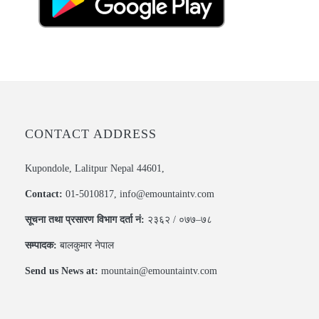
CONTACT ADDRESS
Kupondole, Lalitpur Nepal 44601,
Contact:
01-5010817, info@emountaintv.com
सूचना तथा प्रसारण विभाग दर्ता नं:
२३६२ / ०७७–७८
सम्पादक:
बालकुमार नेपाल
Send us News at:
mountain@emountaintv.com