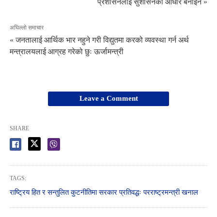
प्रशासनलाई सुशासनको आधार बनाइने »
अघिल्लो समाचार
« जनतालाई आर्थिक भार नहुने गरी विद्युतमा करको व्यवस्था गर्न अर्थ
मन्त्रालयलाई आग्रह गरेको छुः ऊर्जामन्त्री
Leave a Comment
SHARE
TAGS:
राष्ट्रिय हित र सन्तुलित कुटनीतिमा सरकार प्रतिवद्धः परराष्ट्रमन्त्री खनाल