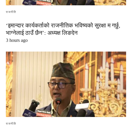
राजनीति
‘इमान्दार कार्यकर्ताको राजनीतिक भविष्यको सुरक्षा म गर्छु,
भाग्नेलाई ठाउँ छैन’: अध्यक्ष लिङदेन
3 hours ago
राजनीति