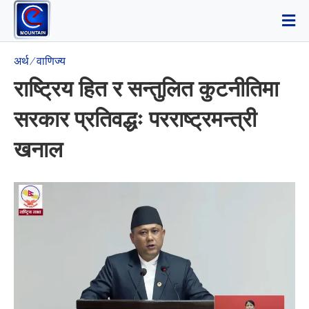
अर्थ ⁄ वाणिज्य
राष्ट्रिय हित र सन्तुलित कुटनीतिमा
सरकार प्रतिवद्धः परराष्ट्रमन्त्री
खनाल