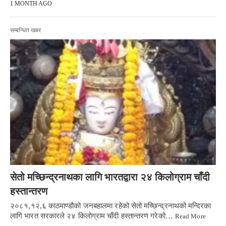
1 MONTH AGO
सम्बन्धित खबर
सेतो मच्छिन्द्रनाथका लागि भारतद्वारा २४ किलोग्राम चाँदी
हस्तान्तरण
२०८१,१२,६ काठमाण्डौको जनबहालमा रहेको सेतो मच्छिन्द्रनाथको मन्दिरका
लागि भारत सरकारले २४ किलोग्राम चाँदी हस्तान्तरण गरेको…
Read More