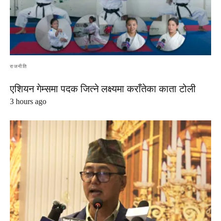
राजनीति
एशियन गेम्समा पदक जित्ने लक्ष्यमा कराँतेका काता टोली
3 hours ago