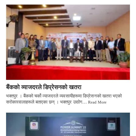
बैंकको व्याजदरले डिप्रेसनको खतरा
भक्तपुर । बैंकको चर्को व्याजदरले व्यवसायीहरूमा डिप्रेसनको खतरा भएको
सरोकारवालाहरूले बताएका छन् । भक्तपुर उद्योग…
Read More