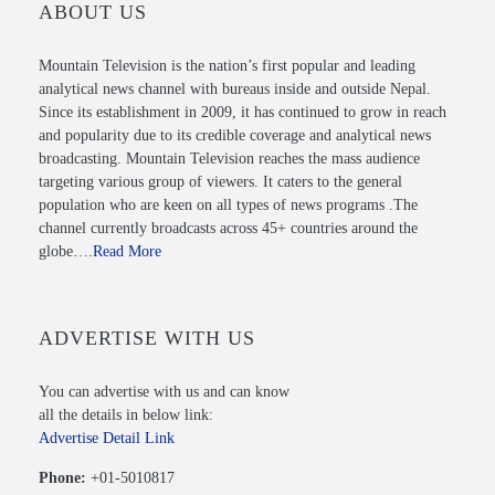
ABOUT US
Mountain Television is the nation’s first popular and leading
analytical news channel with bureaus inside and outside Nepal.
Since its establishment in 2009, it has continued to grow in reach
and popularity due to its credible coverage and analytical news
broadcasting. Mountain Television reaches the mass audience
targeting various group of viewers. It caters to the general
population who are keen on all types of news programs .The
channel currently broadcasts across 45+ countries around the
globe….
Read More
ADVERTISE WITH US
You can advertise with us and can know
all the details in below link:
Advertise Detail Link
Phone:
+01-5010817