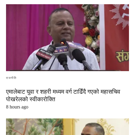
राजनीति
एमालेबाट युवा र शहरी मध्यम वर्ग टाढिँदै गएको महासचिव
पोखरेलको स्वीकारोक्ति
8 hours ago