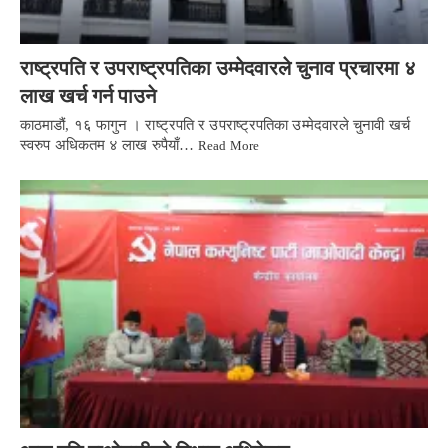
राष्ट्रपति र उपराष्ट्रपतिका उम्मेदवारले चुनाव प्रचारमा ४
लाख खर्च गर्न पाउने
काठमाडौं, १६ फागुन । राष्ट्रपति र उपराष्ट्रपतिका उम्मेदवारले चुनावी खर्च
स्वरुप अधिकतम ४ लाख रुपैयाँ…
Read More