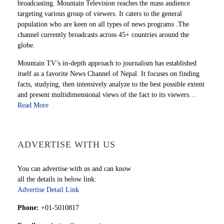
broadcasting. Mountain Television reaches the mass audience
targeting various group of viewers. It caters to the general
population who are keen on all types of news programs .The
channel currently broadcasts across 45+ countries around the
globe.
Mountain TV’s in-depth approach to journalism has established
itself as a favorite News Channel of Nepal. It focuses on finding
facts, studying, then intensively analyze to the best possible extent
and present multidimensional views of the fact to its viewers…
Read More
ADVERTISE WITH US
You can advertise with us and can know
all the details in below link:
Advertise Detail Link
Phone:
+01-5010817