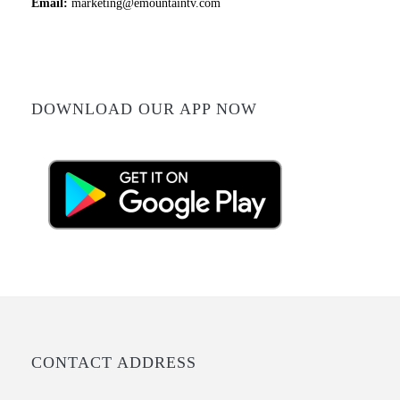
Email:
marketing@emountaintv.com
DOWNLOAD OUR APP NOW
CONTACT ADDRESS