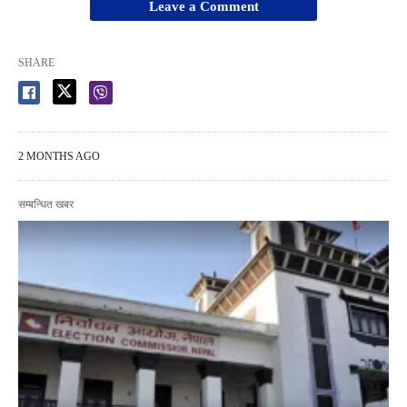
Leave a Comment
SHARE
2 MONTHS AGO
सम्बन्धित खबर