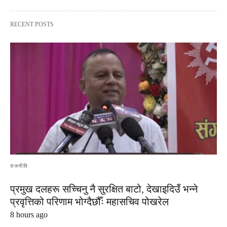
RECENT POSTS
राजनीति
प्रमुख दलहरू सच्चिनु नै सुरक्षित बाटो, देखाइदिउँ भन्ने
प्रवृत्तिको परिणाम भोग्दैछौँः महासचिव पोखरेल
8 hours ago