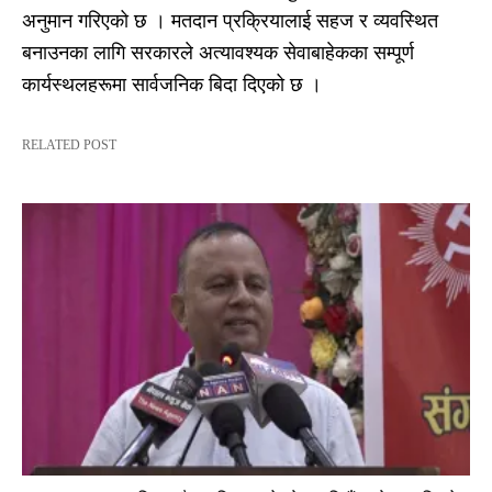
अनुमान गरिएको छ । मतदान प्रक्रियालाई सहज र व्यवस्थित
बनाउनका लागि सरकारले अत्यावश्यक सेवाबाहेकका सम्पूर्ण
कार्यस्थलहरूमा सार्वजनिक बिदा दिएको छ ।
RELATED POST