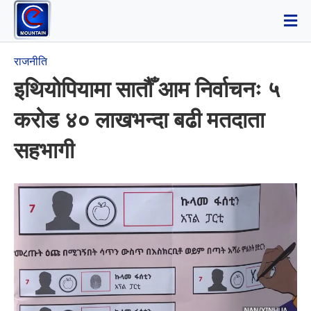
राजनीति
इथियोपियामा सातौँ आम निर्वाचनः ५
करोड ४० लाखभन्दा बढी मतदाता
सहभागी