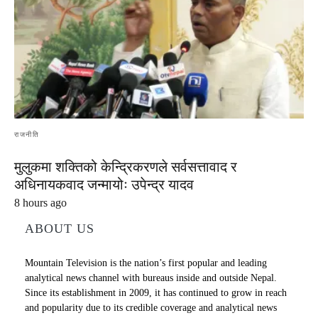
राजनीति
मुलुकमा शक्तिको केन्द्रिकरणले सर्वसत्तावाद र
अधिनायकवाद जन्मायोः उपेन्द्र यादव
8 hours ago
ABOUT US
Mountain Television is the nation’s first popular and leading
analytical news channel with bureaus inside and outside Nepal.
Since its establishment in 2009, it has continued to grow in reach
and popularity due to its credible coverage and analytical news