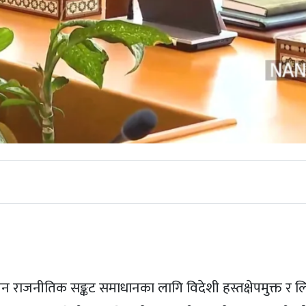
st
ालीन राजनीतिक सङ्कट समाधानका लागि विदेशी हस्तक्षेपमुक्त र 