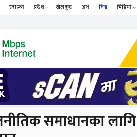
स्वास्थ्य
प्रदेश
खेलकुद
अर्थ
विश्व
भिडियो
नीतिक समाधानका लागि इज