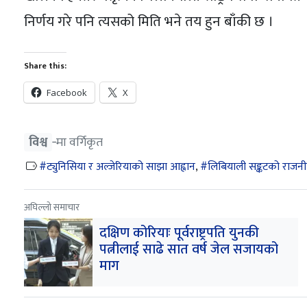
निर्णय गरे पनि त्यसको मिति भने तय हुन बाँकी छ ।
Share this:
Facebook
X
विश्व
‐मा वर्गिकृत
ट्युनिसिया र अल्जेरियाको साझा आह्वान
,
लिबियाली सङ्कटको राजन
अघिल्लो समाचार
दक्षिण कोरियाः पूर्वराष्ट्रपति युनकी
पत्नीलाई साढे सात वर्ष जेल सजायको
माग