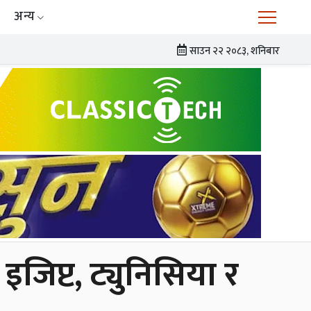
अन्य
साउन २२ २०८३, शनिबार
िप्ट, ट्युनिसिया र