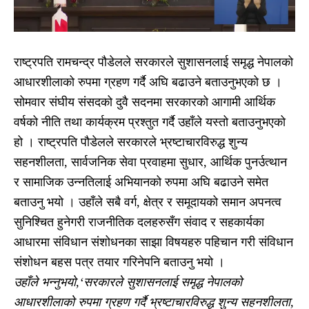
राष्ट्रपति रामचन्द्र पौडेलले सरकारले सुशासनलाई समृद्ध नेपालको
आधारशीलाको रुपमा ग्रहण गर्दै अघि बढाउने बताउनुभएको छ ।
सोमवार संघीय संसदको दुवै सदनमा सरकारको आगामी आर्थिक
वर्षको नीति तथा कार्यक्रम प्रश्तुत गर्दै उहाँले यस्तो बताउनुभएको
हो । राष्ट्रपति पौडेलले सरकारले भ्रष्टाचारविरुद्ध शुन्य
सहनशीलता, सार्वजनिक सेवा प्रवाहमा सुधार, आर्थिक पुनर्उत्थान
र सामाजिक उन्नतिलाई अभियानको रुपमा अघि बढाउने समेत
बताउनु भयो । उहाँले सबै वर्ग, क्षेत्र र समूदायको समान अपनत्व
सुनिश्चित हुनेगरी राजनीतिक दलहरुसँग संवाद र सहकार्यका
आधारमा संविधान संशोधनका साझा विषयहरु पहिचान गरी संविधान
संशोधन बहस पत्र तयार गरिनेपनि बताउनु भयो ।
उहाँले भन्नुभयो,‘सरकारले सुशासनलाई समृद्ध नेपालको
आधारशीलाको रुपमा ग्रहण गर्दै भ्रष्टाचारविरुद्ध शुन्य सहनशीलता,