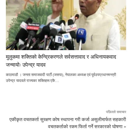
मुलुकमा शक्तिको केन्द्रिकरणले सर्वसत्तावाद र अधिनायकवाद
जन्मायोः उपेन्द्र यादव
काठमाडौ । जनता समाजवादी पार्टी (जसपा), नेपालका अध्यक्ष एवं पूर्वउपप्रधानमन्त्री
उपेन्द्र यादवले राज्यका शक्तिहरू एकै…
पछिल्लो समाचार
एकीकृत वचतकर्ता सुरक्षण कोष स्थापना गरी कर्जा असुलीमार्फत सहकारी
वचतकर्ताको रकम फिर्ता गर्ने सरकारको घोषणा »