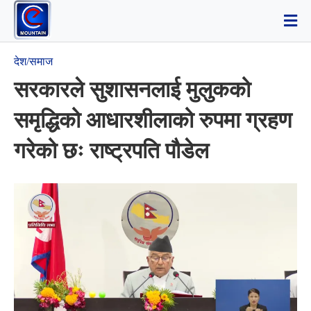
देश/समाज
सरकारले सुशासनलाई मुलुकको
समृद्धिको आधारशीलाको रुपमा ग्रहण
गरेको छः राष्ट्रपति पौडेल