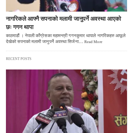
नागरिकले आफ्नै सपनाको मलामी जानुपर्ने अवस्था आएको
छः गगन थापा
काठमाडौं । नेपाली काँग्रेसका महामन्त्री गगनकुमार थापाले नागरिकहरु आफूले
देखेको सपनाको मलामी जानुपर्ने अवस्था सिर्जना…
Read More
RECENT POSTS