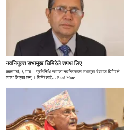
नवनियुक्त सभामुख घिमिरेले शपथ लिए
काठमाडौं, ६ माघ । प्रतिनिधि सभाका नवनियसक्त सभामुख देवराज घिमिरेले
शपथ लिएका छन् । घिमिरेलाई…
Read More