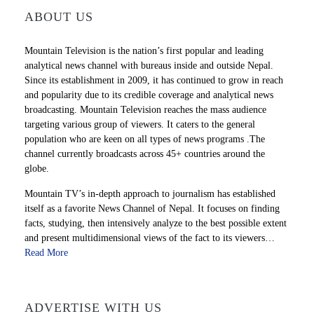
ABOUT US
Mountain Television is the nation’s first popular and leading
analytical news channel with bureaus inside and outside Nepal.
Since its establishment in 2009, it has continued to grow in reach
and popularity due to its credible coverage and analytical news
broadcasting. Mountain Television reaches the mass audience
targeting various group of viewers. It caters to the general
population who are keen on all types of news programs .The
channel currently broadcasts across 45+ countries around the
globe.
Mountain TV’s in-depth approach to journalism has established
itself as a favorite News Channel of Nepal. It focuses on finding
facts, studying, then intensively analyze to the best possible extent
and present multidimensional views of the fact to its viewers…
Read More
ADVERTISE WITH US