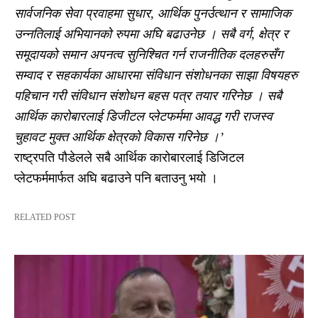
सार्वजनिक सेवा प्रवाहमा सुधार, आर्थिक पुनर्उत्थान र सामाजिक
उन्नतिलाई अभियानको रुपमा अघि बढाउनेछ । सबै वर्ग, क्षेत्र र
समूदायको समान अपनत्व सुनिश्चित गर्न राजनीतिक दलहरुसँग
सम्वाद र सहकार्यका आधारमा संविधान संशोधनका साझा विषयहरु
पहिचान गरी संविधान संशोधन बहस पत्र तयार गरिनेछ । सबै
आर्थिक कारोबारलाई डिजीटल प्लेटफर्ममा आवद्ध गरी राजस्व
चुहावट मुक्त आर्थिक क्षेत्रको विकास गरिनेछ ।’
राष्ट्रपति पौडेलले सबै आर्थिक कारोबारलाई डिजिटल
प्लेटफर्ममार्फत अघि बढाउने पनि बताउनु भयो ।
RELATED POST