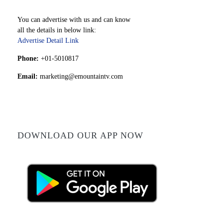
You can advertise with us and can know
all the details in below link:
Advertise Detail Link
Phone:
+01-5010817
Email:
marketing@emountaintv.com
DOWNLOAD OUR APP NOW