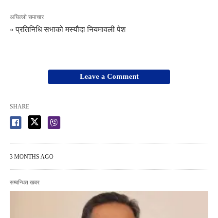
अघिल्लो समाचार
« प्रतिनिधि सभाको मस्यौदा नियमावली पेश
Leave a Comment
SHARE
3 MONTHS AGO
सम्बन्धित खबर