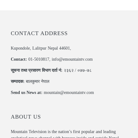
CONTACT ADDRESS
Kupondole, Lalitpur Nepal 44601,
Contact:
01-5010817, info@emountaintv.com
सूचना तथा प्रसारण विभाग दर्ता नं:
२३६२ / ०७७–७८
सम्पादक:
बालकुमार नेपाल
Send us News at:
mountain@emountaintv.com
ABOUT US
Mountain Television is the nation’s first popular and leading