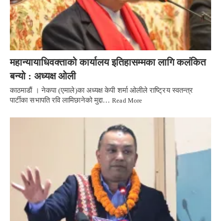
महान्यायाधिवक्ताको कार्यालय इतिहासम्मका लागि कलंकित
बन्यो : अध्यक्ष ओली
काठमाडाैं । नेकपा (एमाले)का अध्यक्ष केपी शर्मा ओलीले राष्ट्रिय स्वतन्त्र
पार्टीका सभापति रवि लामिछानेको मुद्दा…
Read More