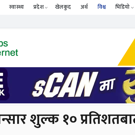
स्वास्थ्य
प्रदेश
खेलकुद
अर्थ
विश्व
भिडियो
पी भन्सार शुल्क १० प्रतिश