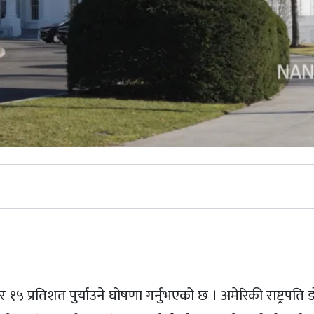
st
र १५ प्रतिशत पुर्याउने घोषणा गर्नुभएको छ । अमेरिकी राष्ट्रपति 