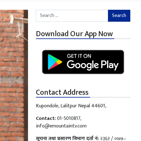
Search for:
Download Our App Now
Contact Address
Kupondole, Lalitpur Nepal 44601,
Contact:
01-5010817,
info@emountaintv.com
सूचना तथा प्रसारण विभाग दर्ता नं:
२३६२ / ०७७–