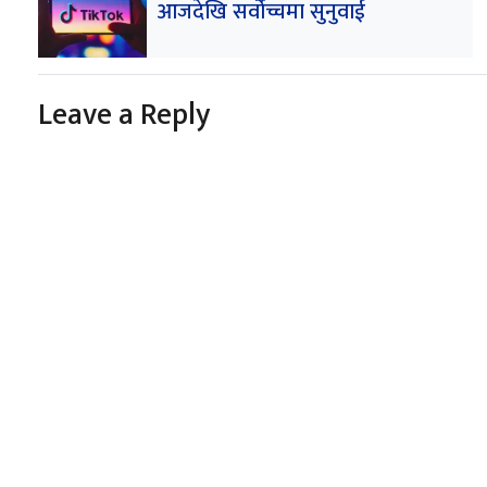
आजदेखि सर्वोच्चमा सुनुवाई
Leave a Reply