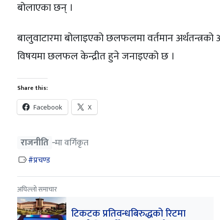
बोलाएका छन् ।
बालुवाटारमा बोलाइएको छलफलमा वर्तमान अर्थतन्त्रको अवस्थ
विषयमा छलफल केन्द्रीत हुने जनाइएको छ ।
Share this:
Facebook
X
राजनीति
‐मा वर्गिकृत
प्रचण्ड
अघिल्लो समाचार
टिकटक प्रतिवन्धबिरुद्धको रिटमा