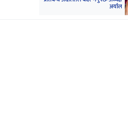
अर्याल