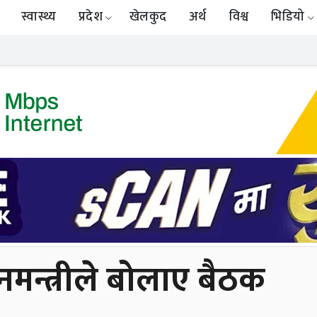
स्वास्थ्य
प्रदेश
खेलकुद
अर्थ
विश्व
भिडियो
रधानमन्त्रीले बोलाए बैठक