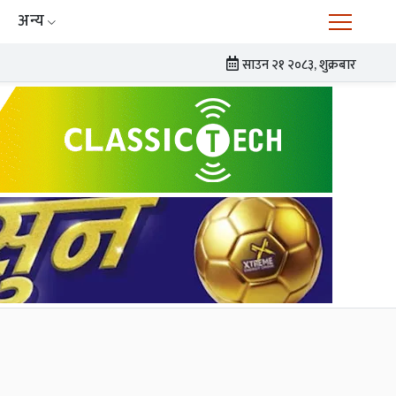
अन्य
साउन २१ २०८३, शुक्रबार