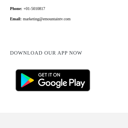
Phone:
+01-5010817
Email:
marketing@emountaintv.com
DOWNLOAD OUR APP NOW