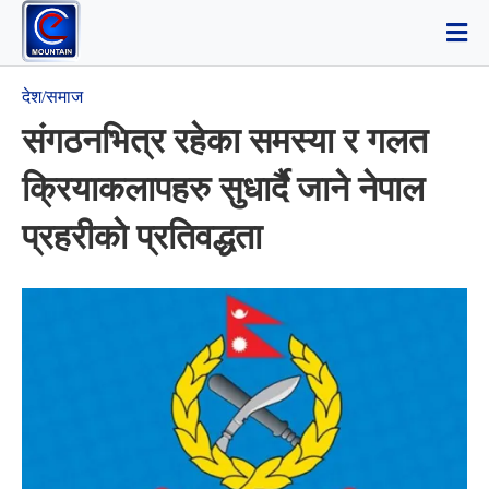
देश/समाज
संगठनभित्र रहेका समस्या र गलत
क्रियाकलापहरु सुधार्दै जाने नेपाल
प्रहरीकाे प्रतिवद्धता