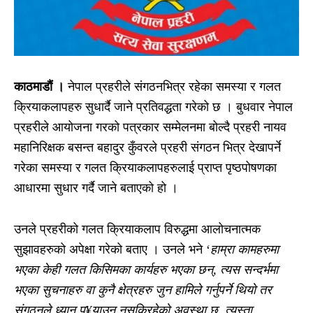
काठमाडाैं ।
नेपाल प्रहरीले संगठनभित्र रहेका समस्या र गलत
क्रियाकलापहरु सुधार्दै जाने प्रतिवद्धता गरेको छ । बुधवार नेपाल
प्रहरीले आयोजना गरको पत्रकार सम्मेलनमा बोल्दै प्रहरी नायव
महानिरिक्षक बसन्त बहादुर कुँवरले प्रहरी संगठन भित्र देखापर्ने
गरेका समस्या र गलत क्रियाकलापहरुलाई प्राप्त पृष्ठपोषणका
आधारमा सुधार गर्दै जाने बताएको हो ।
उनले प्रहरीको गलत क्रियाकलाप विरुद्धमा आलोचनात्मक
सुझावहरुको अपेक्षा गरेको बताए । उनले भने ‘
हाम्रा कामहरुमा
भएका केही गलत किसिमका कार्यहरु भएका छन्, त्यस सन्दर्भमा
भएका सुचनाहरु वा कुनै क्षेत्रहरु जुन हामिले गर्नुपर्ने थियो तर
संगठनले ध्यान पु¥याउन नसकिरहेको अवस्था छ, त्यस्ता