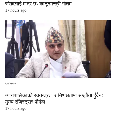
संसदलाई मात्र छः कानूनमन्त्री गौतम
17 hours ago
देश/समाज
न्यायपालिकाको स्वतन्त्रता र निष्पक्षतामा सम्झौता हुँदैनः
मुख्य रजिस्ट्रार पौडेल
17 hours ago