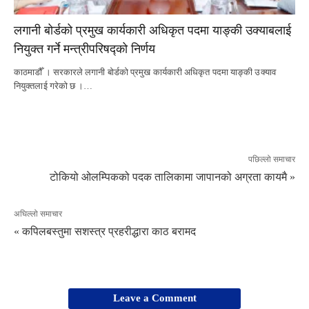
लगानी बोर्डको प्रमुख कार्यकारी अधिकृत पदमा याङ्की उक्याबलाई
नियुक्त गर्ने मन्त्रीपरिषद्को निर्णय
काठमाडौँ । सरकारले लगानी बोर्डको प्रमुख कार्यकारी अधिकृत पदमा याङ्की उक्याव
नियुक्तलाई गरेको छ ।…
पछिल्लो समाचार
टोकियो ओलम्पिकको पदक तालिकामा जापानको अग्रता कायमै »
अघिल्लो समाचार
« कपिलबस्तुमा सशस्त्र प्रहरीद्धारा काठ बरामद
Leave a Comment