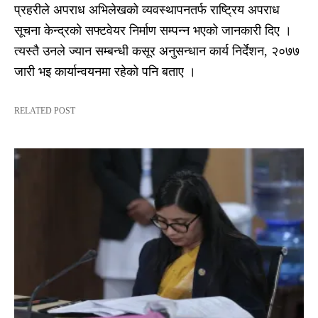
प्रहरीले अपराध अभिलेखको व्यवस्थापनतर्फ राष्ट्रिय अपराध
सूचना केन्द्रको सफ्टवेयर निर्माण सम्पन्न भएको जानकारी दिए ।
त्यस्तै उनले ज्यान सम्बन्धी कसूर अनुसन्धान कार्य निर्देशन, २०७७
जारी भइ कार्यान्वयनमा रहेको पनि बताए ।
RELATED POST