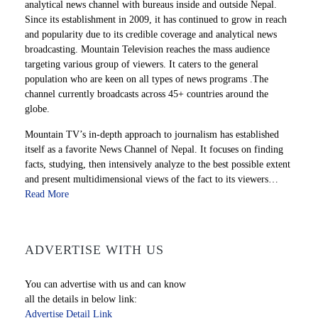
analytical news channel with bureaus inside and outside Nepal.
Since its establishment in 2009, it has continued to grow in reach
and popularity due to its credible coverage and analytical news
broadcasting. Mountain Television reaches the mass audience
targeting various group of viewers. It caters to the general
population who are keen on all types of news programs .The
channel currently broadcasts across 45+ countries around the
globe.
Mountain TV’s in-depth approach to journalism has established
itself as a favorite News Channel of Nepal. It focuses on finding
facts, studying, then intensively analyze to the best possible extent
and present multidimensional views of the fact to its viewers…
Read More
ADVERTISE WITH US
You can advertise with us and can know
all the details in below link:
Advertise Detail Link