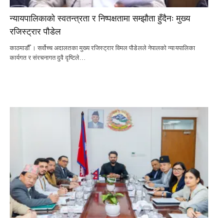
न्यायपालिकाको स्वतन्त्रता र निष्पक्षतामा सम्झौता हुँदैनः मुख्य
रजिस्ट्रार पौडेल
काठमाडौँ । सर्वोच्च अदालतका मुख्य रजिस्ट्रार विमल पौडेलले नेपालको न्यायपालिका
कार्यगत र संरचनागत दुवै दृष्टिले…