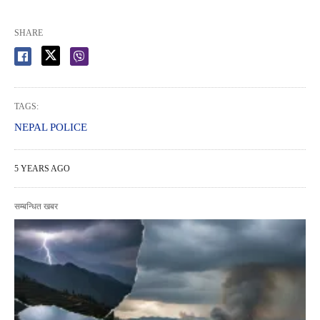
SHARE
TAGS:
NEPAL POLICE
5 YEARS AGO
सम्बन्धित खबर