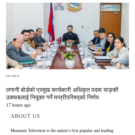
देश/समाज
लगानी बोर्डको प्रमुख कार्यकारी अधिकृत पदमा याङ्की
उक्याबलाई नियुक्त गर्ने मन्त्रीपरिषद्को निर्णय
17 hours ago
ABOUT US
Mountain Television is the nation’s first popular and leading