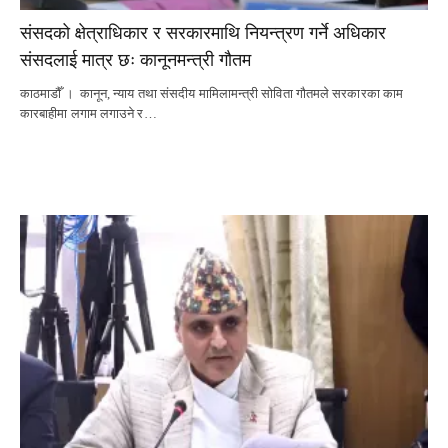
संसदको क्षेत्राधिकार र सरकारमाथि नियन्त्रण गर्ने अधिकार
संसदलाई मात्र छः कानूनमन्त्री गौतम
काठमाडौँ । कानून, न्याय तथा संसदीय मामिलामन्त्री सोविता गौतमले सरकारका काम
कारबाहीमा लगाम लगाउने र…