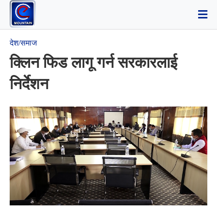
देश/समाज
क्लिन फिड लागू गर्न सरकारलाई
निर्देशन