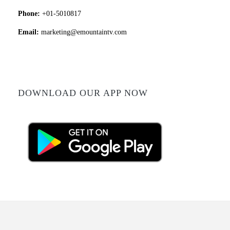
Phone:
+01-5010817
Email:
marketing@emountaintv.com
DOWNLOAD OUR APP NOW