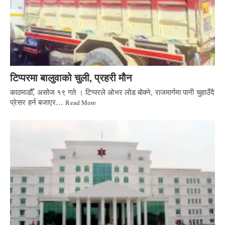
टिप्परमा बालुवाको चुली, प्रहरी मौन
काठमाडौँ, असोज १९ गते । टिप्परले ओभर लोड बोक्ने, राजमार्गमा पानी चुहाउँदै
प्रेसर हर्न बजाएर…
Read More