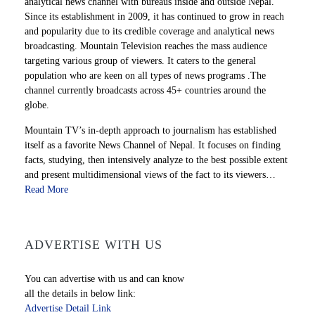
analytical news channel with bureaus inside and outside Nepal.
Since its establishment in 2009, it has continued to grow in reach
and popularity due to its credible coverage and analytical news
broadcasting. Mountain Television reaches the mass audience
targeting various group of viewers. It caters to the general
population who are keen on all types of news programs .The
channel currently broadcasts across 45+ countries around the
globe.
Mountain TV’s in-depth approach to journalism has established
itself as a favorite News Channel of Nepal. It focuses on finding
facts, studying, then intensively analyze to the best possible extent
and present multidimensional views of the fact to its viewers…
Read More
ADVERTISE WITH US
You can advertise with us and can know
all the details in below link:
Advertise Detail Link