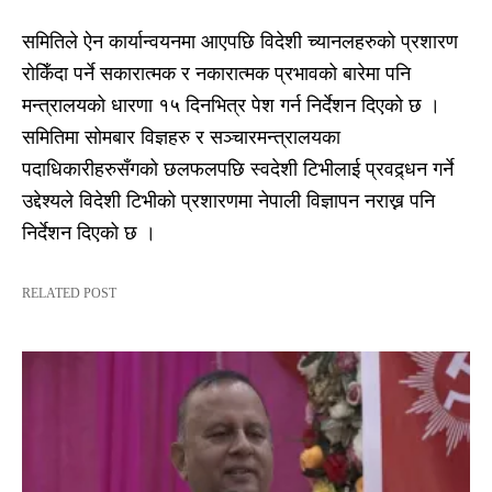
समितिले ऐन कार्यान्वयनमा आएपछि विदेशी च्यानलहरुको प्रशारण
रोकिँदा पर्ने सकारात्मक र नकारात्मक प्रभावको बारेमा पनि
मन्त्रालयको धारणा १५ दिनभित्र पेश गर्न निर्देशन दिएको छ ।
समितिमा सोमबार विज्ञहरु र सञ्चारमन्त्रालयका
पदाधिकारीहरुसँगको छलफलपछि स्वदेशी टिभीलाई प्रवद्र्धन गर्ने
उद्देश्यले विदेशी टिभीको प्रशारणमा नेपाली विज्ञापन नराख्न पनि
निर्देशन दिएको छ ।
RELATED POST