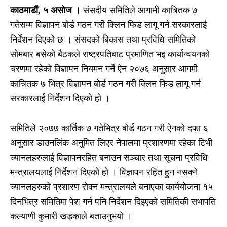
काठमाडौं, ५ असोज ।
संसदीय समितिले आगामी कात्र्तिक ७
गतेसम्म विज्ञापन बोर्ड गठन गरी क्लिन फिड लागू गर्न सरकारलाई
निर्देशन दिएको छ । संसदको बिकास तथा प्रविधि समितिको
सोमबार बसेको बैठकले राष्ट्रपतिबाट प्रमाणित भइ कार्यान्वयनको
चरणमा रहेको विज्ञापन नियमन गर्ने ऐन २०७६ अनुसार आगमी
कात्र्तिक ७ भित्र विज्ञापन बोर्ड गठन गरी क्लिन फिड लागू गर्न
सरकारलाई निर्देशन दिएको हो ।
समितिले २०७७ कार्तिक ७ गतेभित्र बोर्ड गठन गरी ऐनको दफा ६
अनुसार डाउनलिंक अनुमित लिएर नेपालमा प्रशारणमा रहेका टिभी
च्यानलहरुलाई विज्ञापनरहित बनाउन सञ्चार तथा सूचना प्रविधि
मन्त्रालयलाई निर्देशन दिएको हो । विज्ञापन रहित हुन नसक्ने
च्यानलहरुको प्रशारण रोक्न मन्त्रालयले बनाएका कार्ययोजना १५
दिनभित्र समितिमा पेश गर्न पनि निर्देशन दिइएको समितिकी सभापति
कल्याणी कुमारी खड्काले बताउनुभयो ।