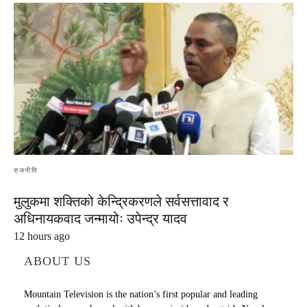
राजनीति
मुलुकमा शक्तिको केन्द्रिकरणले सर्वसत्तावाद र
अधिनायकवाद जन्मायोः उपेन्द्र यादव
12 hours ago
ABOUT US
Mountain Television is the nation’s first popular and leading