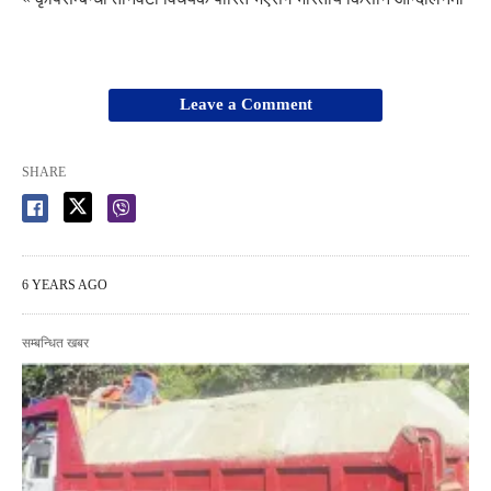
Leave a Comment
SHARE
6 YEARS AGO
सम्बन्धित खबर