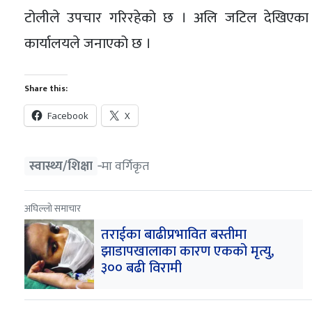
टोलीले उपचार गरिरहेको छ । अलि जटिल देखिएका विर
कार्यालयले जनाएको छ ।
Share this:
Facebook
X
स्वास्थ्य/शिक्षा
‐मा वर्गिकृत
अघिल्लो समाचार
तराईका बाढीप्रभावित बस्तीमा
झाडापखालाका कारण एकको मृत्यु,
३०० बढी विरामी