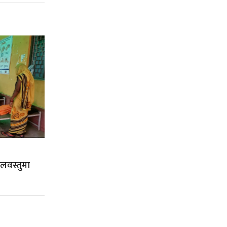
लवस्तुमा