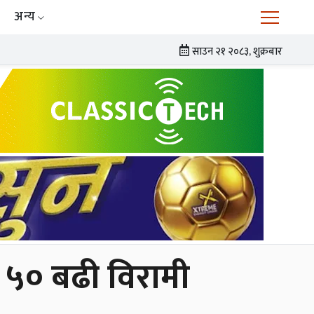
अन्य
साउन २१ २०८३, शुक्रबार
 ५० बढी विरामी