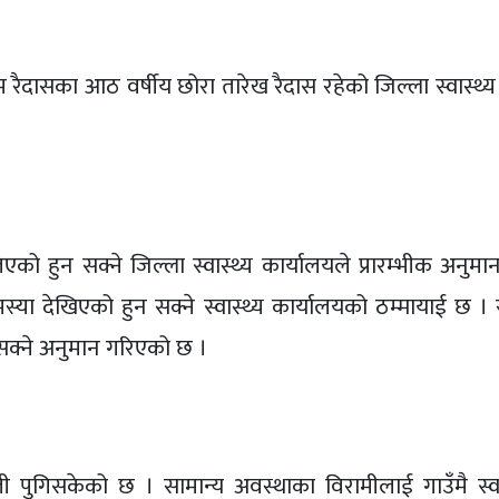
 रैदासका आठ वर्षीय छोरा तारेख रैदास रहेको जिल्ला स्वास्थ्
ो हुन सक्ने जिल्ला स्वास्थ्य कार्यालयले प्रारम्भीक अनुमा
्या देखिएको हुन सक्ने स्वास्थ्य कार्यालयको ठम्मायाई छ
क्ने अनुमान गरिएको छ ।
टोली पुगिसकेको छ । सामान्य अवस्थाका विरामीलाई गाउँमै स्वा