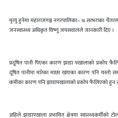
मृत्यु हुनेमा महाराजगञ्ज नगरपालिका– ७ सत्भराका चैतराम
जनस्वास्थ्य अधिकृत विष्णु जयसवालले जानकारी दिए ।
प्रदूषित पानी पिएका कारण झाडा पखालाको प्रकोप फैलिएक
दूषित पानीमा मारेका माछा खाएका कारण पनि यस्तो समस
कमीका कारण पनि झाडापखालाको प्रकोप फैलिएको हुन स
अहिले झाडापखाला प्रभावित क्षेत्रमा स्वास्थ्यकर्मीको 