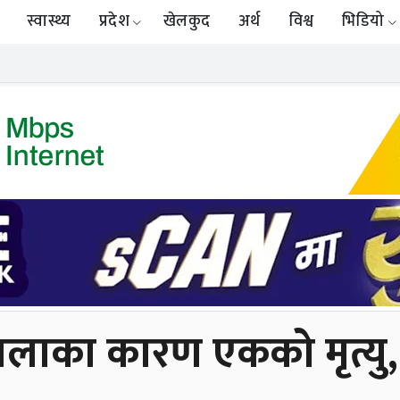
स्वास्थ्य
प्रदेश
खेलकुद
अर्थ
विश्व
भिडियो
लाका कारण एकको मृत्यु,