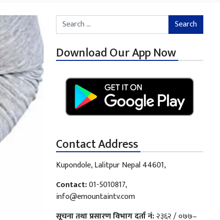
Search for:
Download Our App Now
Contact Address
Kupondole, Lalitpur Nepal 44601,
Contact:
01-5010817,
info@emountaintv.com
सूचना तथा प्रसारण विभाग दर्ता नं:
२३६२ / ०७७–