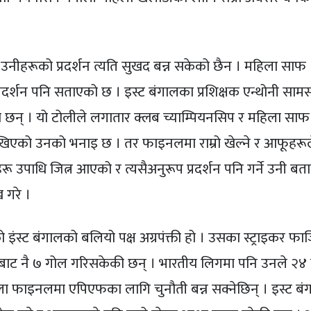
 उनीहरूको प्रदर्शन त्यति सुखद बन्न सकेको छैन । महिला साफ
रदर्शन पनि सताएको छ । इस्ट बंगालका प्रशिक्षक एन्थोनी सा
 छन् । यो टोलीले लगातार क्लब च्याम्पियनसिप र महिला साफ
 नदेखिएको उनको भनाइ छ । तर फाइनलमा राम्रो खेल्ने र आफूहरू
 उपाधि जित्न आएको र त्यसैअनुरूप प्रदर्शन पनि गर्ने उनी बता
 गरे ।
 इंस्ट बंगालको बलियो पक्ष अग्रपंक्ती हो । उसका स्ट्राइकर फा
 खेलबाट नै ७ गोल गरिसकेकी छन् । भारतीय लिगमा पनि उनले २४
ला फाइनलमा एपिएफका लागि चुनौती बन्न सक्नेछिन् । इस्ट ब