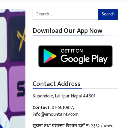
Search for:
Download Our App Now
Contact Address
Kupondole, Lalitpur Nepal 44601,
Contact:
01-5010817,
info@emountaintv.com
सूचना तथा प्रसारण विभाग दर्ता नं:
२३६२ / ०७७–