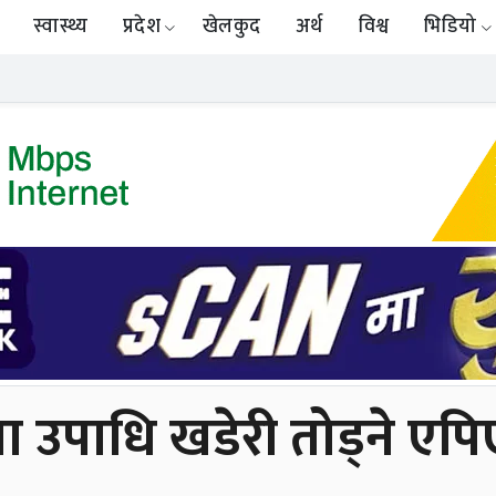
स्वास्थ्य
प्रदेश
खेलकुद
अर्थ
विश्व
भिडियो
 उपाधि खडेरी तोड्ने एपि