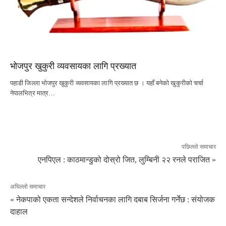
भोजपुर खुकुरी व्यवसायका लागि प्रख्यात
पहाडी जिल्ला भोजपुर खुकुरी व्यवसायका लागि प्रख्यात छ । यहाँ बनेको खुकुरीको चर्चा
नेपालभित्र मात्र…
पछिल्लो समाचार
एनपिएल : काठमान्डुको दोस्रो जित, लुम्बिनी २२ रनले पराजित »
अघिल्लो समाचार
« नेकपाको एकता सन्देशले निर्वाचनका लागि दबाब सिर्जना गर्नेछ : संयोजक
दाहाल