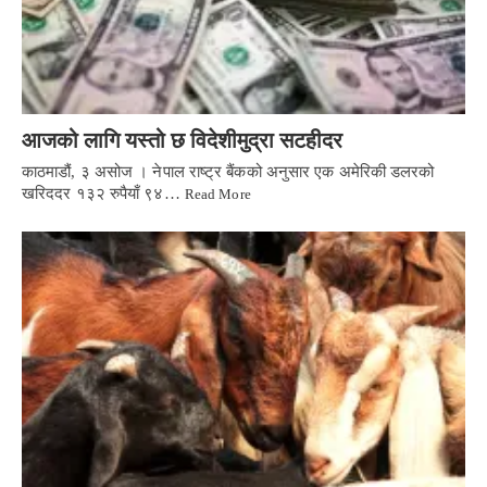
आजको लागि यस्तो छ विदेशीमुद्रा सटहीदर
काठमाडौं, ३ असोज । नेपाल राष्ट्र बैंकको अनुसार एक अमेरिकी डलरको
खरिददर १३२ रुपैयाँ ९४…
Read More