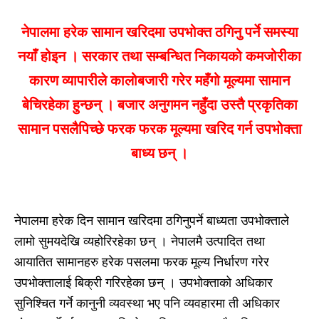
नेपालमा हरेक सामान खरिदमा उपभोक्त ठगिनु पर्ने समस्या
नयाँ होइन । सरकार तथा सम्बन्धित निकायको कमजोरीका
कारण व्यापारीले कालोबजारी गरेर महँगो मूल्यमा सामान
बेचिरहेका हुन्छन् । बजार अनुगमन नहुँदा उस्तै प्रकृतिका
सामान पसलैपिच्छे फरक फरक मूल्यमा खरिद गर्न उपभोक्ता
बाध्य छन् ।
नेपालमा हरेक दिन सामान खरिदमा ठगिनुपर्ने बाध्यता उपभोक्ताले
लामो सुमयदेखि व्यहोरिरहेका छन् । नेपालमै उत्पादित तथा
आयातित सामानहरु हरेक पसलमा फरक मूल्य निर्धारण गरेर
उपभोक्तालाई बिक्री गरिरहेका छन् । उपभोक्ताको अधिकार
सुनिश्चित गर्ने कानुनी व्यवस्था भए पनि व्यवहारमा ती अधिकार