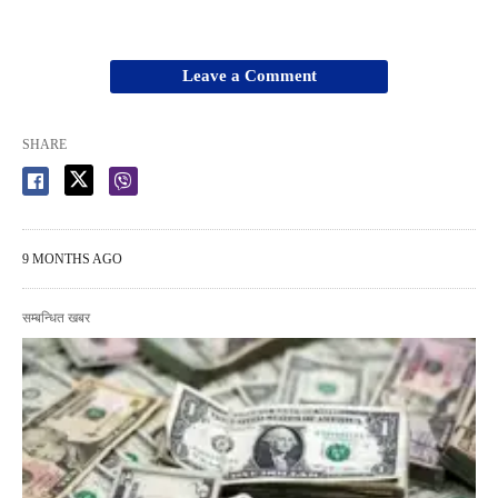
Leave a Comment
SHARE
9 MONTHS AGO
सम्बन्धित खबर