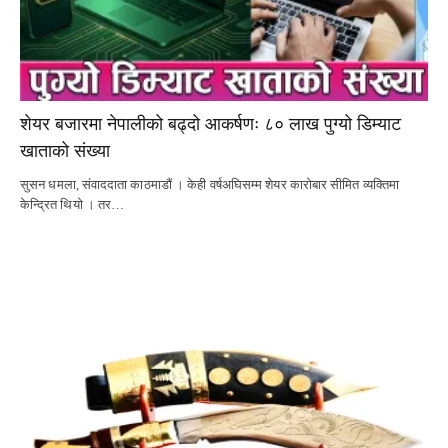
शेयर बजारमा नेपालीको बढ्दो आकर्षणः ८० लाख पुग्यो डिम्याट
खाताको संख्या
सुसन धमला, संवाददाता काठमाडौं । केही वर्षअघिसम्म शेयर कारोबार सीमित व्यक्तिमा
केन्द्रित थियो । तर…