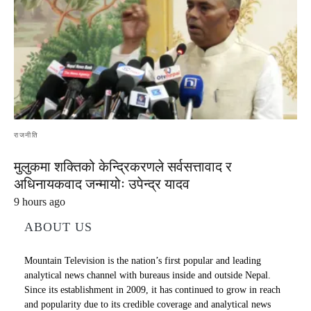
राजनीति
मुलुकमा शक्तिको केन्द्रिकरणले सर्वसत्तावाद र
अधिनायकवाद जन्मायोः उपेन्द्र यादव
9 hours ago
ABOUT US
Mountain Television is the nation’s first popular and leading
analytical news channel with bureaus inside and outside Nepal.
Since its establishment in 2009, it has continued to grow in reach
and popularity due to its credible coverage and analytical news