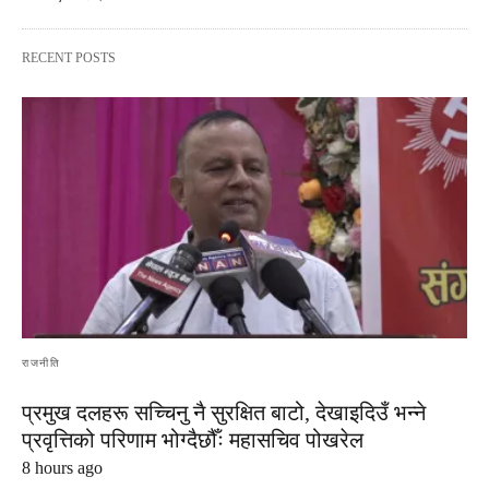
RECENT POSTS
राजनीति
प्रमुख दलहरू सच्चिनु नै सुरक्षित बाटो, देखाइदिउँ भन्ने
प्रवृत्तिको परिणाम भोग्दैछौँः महासचिव पोखरेल
8 hours ago