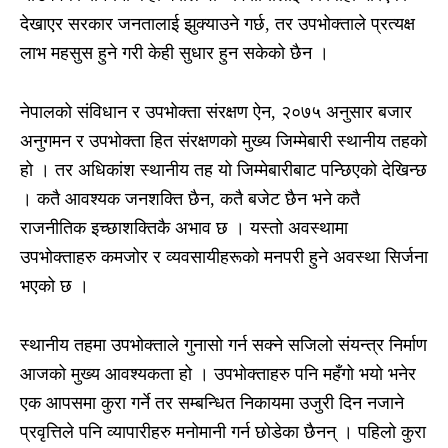
देखाएर सरकार जनतालाई झुक्याउने गर्छ, तर उपभोक्ताले प्रत्यक्ष
लाभ महसुस हुने गरी केही सुधार हुन सकेको छैन ।
नेपालको संविधान र उपभोक्ता संरक्षण ऐन, २०७५ अनुसार बजार
अनुगमन र उपभोक्ता हित संरक्षणको मुख्य जिम्मेबारी स्थानीय तहको
हो । तर अधिकांश स्थानीय तह यो जिम्मेबारीबाट पन्छिएको देखिन्छ
। कतै आवश्यक जनशक्ति छैन, कतै बजेट छैन भने कतै
राजनीतिक इच्छाशक्तिकै अभाव छ । यस्तो अवस्थामा
उपभोक्ताहरु कमजोर र व्यवसायीहरूको मनपरी हुने अवस्था सिर्जना
भएको छ ।
स्थानीय तहमा उपभोक्ताले गुनासो गर्न सक्ने सजिलो संयन्त्र निर्माण
आजको मुख्य आवश्यकता हो । उपभोक्ताहरु पनि महँगो भयो भनेर
एक आपसमा कुरा गर्ने तर सम्बन्धित निकायमा उजुरी दिन नजाने
प्रवृत्तिले पनि व्यापारीहरु मनोमानी गर्न छोडेका छैनन् । पहिलो कुरा