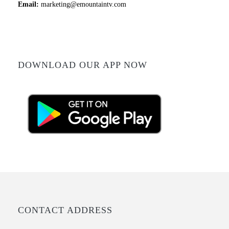
Email:
marketing@emountaintv.com
DOWNLOAD OUR APP NOW
CONTACT ADDRESS