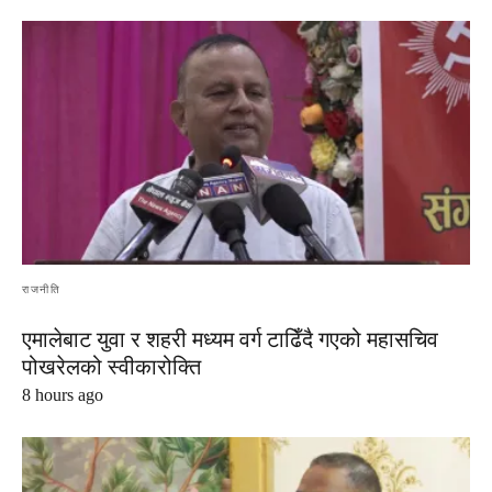
राजनीति
एमालेबाट युवा र शहरी मध्यम वर्ग टाढिँदै गएको महासचिव
पोखरेलको स्वीकारोक्ति
8 hours ago