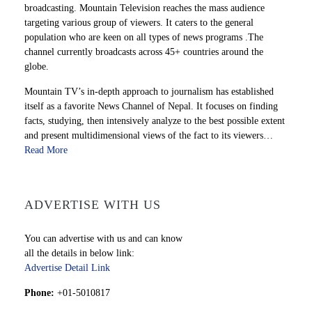
broadcasting. Mountain Television reaches the mass audience
targeting various group of viewers. It caters to the general
population who are keen on all types of news programs .The
channel currently broadcasts across 45+ countries around the
globe.
Mountain TV’s in-depth approach to journalism has established
itself as a favorite News Channel of Nepal. It focuses on finding
facts, studying, then intensively analyze to the best possible extent
and present multidimensional views of the fact to its viewers…
Read More
ADVERTISE WITH US
You can advertise with us and can know
all the details in below link:
Advertise Detail Link
Phone:
+01-5010817