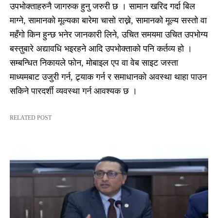
उपभोक्ताहरुनै जागरुक हुनु जरुरी छ । सामान खरिद गर्दा बिल
माग्ने, सामानको मूल्यका बारेमा चासो राख्ने, सामानको मूल्य सस्तो वा
महँगो किन हुन्छ भनेर जानकारी लिने, उचित समयमा उचित उपभोग्य
बस्तुबारे अद्यावधि भइरहने आदि उपभोक्ताको पनि कर्तव्य हो ।
सम्बन्धित निकायले फोन, मोबाइल एप वा वेब साइट जस्ता
माध्यमबाट उजुरी गर्न, ट्र्याक गर्न र समाधानको अवस्था थाहा पाउन
सकिने पारदर्शी व्यवस्था गर्न आवश्यक छ ।
RELATED POST