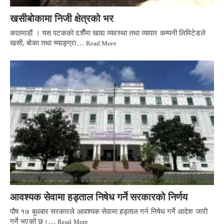
खसीबाेकामा निजी क्षेत्रको भर
काठमाडाैं । यस पटकको दशैँमा खाद्य व्यवस्था तथा व्यापार कम्पनी लिमिटेडले
खसी, बोका तथा च्याङ्ग्रा…
Read More
आवश्यक सेवामा हड्ताल निषेध गर्ने सरकारको निर्णय
पौष १७ बुधबार सरकारले आवश्यक सेवामा हड्ताल गर्न निषेध गर्ने आदेश जारी
गर्ने भएको छ।…
Read More