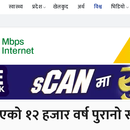
स्वास्थ्य
प्रदेश
खेलकुद
अर्थ
विश्व
भिडियो
एको १२ हजार वर्ष पुरानो स