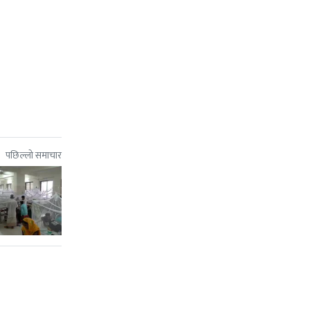
पछिल्लो समाचार