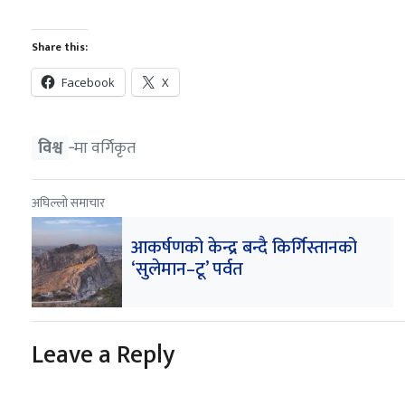
Share this:
Facebook
X
विश्व
‐मा वर्गिकृत
अघिल्लो समाचार
आकर्षणको केन्द्र बन्दै किर्गिस्तानको
‘सुलेमान–टू’ पर्वत
Leave a Reply