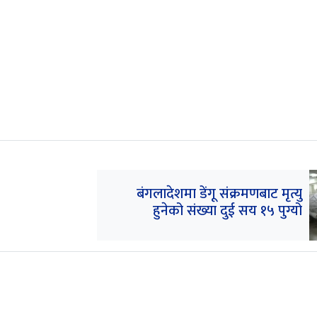
बंगलादेशमा डेंगू संक्रमणबाट मृत्यु
हुनेको संख्या दुई सय १५ पुग्यो