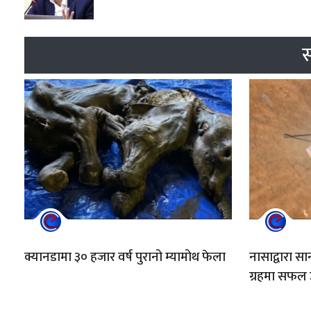
स
क्यानडामा ३० हजार वर्ष पुरानो म्यामोथ फेला
नासाद्वारा 
ग्रहमा सफल