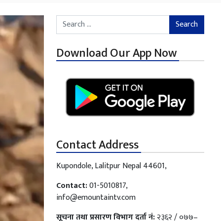
Search for:
Download Our App Now
Contact Address
Kupondole, Lalitpur Nepal 44601,
Contact:
01-5010817,
info@emountaintv.com
सूचना तथा प्रसारण विभाग दर्ता नं:
२३६२ / ०७७–