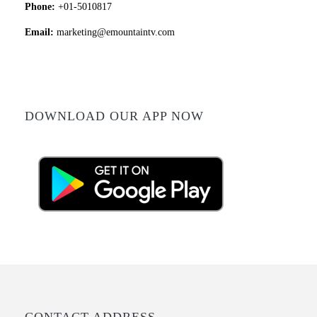
Phone:
+01-5010817
Email:
marketing@emountaintv.com
DOWNLOAD OUR APP NOW