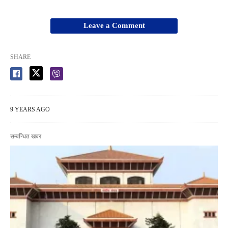
Leave a Comment
SHARE
9 YEARS AGO
सम्बन्धित खबर