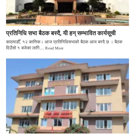
प्रतिनिधि सभा बैठक बस्दै, यी हन् सम्भावित कार्यसूची
काठमाडौँ, १२ कात्तिक। आज प्रतिनिधिसभाको बैठक आज बस्दै छ । बैठक
दिउँसो १ बजेका लागि…
Read More