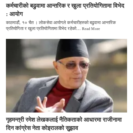
कर्मचारीको बढुवामा आन्तरिक र खुला प्रतियोगितामा विभेद
: आयोग
काठमाडौं, १० चैत । लोकसेवा आयोगले कर्मचारीहरुको बढुवामा आन्तरिक
प्रतियोगिता र खुला प्रतियोगितामा विभेद रहेको…
Read More
गृहमन्त्री रमेश लेखकलाई नैतिकताको आधारमा राजीनामा
दिन कांग्रेस नेता कोइरालको सुुझाव