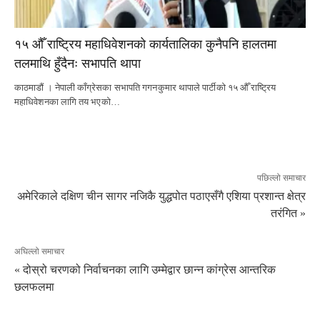
१५ औँ राष्ट्रिय महाधिवेशनको कार्यतालिका कुनैपनि हालतमा
तलमाथि हुँदैनः सभापति थापा
काठमाडौं । नेपाली काँग्रेसका सभापति गगनकुमार थापाले पार्टीको १५ औँ राष्ट्रिय
महाधिवेशनका लागि तय भएको…
पछिल्लो समाचार
अमेरिकाले दक्षिण चीन सागर नजिकै युद्धपोत पठाएसँगै एशिया प्रशान्त क्षेत्र
तरंगित »
अघिल्लो समाचार
« दोस्रो चरणको निर्वाचनका लागि उम्मेद्वार छान्न कांग्रेस आन्तरिक
छलफलमा