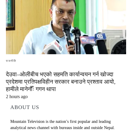
राजनीति
देउवा–ओलीबीच भएको सहमति कार्यान्वयन गर्न खोज्दा
प्रदेशमा प्रतिपक्षविहीन सरकार बनाउने प्रश्ताव आयो,
हामीले मानेनौँः गगन थापा
2 hours ago
ABOUT US
Mountain Television is the nation’s first popular and leading
analytical news channel with bureaus inside and outside Nepal.