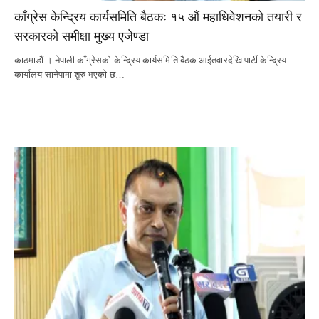
काँग्रेस केन्द्रिय कार्यसमिति बैठकः १५ औं महाधिवेशनको तयारी र
सरकारको समीक्षा मुख्य एजेण्डा
काठमाडौं । नेपाली काँग्रेसको केन्द्रिय कार्यसमिति बैठक आईतवारदेखि पार्टी केन्द्रिय
कार्यालय सानेपामा शुरु भएको छ…