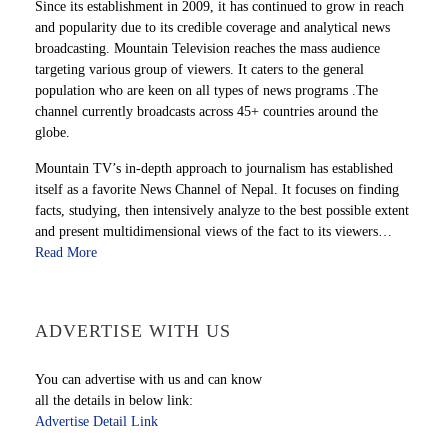
Since its establishment in 2009, it has continued to grow in reach
and popularity due to its credible coverage and analytical news
broadcasting. Mountain Television reaches the mass audience
targeting various group of viewers. It caters to the general
population who are keen on all types of news programs .The
channel currently broadcasts across 45+ countries around the
globe.
Mountain TV’s in-depth approach to journalism has established
itself as a favorite News Channel of Nepal. It focuses on finding
facts, studying, then intensively analyze to the best possible extent
and present multidimensional views of the fact to its viewers…
Read More
ADVERTISE WITH US
You can advertise with us and can know
all the details in below link:
Advertise Detail Link