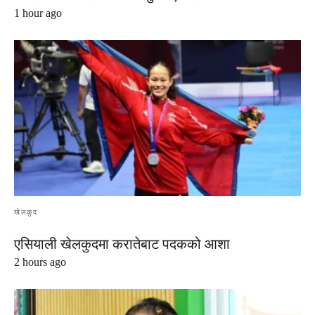
1 hour ago
खेलकुद
एसियाली खेलकुदमा करातेबाट पदकको आशा
2 hours ago