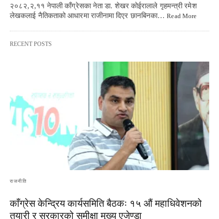
२०८२,२,११ नेपाली काँग्रेसका नेता डा. शेखर कोईरालाले गृहमन्त्री रमेश
लेखकलाई नैतिकताको आधारमा राजीनामा दिएर छानबिनका…
Read More
RECENT POSTS
राजनीति
काँग्रेस केन्द्रिय कार्यसमिति बैठकः १५ औं महाधिवेशनको
तयारी र सरकारको समीक्षा मुख्य एजेण्डा