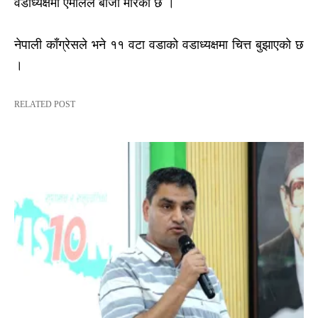
वडाध्यक्षमा एमालेले बाजी मारेको छ ।
नेपाली काँग्रेसले भने ११ वटा वडाको वडाध्यक्षमा चित्त बुझाएको छ
।
RELATED POST