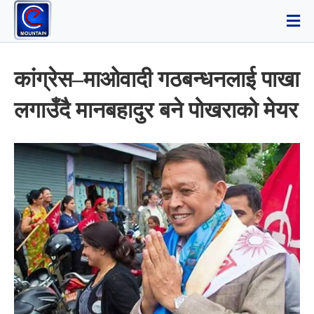
कांग्रेस–माओवादी गठबन्धनलाई पाखा
लगाउँदै मानबहादुर बने पोखराको मेयर