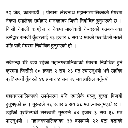
१२ जेठ, काठमाडौं । पोखरा–लेखनाथ महानगरपालिकाको मेयरमा
नेकपा एमालेका उम्मेद्वार मानबहादर जिसी निर्वाचित हुनुभएको छ ।
जिसी नेपाली कांग्रेस र नेकपा माओवादी केन्द्रको गठबन्धनका
उम्मेद्वार रामजी कुँवरलाई १३ हजार ८ सय ७ मतको फराकिलो मतले
पछि पार्दै मेयरमा निर्वाचित हुनुभएको हो ।
सबैभन्दा धेरै वडा रहेको महानगरपालिकाको मेयरमा निर्वाचित हुने
क्रममा जिसीले ६० हजार २ सय २३ मत ल्याउनुभयो भने उहाँका
प्रतिस्पर्धी कुँवरले ४६ हजार ४ सय १६ मत हासिल गर्नुभयो ।
महानगरपालिकाको उपमेयरमा पनि एमालेकै मञ्जु गुरुङ विजयी
हुनुभएको छ । गुरुङले ५६ हजार ४ सय ४८ मत ल्याउनुभएको छ ।
उहाँकी प्रतिस्पर्धी सरस्वती गुरुङले ४४ हजार ३ सय ३८ मत
पाउनुभयो । महानगरपालिकाका ३३ वडामध्ये २२ वटा वडाको