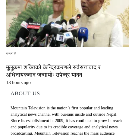
राजनीति
मुलुकमा शक्तिको केन्द्रिकरणले सर्वसत्तावाद र
अधिनायकवाद जन्मायोः उपेन्द्र यादव
13 hours ago
ABOUT US
Mountain Television is the nation’s first popular and leading
analytical news channel with bureaus inside and outside Nepal.
Since its establishment in 2009, it has continued to grow in reach
and popularity due to its credible coverage and analytical news
broadcasting. Mountain Television reaches the mass audience