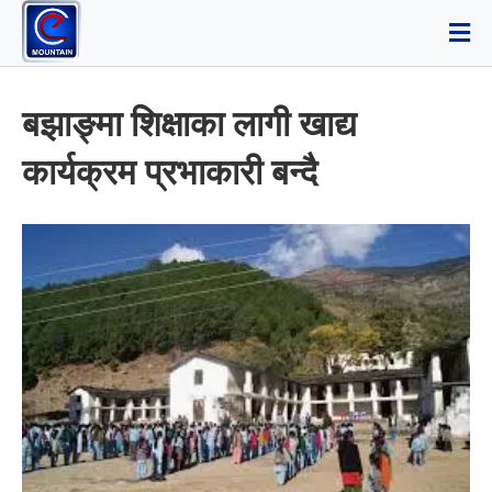
बझाङ्मा शिक्षाका लागी खाद्य
कार्यक्रम प्रभाकारी बन्दै