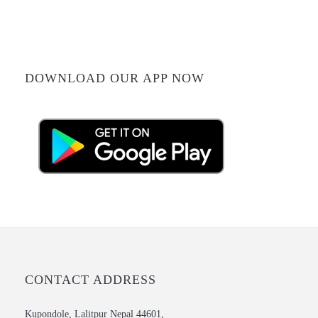
DOWNLOAD OUR APP NOW
CONTACT ADDRESS
Kupondole, Lalitpur Nepal 44601,