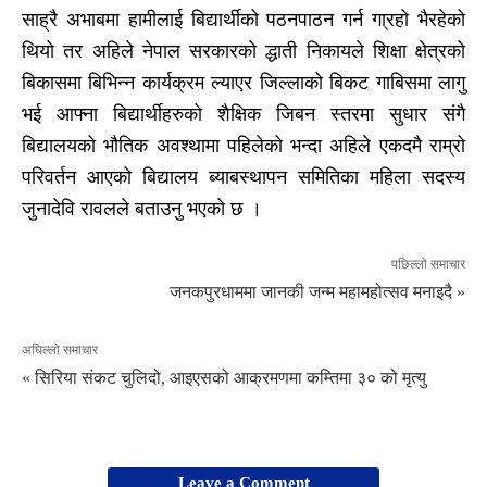
साह्रै अभाबमा हामीलाई बिद्यार्थीको पठनपाठन गर्न गा्रहो भैरहेको
थियो तर अहिले नेपाल सरकारको द्धाती निकायले शिक्षा क्षेत्रको
बिकासमा बिभिन्न कार्यक्रम ल्याएर जिल्लाको बिकट गाबिसमा लागु
भई आफ्ना बिद्यार्थीहरुको शैक्षिक जिबन स्तरमा सुधार संगै
बिद्यालयको भौतिक अवश्थामा पहिलेको भन्दा अहिले एकदमै राम्रो
परिवर्तन आएको बिद्यालय ब्याबस्थापन समितिका महिला सदस्य
जुनादेवि रावलले बताउनु भएको छ ।
पछिल्लो समाचार
जनकपुरधाममा जानकी जन्म महामहोत्सव मनाइदै »
अघिल्लो समाचार
« सिरिया संकट चुलिदो, आइएसको आक्रमणमा कम्तिमा ३० को मृत्यु
Leave a Comment