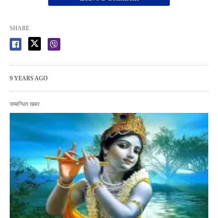
SHARE
9 YEARS AGO
सम्बन्धित खबर