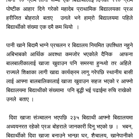
पोष्टीक आहार दिने गरेको महादेब प्राथामिक बिद्यालयका प्रअ
हरीजित बोहराले बताए उनले भने हाम्रो बिद्यालयमा पहिले
बिद्यार्थीको संख्या एक दमै कम थियो ।
पानी खाने बिदामै भाग्ने प्रचलन र बिद्यालय नियमित उपश्थित नहुने
अबिभाबको आर्थिक अवश्था कमजोर भएकोले दैनिक आफना
बालबालीकालाई खाजा खुवाउन पनि समस्या हुन्थ्यो तर अहिले
राज्यले शिक्षाका लागी खाद्य कार्यक्रम लागु गरेपछि स्थानीय बासी
लाई आफ्ना बालबालिकालाई खाजा खुवाउन सहज भएको र आफ्नो
बिद्यालयमा बिद्याथीको संख्यामा पनि बृद्धी भई पढाईमा रुचि राखेको
उनले बताए ।
दिवा खाजा संञ्चालन भएपछि २३५ बिद्याथी आफ्नो बिद्यालयमा
अध्ययनरत रहेको प्रअ बोहराले जानकारी दिनु भएको छ । भबन,
बिद्यार्थीको दिवा खाजा बनाउने भान्छा घर, शैचालय, खानेपानीको