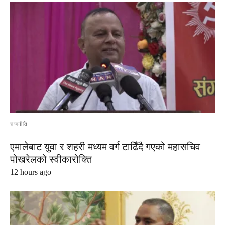
राजनीति
एमालेबाट युवा र शहरी मध्यम वर्ग टाढिँदै गएको महासचिव
पोखरेलको स्वीकारोक्ति
12 hours ago