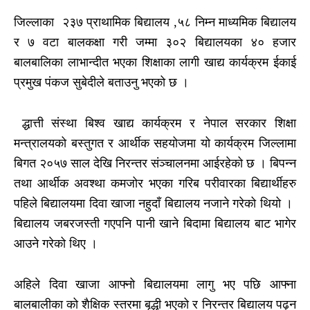
जिल्लाका २३७ प्राथामिक बिद्यालय ,५८ निम्न माध्यमिक बिद्यालय
र ७ वटा बालकक्षा गरी जम्मा ३०२ बिद्यालयका ४० हजार
बालबालिका लाभान्दीत भएका शिक्षाका लागी खाद्य कार्यक्रम ईकाई
प्रमुख पंकज सुबेदीले बताउनु भएको छ ।
द्धात्ती संस्था बिश्व खाद्य कार्यक्रम र नेपाल सरकार शिक्षा
मन्त्रालयको बस्तुगत र आर्थीक सहयोजमा यो कार्यक्रम जिल्लामा
बिगत २०५७ साल देखि निरन्तर संञ्चालनमा आईरहेको छ । बिपन्न
तथा आर्थीक अवश्था कमजोर भएका गरिब परीवारका बिद्यार्थीहरु
पहिले बिद्यालयमा दिवा खाजा नहुदाँ बिद्यालय नजाने गरेको थियो ।
बिद्यालय जबरजस्ती गएपनि पानी खाने बिदामा बिद्यालय बाट भागेर
आउने गरेको थिए ।
अहिले दिवा खाजा आफ्नो बिद्यालयमा लागु भए पछि आफ्ना
बालबालीका को शैक्षिक स्तरमा बृद्धी भएको र निरन्तर बिद्यालय पढ्न