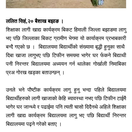
ललित सिहं,२० बैशाख बझाङ ।
शिक्षाका लागी खाद्य कार्यक्रम बिकट हिमाली जिल्ला बझाङमा लागु
भए पछि जिल्लाका बिकट ग्रामीण भेगमा यो कार्याक्रम प्रभाबकारी
बन्दै गएको छ । बिद्यालयमा बिद्यार्थीको संख्यामा बृद्धी हुनुका साथै
दिबा खाजा लागुभए पछि टिफीन समयमा भागेर घर र्फकने बिद्याथी
पनी निरन्तर बिद्यालयमा अध्ययन गर्न थालेका गोर्खाली निमाबिका
प्रअ गोरख खड्का बताउन्छन् ।
उनले भने पौष्टीक कार्यक्रम लागु हुनु भन्दा पहिले बिद्यालयमा
बिद्यार्थीहरुको लागी खाजाको केहि ब्यावस्था नभए पछि टिफीन टाईमै
भागेर घर जान्थ्ये र पढाईमा पनि त्यती चासो दिदैनथे अहिले शिक्षाका
लागी खाद्य कार्यक्रम बिद्यालयमा लागु भए पछि बिद्यार्थी निरन्तर
बिद्यालयमा पढ्ने गरेको बताए ।