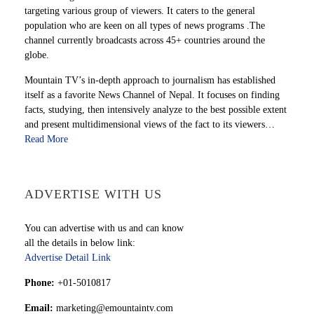
targeting various group of viewers. It caters to the general
population who are keen on all types of news programs .The
channel currently broadcasts across 45+ countries around the
globe.
Mountain TV’s in-depth approach to journalism has established
itself as a favorite News Channel of Nepal. It focuses on finding
facts, studying, then intensively analyze to the best possible extent
and present multidimensional views of the fact to its viewers…
Read More
ADVERTISE WITH US
You can advertise with us and can know
all the details in below link:
Advertise Detail Link
Phone:
+01-5010817
Email:
marketing@emountaintv.com