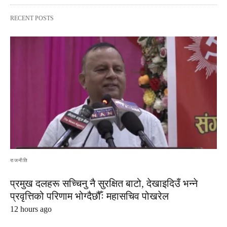
RECENT POSTS
राजनीति
प्रमुख दलहरू सच्चिनु नै सुरक्षित बाटो, देखाइदिउँ भन्ने
प्रवृत्तिको परिणाम भोग्दैछौँः महासचिव पोखरेल
12 hours ago