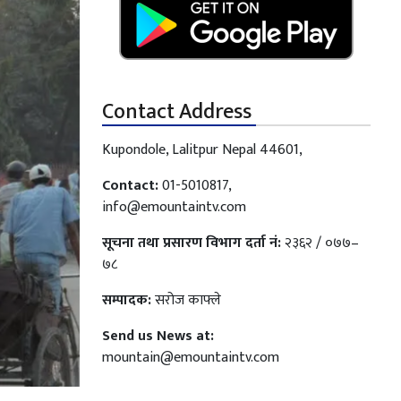
Contact Address
Kupondole, Lalitpur Nepal 44601,
Contact:
01-5010817,
info@emountaintv.com
सूचना तथा प्रसारण विभाग दर्ता नं:
२३६२ / ०७७–
७८
सम्पादक:
सरोज काफ्ले
Send us News at:
mountain@emountaintv.com