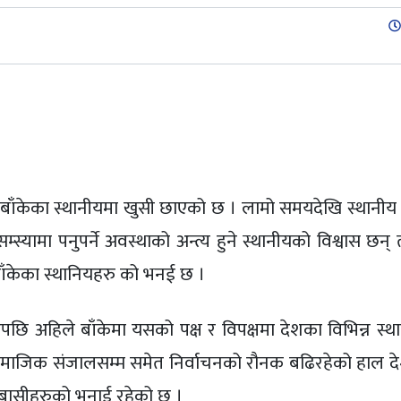
st
 बाँकेका स्थानीयमा खुसी छाएको छ । लामो समयदेखि स्थानीय न
म्स्यामा पनुपर्ने अवस्थाको अन्त्य हुने स्थानीयको विश्वास छन
 बाँकेका स्थानियहरु को भनई छ ।
ि अहिले बाँकेमा यसको पक्ष र विपक्षमा देशका विभिन्न स्थ
ामाजिक संजालसम्म समेत निर्वाचनको रौनक बढिरहेको हाल 
के बासीहरुको भनाई रहेको छ ।