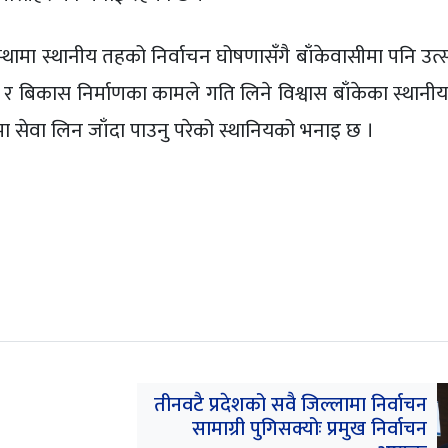
ामा स्थानीय तहको निर्वाचन घोषणासँगै बाँकेवासीमा पनि उत
े र बिकास निर्माणका कामले गति लिने विश्वास बाँकेका स्थान
रमा सेवा लिन जाँदा पाउनु परेको स्थानियको भनाइ छ ।
तीनवटै प्रदेशको सवै जिल्लामा निर्वाचन
सामाग्री पुगिसक्योः प्रमुख निर्वाचन