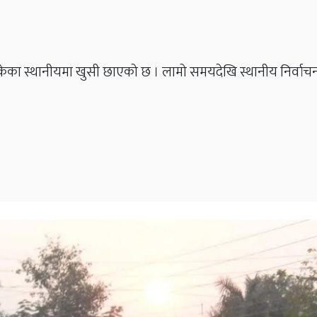
est
केका स्थानीयमा खुसी छाएको छ । लामो समयदेखि स्थानीय निर्वाचन ह