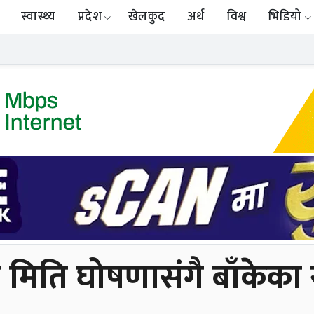
स्वास्थ्य
प्रदेश
खेलकुद
अर्थ
विश्व
भिडियो
 मिति घोषणासंगै बाँकेका