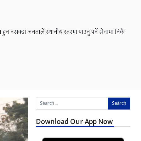
ुन नसक्दा जनताले स्थानीय स्तरमा पाउनु पर्ने सेवामा निकै
Search for:
Download Our App Now