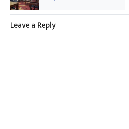
Leave a Reply