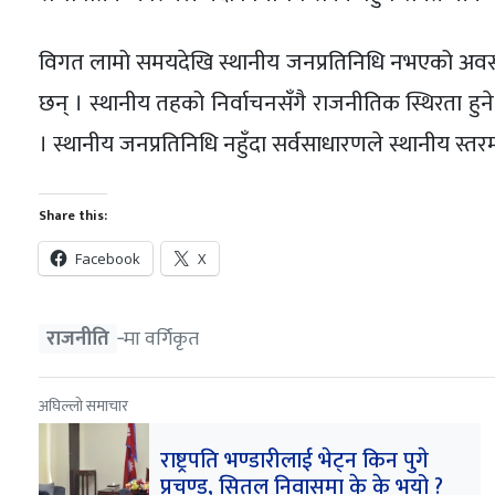
विगत लामो समयदेखि स्थानीय जनप्रतिनिधि नभएको अवस्थ
छन् । स्थानीय तहको निर्वाचनसँगै राजनीतिक स्थिरता हुन
। स्थानीय जनप्रतिनिधि नहुँदा सर्वसाधारणले स्थानीय स्त
Share this:
Facebook
X
राजनीति
‐मा वर्गिकृत
अघिल्लो समाचार
राष्ट्रपति भण्डारीलाई भेट्न किन पुगे
प्रचण्ड, सितल निवासमा के के भयो ?