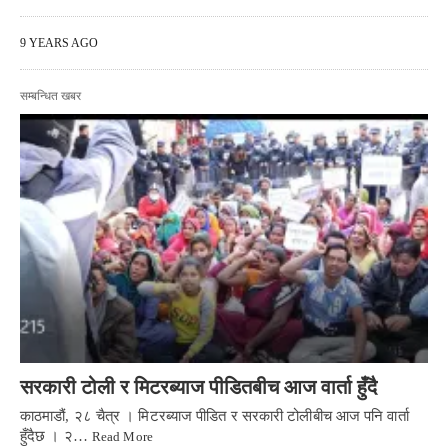
9 YEARS AGO
सम्बन्धित खबर
सरकारी टोली र मिटरब्याज पीडितबीच आज वार्ता हुँदै
काठमाडौं, २८ चैत्र । मिटरब्याज पीडित र सरकारी टोलीबीच आज पनि वार्ता
हुँदैछ । २…
Read More