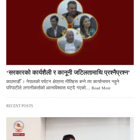
‘सरकारको कार्यशैली र कानूनी जटिलतामाथि प्रश्नैप्रश्न’
काठमाडौँ । नेपालको पर्यटन क्षेत्रमा नीतिहरू बन्ने तर कार्यान्वयन नहुने
परिपाटीले लगानीकर्ताको आत्मविश्वास घट्दै गएको…
Read More
RECENT POSTS