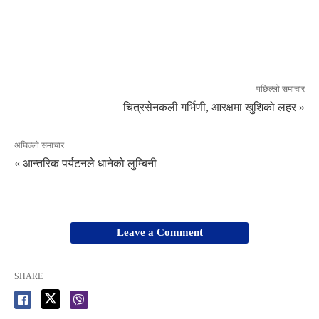
पछिल्लो समाचार
चित्रसेनकली गर्भिणी, आरक्षमा खुशिको लहर »
अघिल्लो समाचार
« आन्तरिक पर्यटनले धानेको लुम्बिनी
Leave a Comment
SHARE