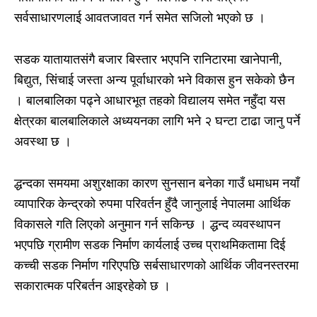
सर्वसाधारणलाई आवतजावत गर्न समेत सजिलो भएको छ ।
सडक यातायातसंगै बजार बिस्तार भएपनि रानिटारमा खानेपानी,
बिद्युत, सिंचाई जस्ता अन्य पूर्वाधारको भने विकास हुन सकेको छैन
। बालबालिका पढ्ने आधारभूत तहको विद्यालय समेत नहुँदा यस
क्षेत्रका बालबालिकाले अध्ययनका लागि भने २ घन्टा टाढा जानु पर्ने
अवस्था छ ।
द्धन्दका समयमा अशुरक्षाका कारण सुनसान बनेका गाउँ धमाधम नयाँ
व्यापारिक केन्द्रको रुपमा परिवर्तन हुँदै जानुलाई नेपालमा आर्थिक
विकासले गति लिएको अनुमान गर्न सकिन्छ । द्धन्द व्यवस्थापन
भएपछि ग्रामीण सडक निर्माण कार्यलाई उच्च प्राथमिकतामा दिई
कच्ची सडक निर्माण गरिएपछि सर्बसाधारणको आर्थिक जीवनस्तरमा
सकारात्मक परिबर्तन आइरहेको छ ।