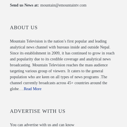
Send us News at:
mountain@emountaintv.com
ABOUT US
Mountain Television is the nation’s first popular and leading
analytical news channel with bureaus inside and outside Nepal.
Since its establishment in 2009, it has continued to grow in reach
and popularity due to its credible coverage and analytical news
broadcasting. Mountain Television reaches the mass audience
targeting various group of viewers. It caters to the general
population who are keen on all types of news programs .The
channel currently broadcasts across 45+ countries around the
globe….
Read More
ADVERTISE WITH US
You can advertise with us and can know