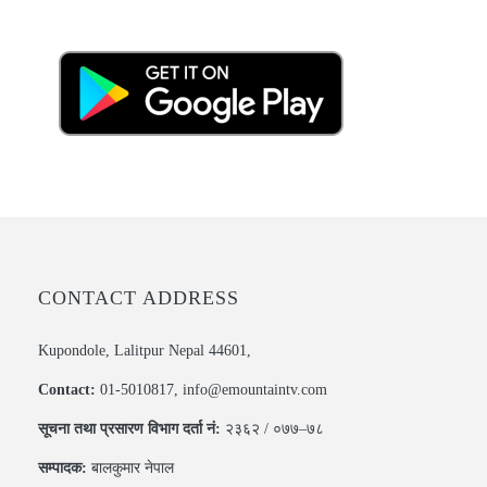
CONTACT ADDRESS
Kupondole, Lalitpur Nepal 44601,
Contact:
01-5010817, info@emountaintv.com
सूचना तथा प्रसारण विभाग दर्ता नं:
२३६२ / ०७७–७८
सम्पादक:
बालकुमार नेपाल