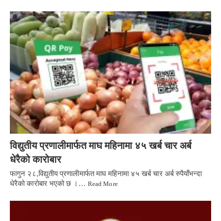
विद्युतीय प्रणालीमार्फत माघ महिनामा ४५ खर्ब चार अर्ब
धेरैको कारोबार
फागुन २८,विद्युतीय प्रणालीमार्फत माघ महिनामा ४५ खर्ब चार अर्ब रुपैयाँभन्दा
धेरैको कारोबार भएको छ ।…
Read More