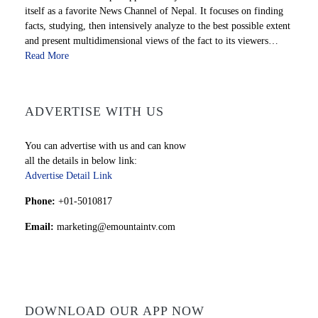
itself as a favorite News Channel of Nepal. It focuses on finding
facts, studying, then intensively analyze to the best possible extent
and present multidimensional views of the fact to its viewers…
Read More
ADVERTISE WITH US
You can advertise with us and can know
all the details in below link:
Advertise Detail Link
Phone:
+01-5010817
Email:
marketing@emountaintv.com
DOWNLOAD OUR APP NOW