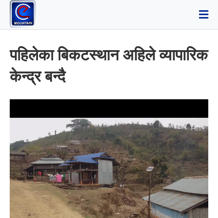
पहिलेका बिकटस्थान अहिले व्यापारिक
केन्द्र बन्दै