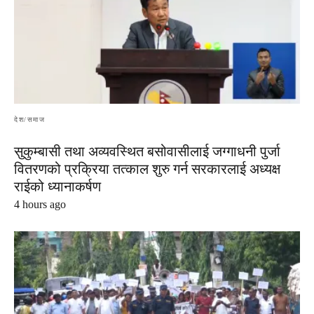
देश/समाज
सुकुम्बासी तथा अव्यवस्थित बसोवासीलाई जग्गाधनी पुर्जा
वितरणको प्रक्रिया तत्काल शुरु गर्न सरकारलाई अध्यक्ष
राईको ध्यानाकर्षण
4 hours ago