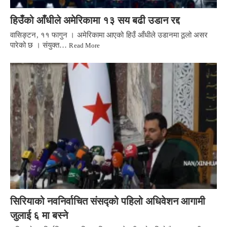
हिउँको आँधीले अमेरिकामा १३ सय बढी उडान रद्द
वासिङ्टन, ११ फागुन । अमेरिकामा आएको हिउँ आँधीले उडानमा ठूलो असर
पारेको छ । संयुक्त…
Read More
सिरियाको नवनिर्वाचित संसद्को पहिलो अधिवेशन आगामी
जुलाई ६ मा बस्ने