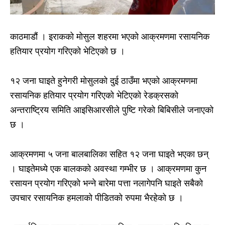
काठमाडौं । इराकको मोसुल शहरमा भएको आक्रमणमा रसायनिक
हतियार प्रयोग गरिएको भेटिएको छ ।
१२ जना घाइते हुनेगरी मोसुलको दुई ठाउँमा भएको आक्रमणमा
रसायनिक हतियार प्रयोग गरिएको भेटिएको रेडक्रसको
अन्तराष्ट्रिय समिति आइसिआरसीले पुष्टि गरेको बिबिसीले जनाएको
छ ।
आक्रमणमा ५ जना बालबालिका सहित १२ जना घाइते भएका छन्
। घाइतेमध्ये एक बालकको अवस्था गम्भीर छ । आक्रमणमा कुन
रसायन प्रयोग गरिएको भन्ने बारेमा पत्ता नलागेपनि घाइते सबैको
उपचार रसायनिक हमलाको पीडितको रुपमा भैरहेको छ ।