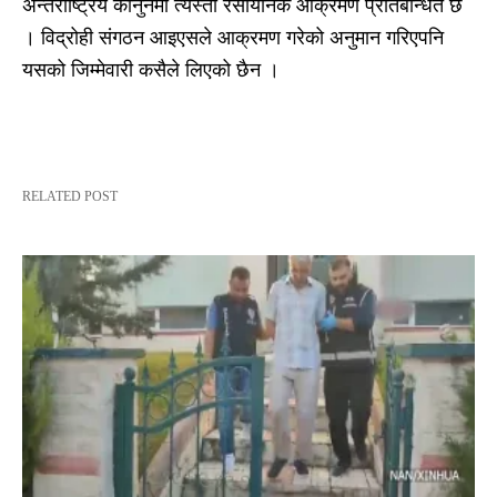
अन्तर्राष्ट्रिय कानुनमा त्यस्ता रसायनिक आक्रमण प्रतिबन्धित छ
। विद्रोही संगठन आइएसले आक्रमण गरेको अनुमान गरिएपनि
यसको जिम्मेवारी कसैले लिएको छैन ।
RELATED POST