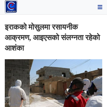
इराकको मोसुलमा रसायनीक
आक्रमण, आइएसको संलग्नता रहेको
आशंका