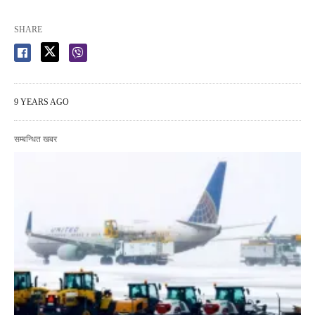
SHARE
9 YEARS AGO
सम्बन्धित खबर