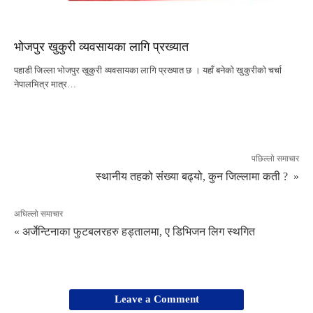
भोजपुर खुकुरी व्यवसायका लागि प्रख्यात
पहाडी जिल्ला भोजपुर खुकुरी व्यवसायका लागि प्रख्यात छ । यहाँ बनेको खुकुरीको चर्चा
नेपालभित्र मात्र…
पछिल्लो समाचार
स्थानीय तहको संख्या बढ्यो, कुन जिल्लामा कती ? »
अघिल्लो समाचार
« अर्जेन्टिनाका फुटबलरहरु हड्तालमा, ए डिभिजन लिग स्थगित
Leave a Comment