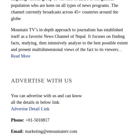
population who are keen on all types of news programs .The
channel currently broadcasts across 45+ countries around the
globe.
Mountain TV’s in-depth approach to journalism has established
itself as a favorite News Channel of Nepal. It focuses on finding
facts, studying, then intensively analyze to the best possible extent
and present multidimensional views of the fact to its viewers…
Read More
ADVERTISE WITH US
You can advertise with us and can know
all the details in below link:
Advertise Detail Link
Phone:
+01-5010817
Email:
marketing@emountaintv.com