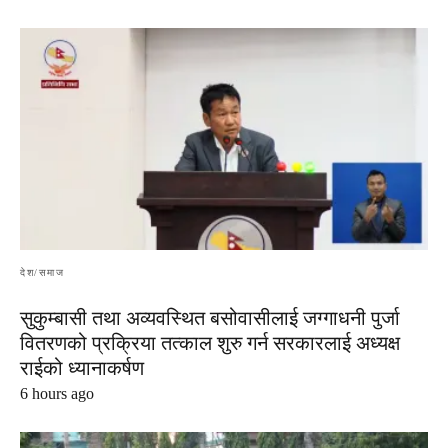
देश/समाज
सुकुम्बासी तथा अव्यवस्थित बसोवासीलाई जग्गाधनी पुर्जा
वितरणको प्रक्रिया तत्काल शुरु गर्न सरकारलाई अध्यक्ष
राईको ध्यानाकर्षण
6 hours ago