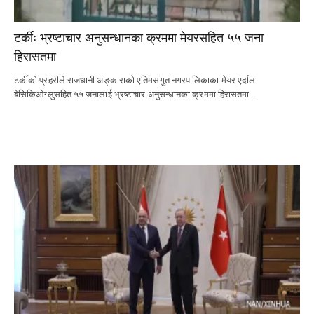
टर्कीः भ्रष्टाचार अनुसन्धानका क्रममा मेयरसहित ५५ जना
हिरासतमा
टर्कीको प्रहरीले राजधानी अङ्काराको एतिमसगुत नगरपालिकाका मेयर एर्दाल
बेसिकिओग्लुसहित ५५ जनालाई भ्रष्टाचार अनुसन्धानका क्रममा हिरासतमा…