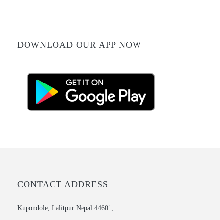
DOWNLOAD OUR APP NOW
CONTACT ADDRESS
Kupondole, Lalitpur Nepal 44601,