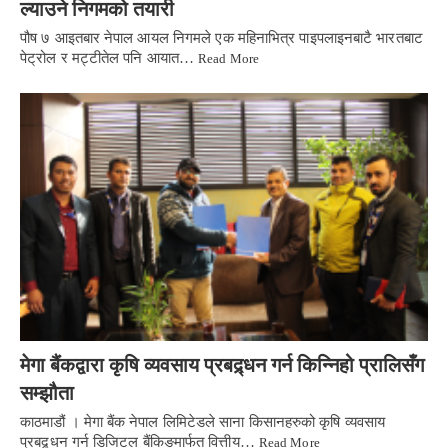
ल्याउने निगमको तयारी
पौष ७ आइतबार नेपाल आयल निगमले एक महिनाभित्र पाइपलाइनबाटै भारतबाट
पेट्रोल र मट्टीतेल पनि आयात…
Read More
मेगा बैंकद्वारा कृषि व्यवसाय प्रबद्र्धन गर्न किन्निहो प्रालिसँग
सम्झौता
काठमाडौं । मेगा बैंक नेपाल लिमिटेडले साना किसानहरुको कृषि व्यवसाय
प्रबद्र्धन गर्न डिजिटल बैंकिङमार्फत वित्तीय…
Read More