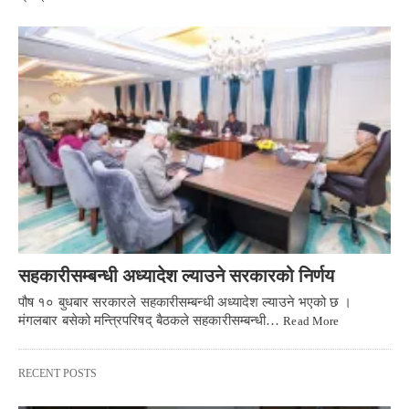
सहकारीसम्बन्धी अध्यादेश ल्याउने सरकारको निर्णय
पौष १० बुधबार सरकारले सहकारीसम्बन्धी अध्यादेश ल्याउने भएको छ ।
मंगलबार बसेको मन्त्रिपरिषद् बैठकले सहकारीसम्बन्धी…
Read More
RECENT POSTS