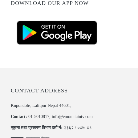
DOWNLOAD OUR APP NOW
CONTACT ADDRESS
Kupondole, Lalitpur Nepal 44601,
Contact:
01-5010817, info@emountaintv.com
सूचना तथा प्रसारण विभाग दर्ता नं:
२३६२ / ०७७–७८