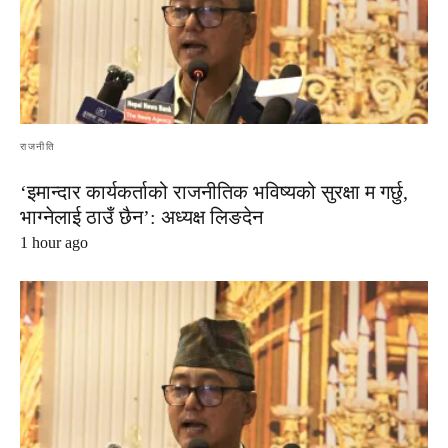
राजनीति
‘इमान्दार कार्यकर्ताको राजनीतिक भविष्यको सुरक्षा म गर्छु,
भाग्नेलाई ठाउँ छैन’: अध्यक्ष लिङदेन
1 hour ago