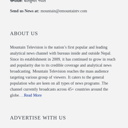
सम्पादक:
बालकुमार नेपाल
Send us News at:
mountain@emountaintv.com
ABOUT US
Mountain Television is the nation’s first popular and leading
analytical news channel with bureaus inside and outside Nepal.
Since its establishment in 2009, it has continued to grow in reach
and popularity due to its credible coverage and analytical news
broadcasting. Mountain Television reaches the mass audience
targeting various group of viewers. It caters to the general
population who are keen on all types of news programs .The
channel currently broadcasts across 45+ countries around the
globe….
Read More
ADVERTISE WITH US