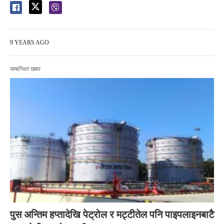
9 YEARS AGO
सम्बन्धित खबर
पुस अन्तिम हप्तादेखि पेट्रोल र मट्टीतेल पनि पाइपलाइनबाटै