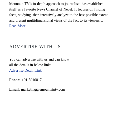
Mountain TV’s in-depth approach to journalism has established
itself as a favorite News Channel of Nepal. It focuses on finding
facts, studying, then intensively analyze to the best possible extent
and present multidimensional views of the fact to its viewers…
Read More
ADVERTISE WITH US
You can advertise with us and can know
all the details in below link:
Advertise Detail Link
Phone:
+01-5010817
Email:
marketing@emountaintv.com