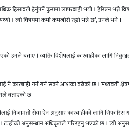
्राविधिक हिसाबले हेर्नुपर्ने कुरामा लापरबाही भयो । हेरिएन भन्ने व
्नुपर्थ्याे । त्यो विषयमा कमी कमजोरी रह्यो भन्ने छ’, उनले भने ।
नभएको उनले बताए । व्यक्ति विशेषलाई कारबाहीका लागि निकुञ्ज
 कारबाही गर्न गर्न सक्ने आशंका बढेको छ । मध्यवर्ती क्षेत्र
वेदनले बताएको छ ।
्मचारीलाई निजामती सेवा ऐन अनुसार कारबाहीको लागि सिफारिस 
त्यहाँको अनुसन्धान अधिकृतले गरिरहनु भएको छ । त्यो अनुसार 