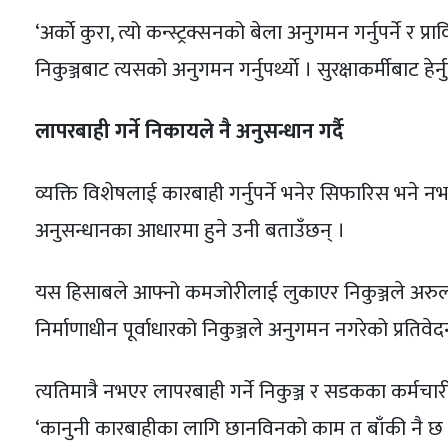
‘अर्काे कुरा, त्यो कन्स्ट्रक्सनको बेला अनुगमन गर्नुपर्ने र प
निकुञ्जबाट त्यसको अनुगमन गर्नुपर्थ्याे । सुरक्षाकर्मीबाट हेर
लापरबाही गर्ने निकायले नै अनुसन्धान गर्दै
व्यक्ति विशेषलाई कारबाही गर्नुपर्ने भनेर सिफारिस भने 
अनुसन्धानका आधारमा हुने उनी बताउँछन् ।
यस हिसाबले आफ्नो कमजोरीलाई लुकाएर निकुञ्जले अरुलाई नै
निर्माणाधीन पूर्वाधारको निकुञ्जले अनुगमन नगरेको प्रति
त्यतिमात्रै नभएर लापरबाही गर्ने निकुञ्ज र सडकका कर
‘कानुनी कारबाहीका लागि छानविनको काम त बाँकी नै छ । 