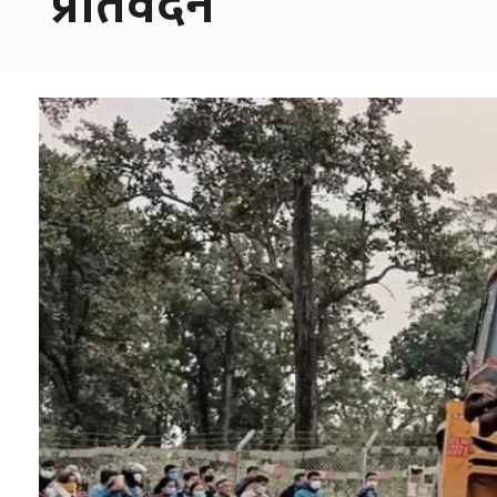
प्रतिवेदन