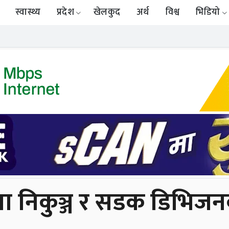
स्वास्थ्य
प्रदेश
खेलकुद
अर्थ
विश्व
भिडियो
्नुमा निकुञ्ज र सडक डिभि