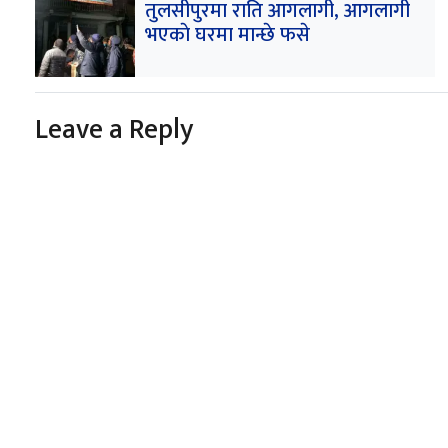
तुलसीपुरमा राति आगलागी, आगलागी
भएकाे घरमा मान्छे फसे
Leave a Reply