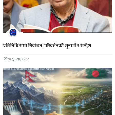
प्रतिनिधि सभा निर्वाचन, परिवर्तनकाे सुनामी र सन्देश
फागुन २४, २०८२