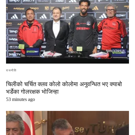
राजनीति
चिलीको चर्चित क्लव कोलो कोलोमा अनुवन्धित भए क्याबो
भर्डेका गोलरक्षक भोजिन्हा
53 minutes ago