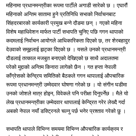
महिनामा प्रधानमन्त्रीका रूपमा पार्टीले अगाडी सारेको छ । एघारौं
महिनाको अन्तिम सातामा हुने प्रतिनिधि सभाको निर्वाचनबाट
सिंहदरबारको कार्यकारी प्रमुख बन्ने दौडमा छन् । गएको महिना
विशेष महाधिवेशन मार्फत पार्टी सभापति चुनिए पछि गगन थापाको
कदमलाई निर्वाचन आयोगले आधिकारिकता दिएको छ, तर शेरबहादुर
देउवाको समूहलाई झट्का दिएको छ । यसले उनको प्रधानमन्त्री
दौडलाई तत्काल मजबुत बनाएको देखिएको छ साथै अदालतमा
परेको मुद्दाको अन्तिम किनारा लागेको छैन । गत हप्ता नेपाली
काँग्रेसको केन्द्रिय समितिको बैठकले गगन थापालाई औपचारिक
रूपमा प्रधानमन्त्री उम्मेदवार घोषणा गरेको छ । यो संगीन घडीमा
उनको जोशले मात्र होइन, विवेकले पनि परीक्षा दिनुपर्नेछ । मैले यो
लेख प्रधानमन्त्रीका उम्मेदवार थापालाई केन्द्रित गरेर लेख्दै गर्दा
अबको नेपाल नयाँ डक्ट्रिनले चल्नु पर्छ भनेर प्रश्ताव गरेको छु ।
सभापति थापाले विभिन्न समयमा विभिन्न औपचारिक कार्यक्रम र