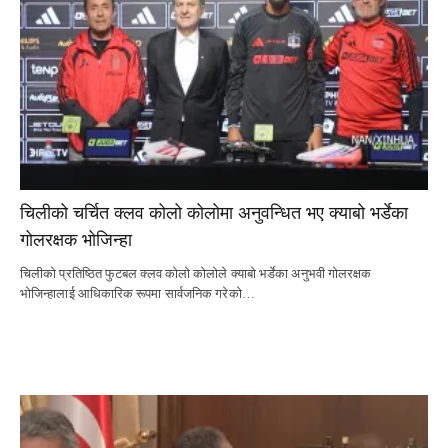
चिलीको चर्चित क्लव कोलो कोलोमा अनुवन्धित भए क्याबो भर्डेका
गोलरक्षक भोजिन्हा
चिलीको प्रतिष्ठित फुटबल क्लव कोलो कोलोले क्याबो भर्डेका अनुभवी गोलरक्षक
भोजिन्हालाई आधिकारिक रूपमा सार्वजनिक गरेको…