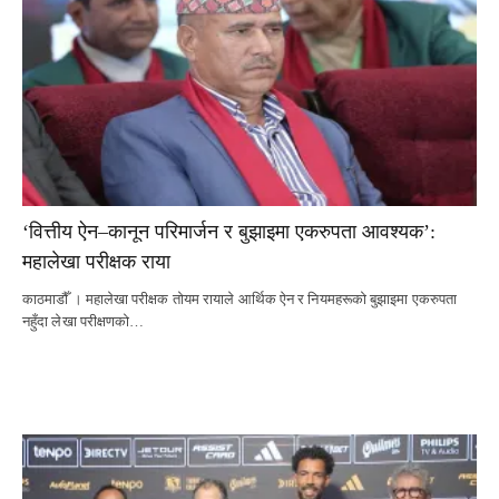
‘वित्तीय ऐन–कानून परिमार्जन र बुझाइमा एकरुपता आवश्यक’:
महालेखा परीक्षक राया
काठमाडौँ । महालेखा परीक्षक तोयम रायाले आर्थिक ऐन र नियमहरूको बुझाइमा एकरुपता
नहुँदा लेखा परीक्षणको…