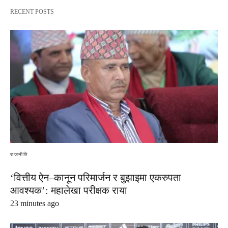
RECENT POSTS
राजनीति
‘वित्तीय ऐन–कानून परिमार्जन र बुझाइमा एकरुपता
आवश्यक’: महालेखा परीक्षक राया
23 minutes ago