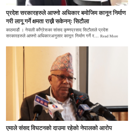
प्रदेश सरकारहरुले आफ्नो अधिकार बमोजिम कानून निर्माण
गरी लागू गर्ने क्षमता राख्नै सकेनन्ः सिटौला
काठमाडाैं । नेपाली काँग्रेसका सांसद कृष्णप्रसाद सिटौलाले प्रदेश
सरकारहरुले आफ्नो अधिकारअनुसार कानून निर्माण गर्ने र…
Read More
एमाले संसद विघटनको दाउमा रहेको नेपालको आरोप