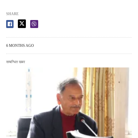
SHARE
6 MONTHS AGO
सम्बन्धित खबर