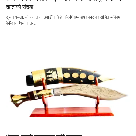
खाताको संख्या
सुसन धमला, संवाददाता काठमाडौं । केही वर्षअघिसम्म शेयर कारोबार सीमित व्यक्तिमा
केन्द्रित थियो । तर…