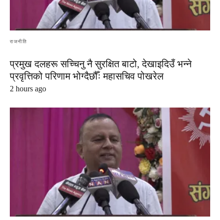
राजनीति
प्रमुख दलहरू सच्चिनु नै सुरक्षित बाटो, देखाइदिउँ भन्ने
प्रवृत्तिको परिणाम भोग्दैछौँः महासचिव पोखरेल
2 hours ago