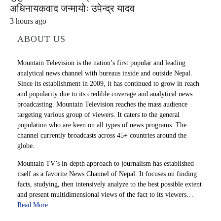
अधिनायकवाद जन्मायोः उपेन्द्र यादव
3 hours ago
ABOUT US
Mountain Television is the nation’s first popular and leading
analytical news channel with bureaus inside and outside Nepal.
Since its establishment in 2009, it has continued to grow in reach
and popularity due to its credible coverage and analytical news
broadcasting. Mountain Television reaches the mass audience
targeting various group of viewers. It caters to the general
population who are keen on all types of news programs .The
channel currently broadcasts across 45+ countries around the
globe.
Mountain TV’s in-depth approach to journalism has established
itself as a favorite News Channel of Nepal. It focuses on finding
facts, studying, then intensively analyze to the best possible extent
and present multidimensional views of the fact to its viewers…
Read More