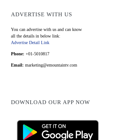
ADVERTISE WITH US
You can advertise with us and can know
all the details in below link:
Advertise Detail Link
Phone:
+01-5010817
Email:
marketing@emountaintv.com
DOWNLOAD OUR APP NOW