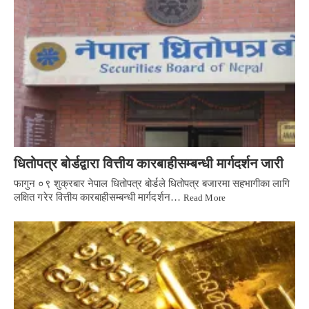
धितोपत्र बोर्डद्वारा वित्तीय कारबाहीसम्बन्धी मार्गदर्शन जारी
फागुन ०९ शुक्रबार नेपाल धितोपत्र बोर्डले धितोपत्र बजारमा सहभागीका लागि
लक्षित गरेर वित्तीय कारबाहीसम्बन्धी मार्गदर्शन…
Read More