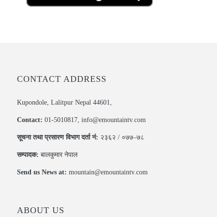
CONTACT ADDRESS
Kupondole, Lalitpur Nepal 44601,
Contact:
01-5010817, info@emountaintv.com
सूचना तथा प्रसारण विभाग दर्ता नं:
२३६२ / ०७७–७८
सम्पादक:
बालकुमार नेपाल
Send us News at:
mountain@emountaintv.com
ABOUT US