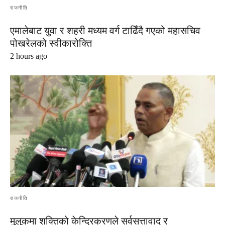
राजनीति
एमालेबाट युवा र शहरी मध्यम वर्ग टाढिँदै गएको महासचिव
पोखरेलको स्वीकारोक्ति
2 hours ago
राजनीति
मुलुकमा शक्तिको केन्द्रिकरणले सर्वसत्तावाद र