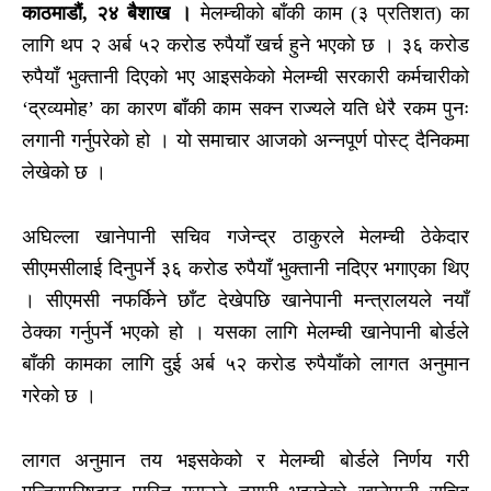
काठमाडौं, २४ बैशाख ।
मेलम्चीको बाँकी काम (३ प्रतिशत) का
लागि थप २ अर्ब ५२ करोड रुपैयाँ खर्च हुने भएको छ । ३६ करोड
रुपैयाँ भुक्तानी दिएको भए आइसकेको मेलम्ची सरकारी कर्मचारीको
‘द्रव्यमोह’ का कारण बाँकी काम सक्न राज्यले यति धेरै रकम पुनः
लगानी गर्नुपरेको हो । यो समाचार आजको अन्नपूर्ण पोस्ट् दैनिकमा
लेखेको छ ।
अघिल्ला खानेपानी सचिव गजेन्द्र ठाकुरले मेलम्ची ठेकेदार
सीएमसीलाई दिनुपर्ने ३६ करोड रुपैयाँ भुक्तानी नदिएर भगाएका थिए
। सीएमसी नफर्किने छाँट देखेपछि खानेपानी मन्त्रालयले नयाँ
ठेक्का गर्नुपर्ने भएको हो । यसका लागि मेलम्ची खानेपानी बोर्डले
बाँकी कामका लागि दुई अर्ब ५२ करोड रुपैयाँको लागत अनुमान
गरेको छ ।
लागत अनुमान तय भइसकेको र मेलम्ची बोर्डले निर्णय गरी