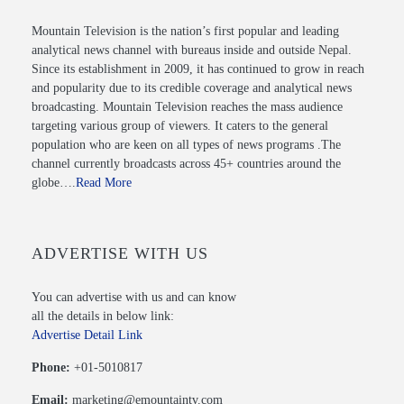
Mountain Television is the nation’s first popular and leading
analytical news channel with bureaus inside and outside Nepal.
Since its establishment in 2009, it has continued to grow in reach
and popularity due to its credible coverage and analytical news
broadcasting. Mountain Television reaches the mass audience
targeting various group of viewers. It caters to the general
population who are keen on all types of news programs .The
channel currently broadcasts across 45+ countries around the
globe….
Read More
ADVERTISE WITH US
You can advertise with us and can know
all the details in below link:
Advertise Detail Link
Phone:
+01-5010817
Email:
marketing@emountaintv.com