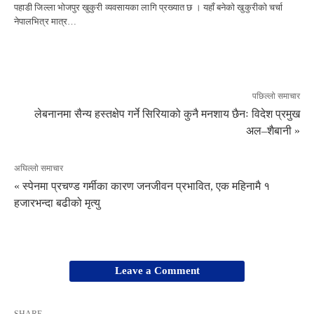
पहाडी जिल्ला भोजपुर खुकुरी व्यवसायका लागि प्रख्यात छ । यहाँ बनेको खुकुरीको चर्चा
नेपालभित्र मात्र…
पछिल्लो समाचार
लेबनानमा सैन्य हस्तक्षेप गर्ने सिरियाको कुनै मनशाय छैनः विदेश प्रमुख
अल–शैबानी »
अघिल्लो समाचार
« स्पेनमा प्रचण्ड गर्मीका कारण जनजीवन प्रभावित, एक महिनामै १
हजारभन्दा बढीको मृत्यु
Leave a Comment