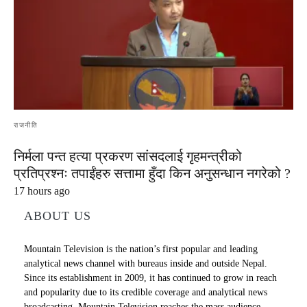
राजनीति
निर्मला पन्त हत्या प्रकरण सांसदलाई गृहमन्त्रीको
प्रतिप्रश्नः तपाईंहरु सत्तामा हुँदा किन अनुसन्धान नगरेको ?
17 hours ago
ABOUT US
Mountain Television is the nation’s first popular and leading
analytical news channel with bureaus inside and outside Nepal.
Since its establishment in 2009, it has continued to grow in reach
and popularity due to its credible coverage and analytical news
broadcasting. Mountain Television reaches the mass audience