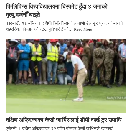
फिलिपिन्स विश्वविद्यालयमा बिस्फोट हुँदा ४ जनाको
मृत्यु,दर्जनौँ घाइते
काठमाडौं, १८ मंसिर । दक्षिणी फिलिपिन्सको लानाओ डेल सुर प्रान्तको मारावी
शहरस्थित मिन्डानाओ स्टेट युनिभर्सिटीको…
Read More
दक्षिण अफ्रिकाका केसी जार्भिसलाई डीपी वर्ल्ड टुर उपाधि
एजेन्सी । दक्षिण अफ्रिकाका २२ वर्षीय गोल्फर केसी जार्भिसले केन्याको