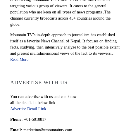
targeting various group of viewers. It caters to the general
population who are keen on all types of news programs .The
channel currently broadcasts across 45+ countries around the
globe.
Mountain TV’s in-depth approach to journalism has established
itself as a favorite News Channel of Nepal. It focuses on finding
facts, studying, then intensively analyze to the best possible extent
and present multidimensional views of the fact to its viewers…
Read More
ADVERTISE WITH US
You can advertise with us and can know
all the details in below link:
Advertise Detail Link
Phone:
+01-5010817
Email:
marketing@emountaintv.com