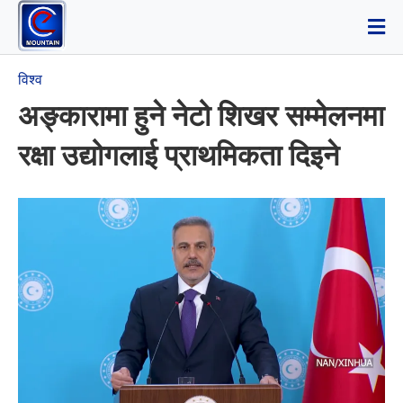
विश्व
अङ्कारामा हुने नेटो शिखर सम्मेलनमा
रक्षा उद्योगलाई प्राथमिकता दिइने