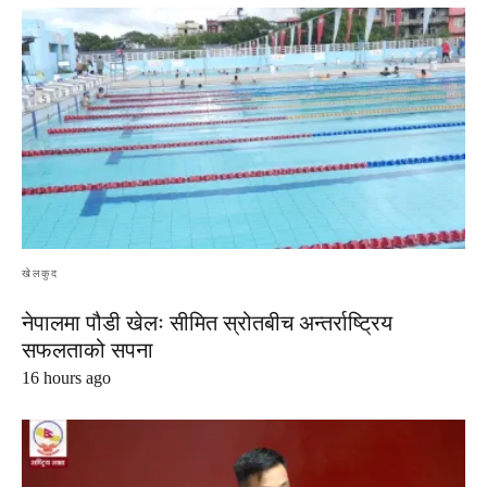
खेलकुद
नेपालमा पौडी खेलः सीमित स्रोतबीच अन्तर्राष्ट्रिय
सफलताको सपना
16 hours ago