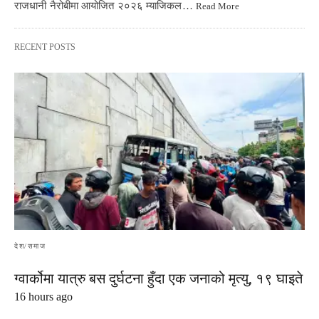
राजधानी नैरोबीमा आयोजित २०२६ म्याजिकल…
Read More
RECENT POSTS
देश/समाज
ग्वार्कोमा यात्रु बस दुर्घटना हुँदा एक जनाको मृत्यु, १९ घाइते
16 hours ago