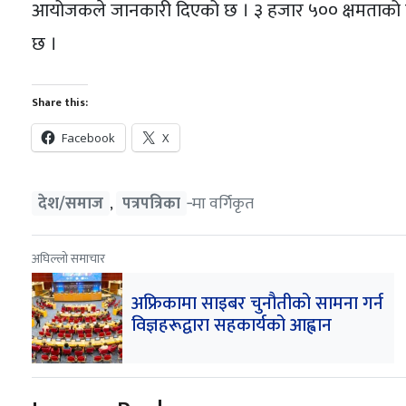
आयोजकले जानकारी दिएको छ । ३ हजार ५०० क्षमताको कार
छ ।
Share this:
Facebook
X
देश/समाज
पत्रपत्रिका
‐मा वर्गिकृत
,
अघिल्लो समाचार
अफ्रिकामा साइबर चुनौतीको सामना गर्न
विज्ञहरूद्वारा सहकार्यको आह्वान