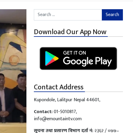
Search for:
Download Our App Now
Contact Address
Kupondole, Lalitpur Nepal 44601,
Contact:
01-5010817,
info@emountaintv.com
सूचना तथा प्रसारण विभाग दर्ता नं:
२३६२ / ०७७–