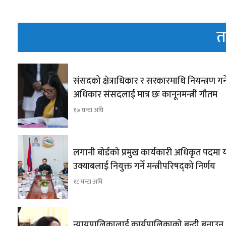
त
संसदको क्षेत्राधिकार र सरकारमाथि नियन्त्रण गर्न
अधिकार संसदलाई मात्र छः कानूनमन्त्री गौतम
१७ घन्टा अघि
लगानी बोर्डको प्रमुख कार्यकारी अधिकृत पदमा या
उक्याबलाई नियुक्त गर्ने मन्त्रीपरिषद्को निर्णय
१८ घन्टा अघि
न्यायपालिकालाई कार्यपालिकाको बन्दी बनाउन