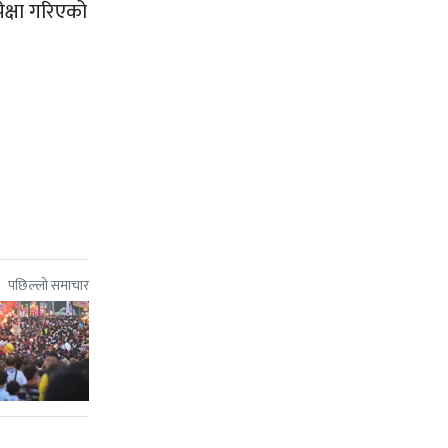
क्षा गरिएको
पछिल्लो समाचार