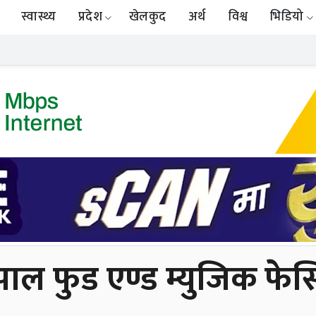
स्वास्थ्य
प्रदेश
खेलकुद
अर्थ
विश्व
भिडियो
ाल फुड एण्ड म्युजिक फेस