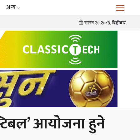
अन्य
साउन २० २०८३, बिहीबार
्टिबल’ आयोजना हुने