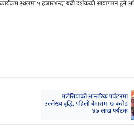
्यक्रम स्थलमा ५ हजारभन्दा बढी दर्शकको आवागमन हुने अपे
मलेसियाको आन्तरिक पर्यटनमा
उल्लेख्य वृद्धि, पहिलो त्रैमासमा ७ करोड
४७ लाख पर्यटक