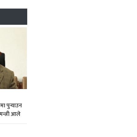
ा पुर्‍याउन
मन्त्री आले