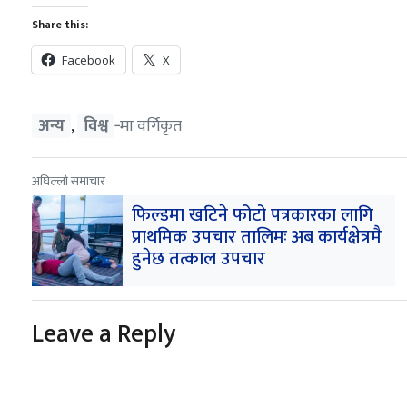
Share this:
Facebook
X
अन्य
विश्व
‐मा वर्गिकृत
,
अघिल्लो समाचार
फिल्डमा खटिने फोटो पत्रकारका लागि
प्राथमिक उपचार तालिमः अब कार्यक्षेत्रमै
हुनेछ तत्काल उपचार
Leave a Reply