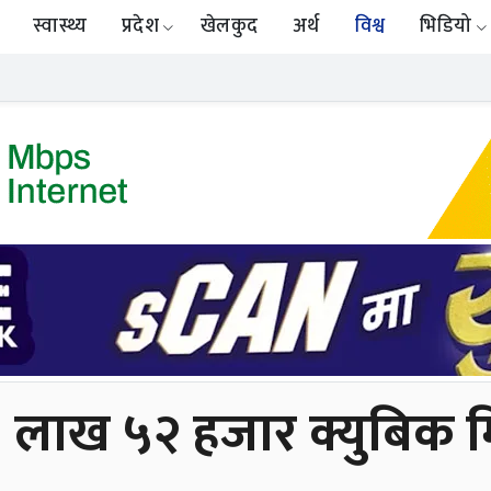
स्वास्थ्य
प्रदेश
खेलकुद
अर्थ
विश्व
भिडियो
 लाख ५२ हजार क्युबिक मि