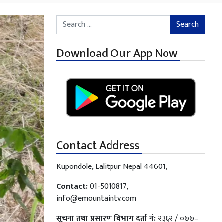
Search for:
Download Our App Now
Contact Address
Kupondole, Lalitpur Nepal 44601,
Contact:
01-5010817,
info@emountaintv.com
सूचना तथा प्रसारण विभाग दर्ता नं:
२३६२ / ०७७–