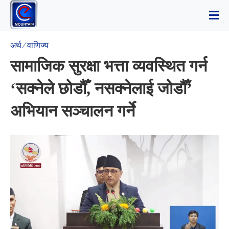
अर्थ ⁄ वाणिज्य
सामाजिक सुरक्षा भत्ता व्यवस्थित गर्न
‘सक्नेले छोडौँ, नसक्नेलाई जोडौँ’
अभियान सञ्चालन गर्ने