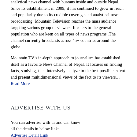
analytical news channel with bureaus inside and outside Nepal.
Since its establishment in 2009, it has continued to grow in reach
and popularity due to its credible coverage and analytical news
broadcasting. Mountain Television reaches the mass audience
targeting various group of viewers. It caters to the general
population who are keen on all types of news programs .The
channel currently broadcasts across 45+ countries around the
globe.
Mountain TV’s in-depth approach to journalism has established
itself as a favorite News Channel of Nepal. It focuses on finding
facts, studying, then intensively analyze to the best possible extent
and present multidimensional views of the fact to its viewers…
Read More
ADVERTISE WITH US
You can advertise with us and can know
all the details in below link:
Advertise Detail Link