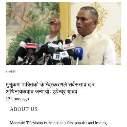
राजनीति
मुलुकमा शक्तिको केन्द्रिकरणले सर्वसत्तावाद र
अधिनायकवाद जन्मायोः उपेन्द्र यादव
12 hours ago
ABOUT US
Mountain Television is the nation’s first popular and leading