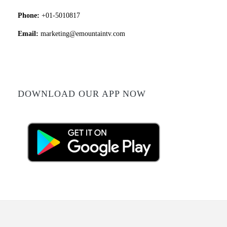
Phone:
+01-5010817
Email:
marketing@emountaintv.com
DOWNLOAD OUR APP NOW