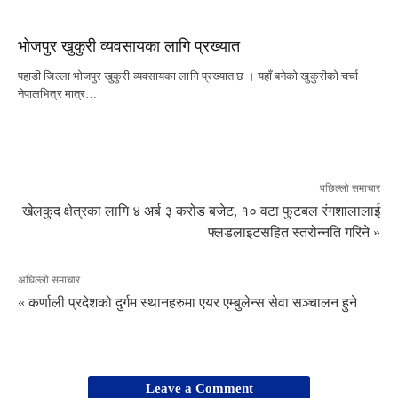
भोजपुर खुकुरी व्यवसायका लागि प्रख्यात
पहाडी जिल्ला भोजपुर खुकुरी व्यवसायका लागि प्रख्यात छ । यहाँ बनेको खुकुरीको चर्चा
नेपालभित्र मात्र…
पछिल्लो समाचार
खेलकुद क्षेत्रका लागि ४ अर्ब ३ करोड बजेट, १० वटा फुटबल रंगशालालाई
फ्लडलाइटसहित स्तरोन्नति गरिने »
अघिल्लो समाचार
« कर्णाली प्रदेशको दुर्गम स्थानहरुमा एयर एम्बुलेन्स सेवा सञ्चालन हुने
Leave a Comment