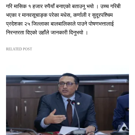
गरि मासिक १ हजार रुपैयाँ बनाएको बताउनु भयो । उच्च गरिबी
भएका र मानवसूचाङ्क परेका मधेस, कर्णाली र सुदूरपश्चिम
प्रदेशका २५ जिल्लाका बालबालिकाले पाउने पोषणभत्तालाई
निरन्तरता दिएको उहाँले जानकारी दिनुभयो ।
RELATED POST