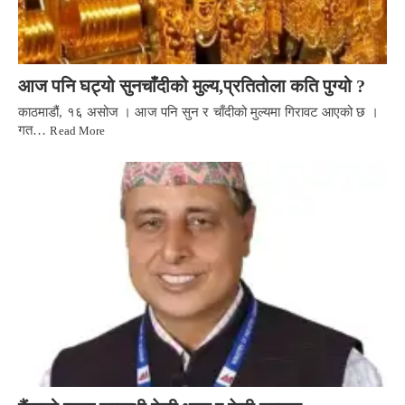
आज पनि घट्यो सुनचाँदीको मुल्य,प्रतितोला कति पुग्यो ?
काठमाडौं, १६ असोज । आज पनि सुन र चाँदीको मुल्यमा गिरावट आएको छ ।
गत…
Read More