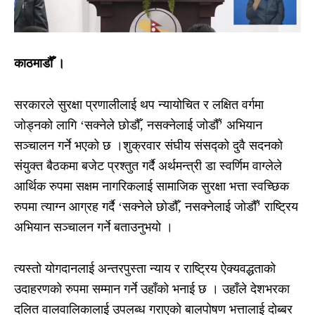
काठमाडौँ ।
सरकारले सुरक्षा प्रणालीलाई थप न्यायोचित र लक्षित वर्गमा
जोड्नको लागि ‘सक्नेले छोडौँ, नसक्नेलाई जोडौँ’ अभियान
सञ्चालन गर्ने भएको छ ।शुक्रवार संघीय संसद्को दुवै सदनको
संयुक्त बैठकमा बजेट प्रश्तुत गर्दै अर्थमन्त्री डा स्वर्णिम वाग्लेले
आर्थिक रुपमा सक्षम नागरिकलाई सामाजिक सुरक्षा भत्ता स्वच्छिक
रुपमा त्याग्न आग्रह गर्दै ‘सक्नेले छोडौँ, नसक्नेलाई जोडौँ’ राष्ट्रिय
अभियान सञ्चालन गर्ने बताउनुभयो ।
त्यस्तो योगदानलाई अन्तरपुस्ता न्याय र राष्ट्रिय ऐक्यवद्धताको
उदाहरणको रुपमा सम्मान गर्ने उहाँको भनाई छ । उहाँले देशभरका
दलित वालवालिकालाई उपलब्ध गराएको बालपोषण भत्तालाई दोब्बर