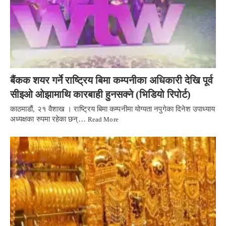
बैंकक शयर गर्ने राष्ट्रिय बिमा कम्पनीका अधिकारी देखि पूर्व
सीइओ ओझामाथि कारबाही हुनसक्ने (भिडियो रिपोर्ट)
काठमाडौं, २१ वैशाख । राष्ट्रिय बिमा कम्पनीमा योग्यता नपुगेका दिनेश उपाध्याय
अध्यक्षका रुपमा रहेका छन्…
Read More