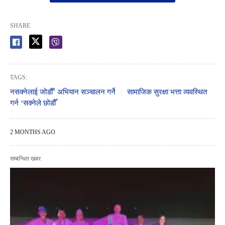
SHARE
TAGS:
नसक्नेलाई जोडौँ’ अभियान सञ्चालन गर्ने
सामाजिक सुरक्षा भत्ता व्यवस्थित
गर्न ‘सक्नेले छोडौँ
2 MONTHS AGO
सम्बन्धित खबर