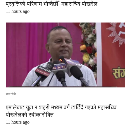
प्रवृत्तिको परिणाम भोग्दैछौँः महासचिव पोखरेल
11 hours ago
राजनीति
एमालेबाट युवा र शहरी मध्यम वर्ग टाढिँदै गएको महासचिव
पोखरेलको स्वीकारोक्ति
11 hours ago