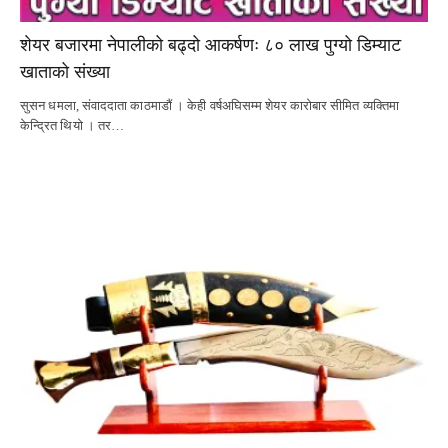
शेयर बजारमा नेपालीको बढ्दो आकर्षणः ८० लाख पुग्यो डिम्याट
खाताको संख्या
सुसन धमला, संवाददाता काठमाडौं । केही वर्षअघिसम्म शेयर कारोबार सीमित व्यक्तिमा
केन्द्रित थियो । तर…