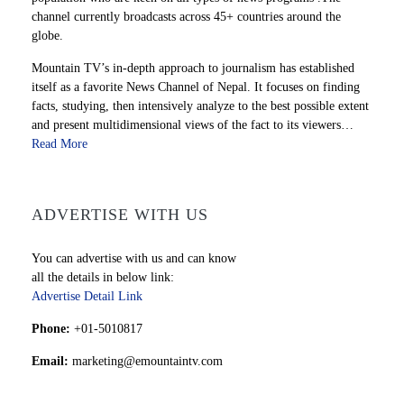
channel currently broadcasts across 45+ countries around the
globe.
Mountain TV’s in-depth approach to journalism has established
itself as a favorite News Channel of Nepal. It focuses on finding
facts, studying, then intensively analyze to the best possible extent
and present multidimensional views of the fact to its viewers…
Read More
ADVERTISE WITH US
You can advertise with us and can know
all the details in below link:
Advertise Detail Link
Phone:
+01-5010817
Email:
marketing@emountaintv.com