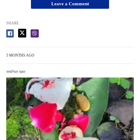
Leave a Comment
SHARE
5 MONTHS AGO
सम्बन्धित खबर