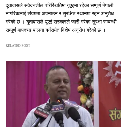
दूतावासले संवेदनशील परिस्थितिमा यूएइमा रहेका सम्पूर्ण नेपाली
नागरिकलाई संयमता अपनाउन र सुरक्षित स्थानमा रहन अनुरोध
गरेको छ । दूतावासले यूएई सरकारले जारी गरेका सुरक्षा सम्बन्धी
सम्पूर्ण मापदण्ड पालना गर्नसमेत विशेष अनुरोध गरेको छ ।
RELATED POST