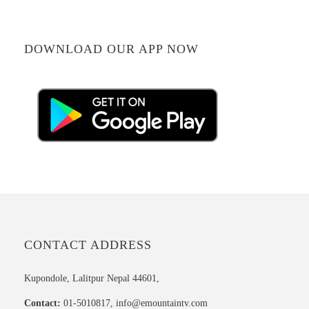
DOWNLOAD OUR APP NOW
CONTACT ADDRESS
Kupondole, Lalitpur Nepal 44601,
Contact:
01-5010817, info@emountaintv.com