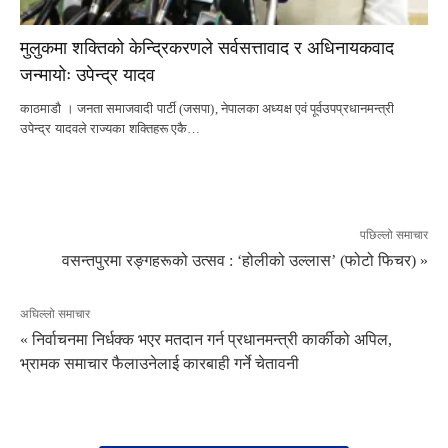
मुलुकमा शक्तिको केन्द्रिकरणले सर्वसत्तावाद र अधिनायकवाद
जन्मायोः उपेन्द्र यादव
काठमाडौ । जनता समाजवादी पार्टी (जसपा), नेपालका अध्यक्ष एवं पूर्वउपप्रधानमन्त्री
उपेन्द्र यादवले राज्यका शक्तिहरू एकै…
पछिल्लो समाचार
वसन्तपुरमा रङ्गहरूको उत्सव : ‘होलीको उल्लास’ (फोटो फिचर) »
अघिल्लो समाचार
« निर्वाचनमा निर्धक्क भएर मतदान गर्न प्रधानमन्त्री कार्कीको अपिल,
भ्रामक समाचार फैलाउनेलाई कारबाही गर्ने चेतावनी