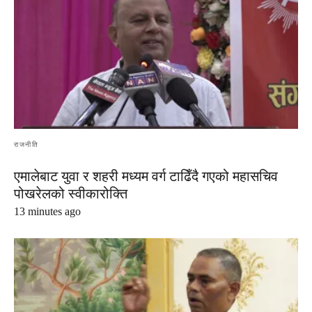
राजनीति
एमालेबाट युवा र शहरी मध्यम वर्ग टाढिँदै गएको महासचिव
पोखरेलको स्वीकारोक्ति
13 minutes ago