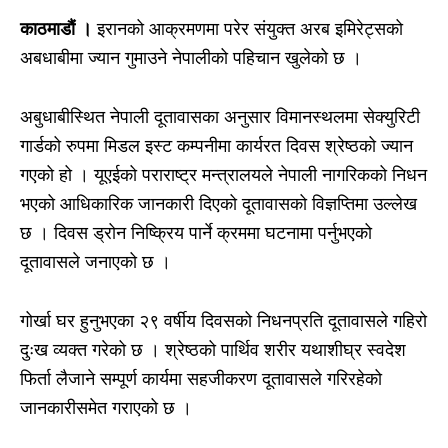
काठमाडौं ।
इरानको आक्रमणमा परेर संयुक्त अरब इमिरेट्सको
अबधाबीमा ज्यान गुमाउने नेपालीको पहिचान खुलेको छ ।
अबुधाबीस्थित नेपाली दूतावासका अनुसार विमानस्थलमा सेक्युरिटी
गार्डको रुपमा मिडल इस्ट कम्पनीमा कार्यरत दिवस श्रेष्ठको ज्यान
गएको हो । यूएईको पराराष्ट्र मन्त्रालयले नेपाली नागरिकको निधन
भएको आधिकारिक जानकारी दिएको दूतावासको विज्ञप्तिमा उल्लेख
छ । दिवस ड्रोन निष्क्रिय पार्ने क्रममा घटनामा पर्नुभएको
दूतावासले जनाएको छ ।
गोर्खा घर हुनुभएका २९ वर्षीय दिवसको निधनप्रति दूतावासले गहिरो
दुःख व्यक्त गरेको छ । श्रेष्ठको पार्थिव शरीर यथाशीघ्र स्वदेश
फिर्ता लैजाने सम्पूर्ण कार्यमा सहजीकरण दूतावासले गरिरहेको
जानकारीसमेत गराएको छ ।