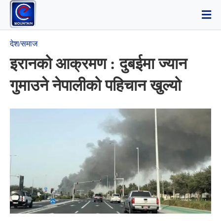
देश/समाज
इरानको आक्रमण : दुबईमा ज्यान
गुमाउने नेपालीको पहिचान खुल्यो