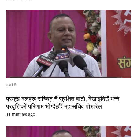
राजनीति
प्रमुख दलहरू सच्चिनु नै सुरक्षित बाटो, देखाइदिउँ भन्ने
प्रवृत्तिको परिणाम भोग्दैछौँः महासचिव पोखरेल
11 minutes ago