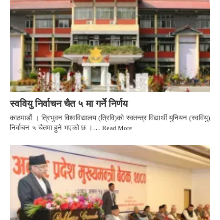
स्ववियु निर्वाचन चैत ५ मा गर्ने निर्णय
काठमाडौं । त्रिभुवन विश्वविद्यालय (त्रिवि)को स्वतन्त्र विद्यार्थी युनियन (स्ववियु)
निर्वाचन ५ चैतमा हुने भएको छ ।…
Read More