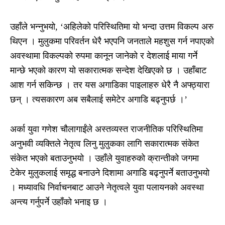
उहाँले भन्नुभयो, ‘अहिलेको परिस्थितिमा यो भन्दा उत्तम विकल्प अरु
थिएन । मुलुकमा परिवर्तन धेरै भएपनि जनताले महशुस गर्न नपाएको
अवस्थामा विकल्पको रुपमा कानून जानेको र देशलाई माया गर्ने
मान्छे भएको कारण यो सकारात्मक सन्देश देखिएको छ । उहाँबाट
आश गर्न सकिन्छ । तर यस अगाडिका पाइलाहरु धेरै नै अफ्ठ्यारा
छन् । त्यसकारण अब सबैलाई समेटेर अगाडि बढ्नुपर्छ ।’
अर्का युवा गणेश चौलागाईंले अस्तव्यस्त राजनीतिक परिस्थितिमा
अनुभवी व्यक्तिले नेतृत्व लिनु मुलुकका लागि सकारात्मक संकेत
संकेत भएको बताउनुभयो । उहाँले युवाहरुको क्रान्तीको जगमा
टेकेर मुलुकलाई समृद्ध बनाउने दिशामा अगाडि बढ्नुपर्ने बताउनुभयो
। मध्यावधि निर्वाचनबाट आउने नेतृत्वले युवा पलायनको अवस्था
अन्त्य गर्नुपर्ने उहाँको भनाइ छ ।