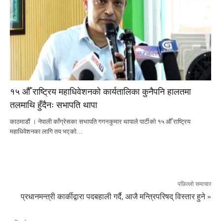
१५ औँ राष्ट्रिय महाधिवेशनको कार्यतालिका कुनैपनि हालतमा
तलमाथि हुँदैनः सभापति थापा
काठमाडौं । नेपाली काँग्रेसका सभापति गगनकुमार थापाले पार्टीको १५ औँ राष्ट्रिय
महाधिवेशनका लागि तय भएको…
पछिल्लो समाचार
प्रधानमन्त्री कार्कीद्वारा पदबहाली गर्दै, आजै मन्त्रिपरिषद् विस्तार हुने »