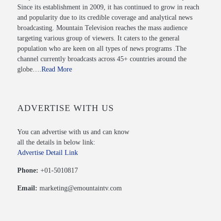
Since its establishment in 2009, it has continued to grow in reach
and popularity due to its credible coverage and analytical news
broadcasting. Mountain Television reaches the mass audience
targeting various group of viewers. It caters to the general
population who are keen on all types of news programs .The
channel currently broadcasts across 45+ countries around the
globe….
Read More
ADVERTISE WITH US
You can advertise with us and can know
all the details in below link:
Advertise Detail Link
Phone:
+01-5010817
Email:
marketing@emountaintv.com