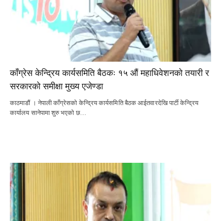
काँग्रेस केन्द्रिय कार्यसमिति बैठकः १५ औं महाधिवेशनको तयारी र
सरकारको समीक्षा मुख्य एजेण्डा
काठमाडौं । नेपाली काँग्रेसको केन्द्रिय कार्यसमिति बैठक आईतवारदेखि पार्टी केन्द्रिय
कार्यालय सानेपामा शुरु भएको छ…