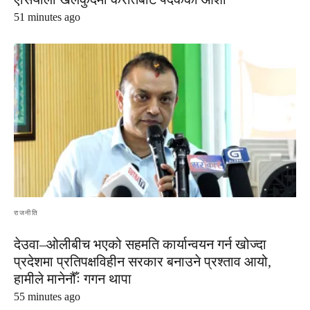
51 minutes ago
राजनीति
देउवा–ओलीबीच भएको सहमति कार्यान्वयन गर्न खोज्दा
प्रदेशमा प्रतिपक्षविहीन सरकार बनाउने प्रश्ताव आयो,
हामीले मानेनौँः गगन थापा
55 minutes ago