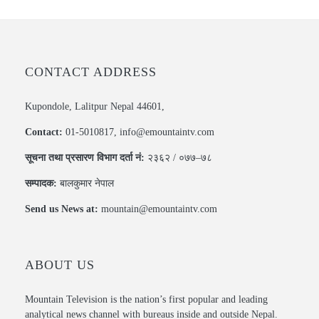
CONTACT ADDRESS
Kupondole, Lalitpur Nepal 44601,
Contact:
01-5010817, info@emountaintv.com
सूचना तथा प्रसारण विभाग दर्ता नं:
२३६२ / ०७७–७८
सम्पादक:
बालकुमार नेपाल
Send us News at:
mountain@emountaintv.com
ABOUT US
Mountain Television is the nation’s first popular and leading
analytical news channel with bureaus inside and outside Nepal.