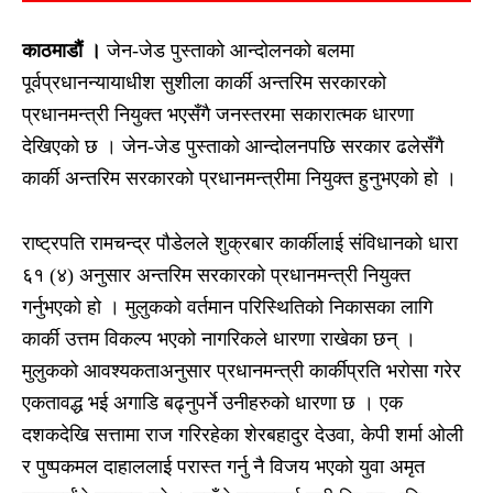
काठमाडाैं ।
जेन-जेड पुस्ताको आन्दोलनको बलमा
पूर्वप्रधानन्यायाधीश सुशीला कार्की अन्तरिम सरकारको
प्रधानमन्त्री नियुक्त भएसँगै जनस्तरमा सकारात्मक धारणा
देखिएको छ । जेन-जेड पुस्ताको आन्दोलनपछि सरकार ढलेसँगै
कार्की अन्तरिम सरकारको प्रधानमन्त्रीमा नियुक्त हुनुभएको हो ।
राष्ट्रपति रामचन्द्र पौडेलले शुक्रबार कार्कीलाई संविधानको धारा
६१ (४) अनुसार अन्तरिम सरकारको प्रधानमन्त्री नियुक्त
गर्नुभएको हो । मुलुकको वर्तमान परिस्थितिको निकासका लागि
कार्की उत्तम विकल्प भएको नागरिकले धारणा राखेका छन् ।
मुलुकको आवश्यकताअनुसार प्रधानमन्त्री कार्कीप्रति भरोसा गरेर
एकतावद्ध भई अगाडि बढ्नुपर्ने उनीहरुको धारणा छ । एक
दशकदेखि सत्तामा राज गरिरहेका शेरबहादुर देउवा, केपी शर्मा ओली
र पुष्पकमल दाहाललाई परास्त गर्नु नै विजय भएको युवा अमृत