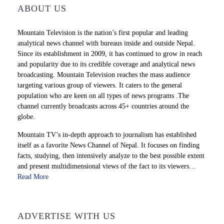
ABOUT US
Mountain Television is the nation’s first popular and leading
analytical news channel with bureaus inside and outside Nepal.
Since its establishment in 2009, it has continued to grow in reach
and popularity due to its credible coverage and analytical news
broadcasting. Mountain Television reaches the mass audience
targeting various group of viewers. It caters to the general
population who are keen on all types of news programs .The
channel currently broadcasts across 45+ countries around the
globe.
Mountain TV’s in-depth approach to journalism has established
itself as a favorite News Channel of Nepal. It focuses on finding
facts, studying, then intensively analyze to the best possible extent
and present multidimensional views of the fact to its viewers…
Read More
ADVERTISE WITH US