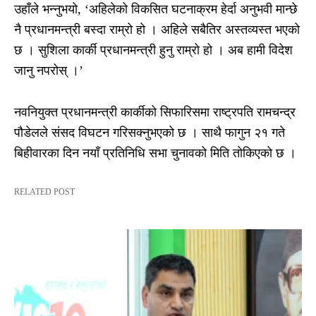
उहाँले भन्नुभयो, ‘अहिलेको विकसित घटनाक्रम हेर्दा अनुभवी मान्छे
नै प्रधानमन्त्री बस्दा राम्रो हो । अहिले सबैतिर अस्तव्यस्त भएको
छ । सुशिला कार्की प्रधानमन्त्री हुनु राम्रो हो । अब हामी विदेश
जानु नपरोस् ।’
नवनियुक्त प्रधानमन्त्री कार्कीको सिफारिसमा राष्ट्रपति रामचन्द्र
पौडेलले संसद विघटन गरिसक्नुभएको छ । साथै फागुन २१ गते
बिहीवारका दिन नयाँ प्रतिनिधि सभा चुनावको मिति तोकिएको छ ।
RELATED POST