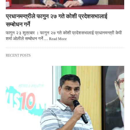
प्रधानमन्त्रीले फागुन २७ गते कोशी प्रदेशसभालाई
सम्बोधन गर्ने
फागुन २३ शुत्रबार । फागुन २७ गते कोशी प्रदेशसभालाई प्रधानमन्त्री केपी
शर्मा ओलीले सम्बोधन गर्ने…
Read More
RECENT POSTS