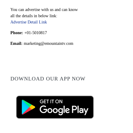
You can advertise with us and can know
all the details in below link:
Advertise Detail Link
Phone:
+01-5010817
Email:
marketing@emountaintv.com
DOWNLOAD OUR APP NOW