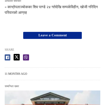
अघिल्लो समाचार
« काभ्रेपलाञ्चाेकका शिव पाण्डे २४ गतेदेखि सम्पर्कविहीन, खोजी गरिदिन
परिवारको आग्रह
Leave a Comment
SHARE
11 MONTHS AGO
सम्बन्धित खबर